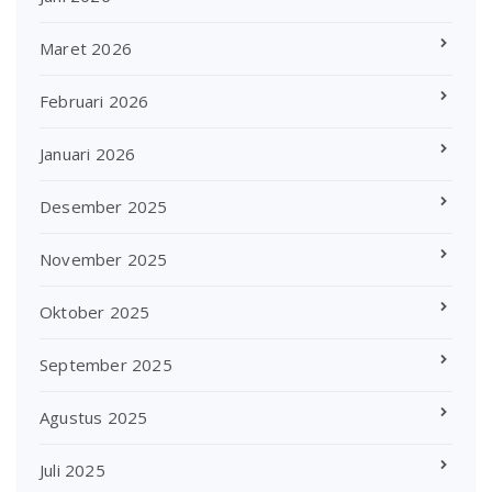
Maret 2026
Februari 2026
Januari 2026
Desember 2025
November 2025
Oktober 2025
September 2025
Agustus 2025
Juli 2025