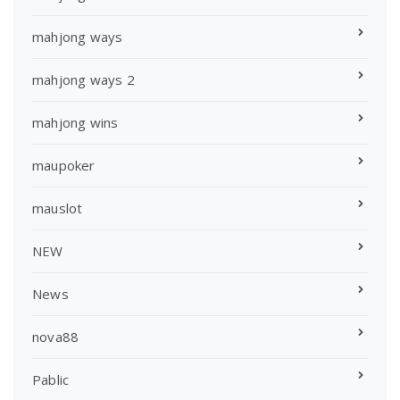
mahjong ways
mahjong ways 2
mahjong wins
maupoker
mauslot
NEW
News
nova88
Pablic