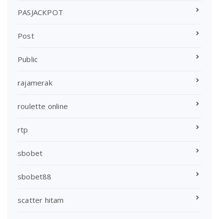
PASJACKPOT
Post
Public
rajamerak
roulette online
rtp
sbobet
sbobet88
scatter hitam