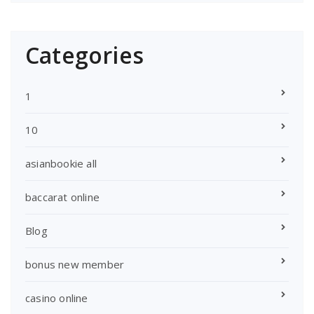
Categories
1
10
asianbookie all
baccarat online
Blog
bonus new member
casino online