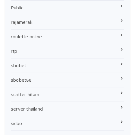
Public
rajamerak
roulette online
rtp
sbobet
sbobet88
scatter hitam
server thailand
sicbo