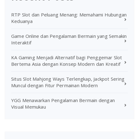
RTP Slot dan Peluang Menang: Memahami Hubungan
Keduanya
Game Online dan Pengalaman Bermain yang Semakin
Interaktif
KA Gaming Menjadi Alternatif bagi Penggemar Slot
Bertema Asia dengan Konsep Modern dan Kreatif
Situs Slot Mahjong Ways Terlengkap, Jackpot Sering
Muncul dengan Fitur Permainan Modern
YGG Menawarkan Pengalaman Bermain dengan
Visual Memukau