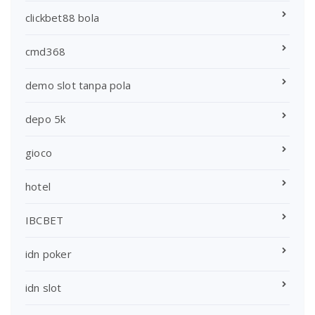
clickbet88 bola
cmd368
demo slot tanpa pola
depo 5k
gioco
hotel
IBCBET
idn poker
idn slot