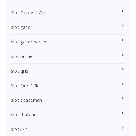
Slot Deposit Qris
slot gacor
slot gacor hari ini
slot online
slot qris
Slot Qris 10k
slot spaceman
slot thailand
slot777