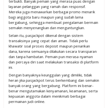
terbukti. Banyak pemain yang merasa puas dengan
layanan pelanggan yang ramah dan responsif.
Mereka juga menawarkan berbagai promo menarik
bagi anggota baru maupun yang sudah lama
bergabung, sehingga membuat pengalaman bermain
semakin menyenangkan dan menguntungkan.
Selain itu, pasjackpot dikenal dengan sistem
transaksinya yang cepat dan aman. Tidak perlu
khawatir soal proses deposit maupun penarikan
dana, karena semuanya dilakukan secara transparan
dan tanpa hambatan. Pemain pun merasa nyaman
dan percaya diri saat melakukan transaksi di platform
ini.
Dengan banyaknya keunggulan yang dimiliki, tidak
heran jika pasjackpot terus berkembang dan semakin
banyak orang yang bergabung. Platform ini benar-
benar mengutamakan kenyamanan, keamanan, serta
kepuasan anggota dalam menikmati berbagai
permainan judi online.