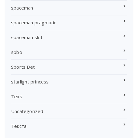
spaceman
spaceman pragmatic
spaceman slot
spbo
Sports Bet
starlight princess
Texs
Uncategorized
Текста