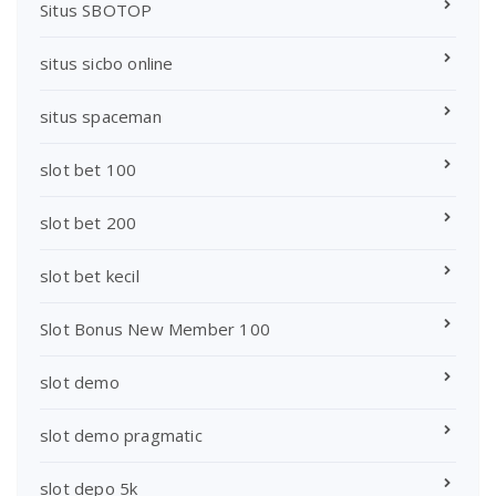
Situs SBOTOP
situs sicbo online
situs spaceman
slot bet 100
slot bet 200
slot bet kecil
Slot Bonus New Member 100
slot demo
slot demo pragmatic
slot depo 5k