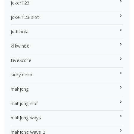
joker123
joker123 slot
judi bola
klikwin88
LiveScore
lucky neko
mahjong
mahjong slot
mahjong ways
mahjong ways 2