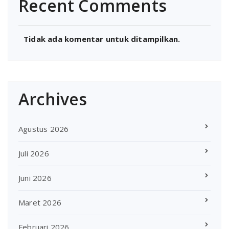
Recent Comments
Tidak ada komentar untuk ditampilkan.
Archives
Agustus 2026
Juli 2026
Juni 2026
Maret 2026
Februari 2026