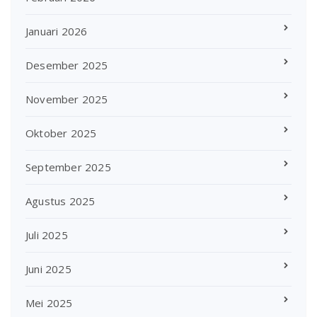
Januari 2026
Desember 2025
November 2025
Oktober 2025
September 2025
Agustus 2025
Juli 2025
Juni 2025
Mei 2025