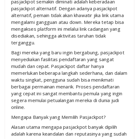
pasjackpot semakin diminati adalah keberadaan
pasjackpot alternatif. Dengan adanya pasjackpot
alternatif, pemain tidak akan khawatir jika link utama
mengalami gangguan atau down. Mereka tetap bisa
mengakses platform ini melalui link cadangan yang
disediakan, sehingga aktivitas taruhan tidak
terganggu.
Bagi mereka yang baru ingin bergabung, pasjackpot
menyediakan fasilitas pendaftaran yang sangat
mudah dan cepat. Pasjackpot daftar hanya
memerlukan beberapa langkah sederhana, dan dalam
waktu singkat, pengguna sudah bisa menikmati
berbagai permainan menarik. Proses pendaftaran
yang cepat ini sangat membantu pemula yang ingin
segera memulai petualangan mereka di dunia judi
online.
Mengapa Banyak yang Memilih Pasjackpot?
Alasan utama mengapa pasjackpot banyak dipilih
adalah karena keandalan dan reputasinya yang sudah