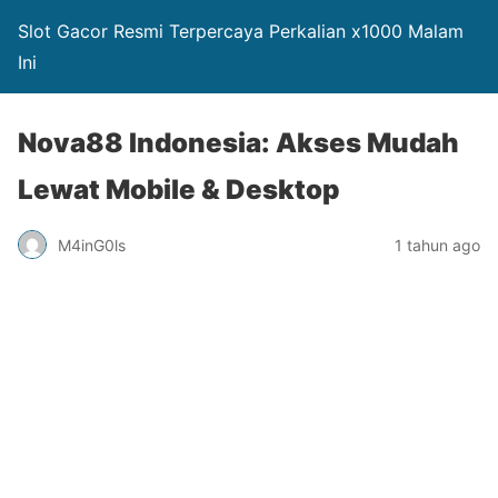
Slot Gacor Resmi Terpercaya Perkalian x1000 Malam
Ini
Nova88 Indonesia: Akses Mudah
Lewat Mobile & Desktop
M4inG0ls
1 tahun ago