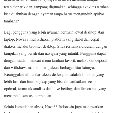
tetap menarik dan gampang digunakan, sehingga aktivitas taruhan
bisa dilakukan dengan nyaman tanpa harus mengunduh aplikasi
tambahan.
Bagi pengguna yang lebih nyaman bermain lewat desktop atau
laptop, Nova88 menyediakan platform yang stabil dan cepat
diakses melalui browser desktop. Situs resminya didesain dengan
tampilan yang bersih dan navigasi yang intuitif. Pengguna dapat
dengan mudah mencari menu taruhan favorit, melakukan deposit
dan withdraw, maupun mengakses berbagai fitur lainnya.
Keunggulan utama dari akses desktop ini adalah tampilan yang
lebih luas dan fitur lengkap yang bisa dimanfaatkan secara
optimal, termasuk analisis data, live betting, dan live casino yang
menambah sensasi permainan.
Selain kemudahan akses, Nova88 Indonesia juga menawarkan