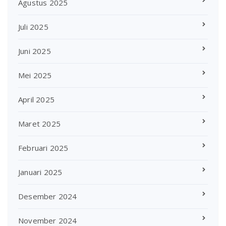
Agustus 2025
Juli 2025
Juni 2025
Mei 2025
April 2025
Maret 2025
Februari 2025
Januari 2025
Desember 2024
November 2024