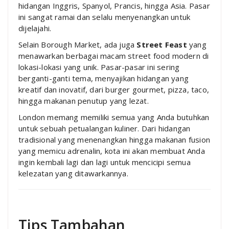
hidangan Inggris, Spanyol, Prancis, hingga Asia. Pasar
ini sangat ramai dan selalu menyenangkan untuk
dijelajahi.
Selain Borough Market, ada juga
Street Feast
yang
menawarkan berbagai macam street food modern di
lokasi-lokasi yang unik. Pasar-pasar ini sering
berganti-ganti tema, menyajikan hidangan yang
kreatif dan inovatif, dari burger gourmet, pizza, taco,
hingga makanan penutup yang lezat.
London memang memiliki semua yang Anda butuhkan
untuk sebuah petualangan kuliner. Dari hidangan
tradisional yang menenangkan hingga makanan fusion
yang memicu adrenalin, kota ini akan membuat Anda
ingin kembali lagi dan lagi untuk mencicipi semua
kelezatan yang ditawarkannya.
Tips Tambahan