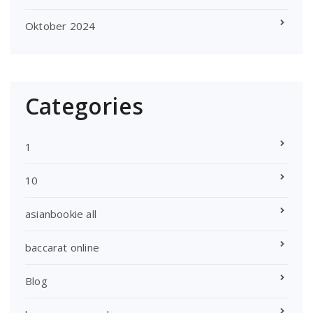
Oktober 2024
Categories
1
10
asianbookie all
baccarat online
Blog