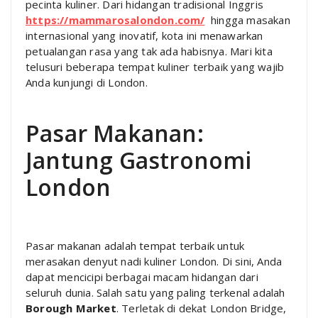
pecinta kuliner. Dari hidangan tradisional Inggris
https://mammarosalondon.com/
hingga masakan
internasional yang inovatif, kota ini menawarkan
petualangan rasa yang tak ada habisnya. Mari kita
telusuri beberapa tempat kuliner terbaik yang wajib
Anda kunjungi di London.
Pasar Makanan:
Jantung Gastronomi
London
Pasar makanan adalah tempat terbaik untuk
merasakan denyut nadi kuliner London. Di sini, Anda
dapat mencicipi berbagai macam hidangan dari
seluruh dunia. Salah satu yang paling terkenal adalah
Borough Market
. Terletak di dekat London Bridge,