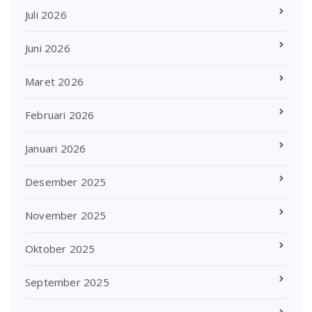
Juli 2026
Juni 2026
Maret 2026
Februari 2026
Januari 2026
Desember 2025
November 2025
Oktober 2025
September 2025