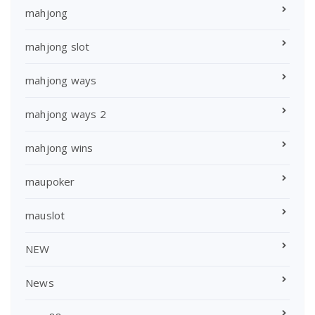
mahjong
mahjong slot
mahjong ways
mahjong ways 2
mahjong wins
maupoker
mauslot
NEW
News