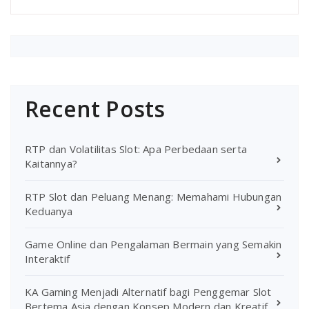
Recent Posts
RTP dan Volatilitas Slot: Apa Perbedaan serta
Kaitannya?
RTP Slot dan Peluang Menang: Memahami Hubungan
Keduanya
Game Online dan Pengalaman Bermain yang Semakin
Interaktif
KA Gaming Menjadi Alternatif bagi Penggemar Slot
Bertema Asia dengan Konsep Modern dan Kreatif