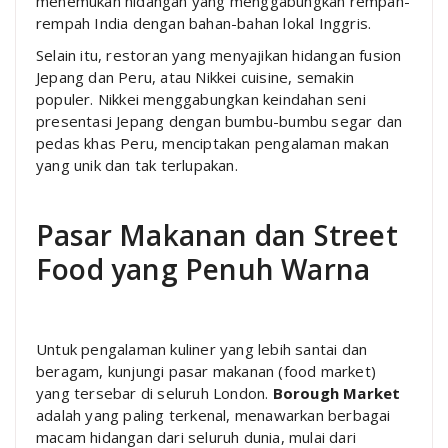
menemukan hidangan yang menggabungkan rempah-
rempah India dengan bahan-bahan lokal Inggris.
Selain itu, restoran yang menyajikan hidangan fusion
Jepang dan Peru, atau Nikkei cuisine, semakin
populer. Nikkei menggabungkan keindahan seni
presentasi Jepang dengan bumbu-bumbu segar dan
pedas khas Peru, menciptakan pengalaman makan
yang unik dan tak terlupakan.
Pasar Makanan dan Street
Food yang Penuh Warna
Untuk pengalaman kuliner yang lebih santai dan
beragam, kunjungi pasar makanan (food market)
yang tersebar di seluruh London.
Borough Market
adalah yang paling terkenal, menawarkan berbagai
macam hidangan dari seluruh dunia, mulai dari