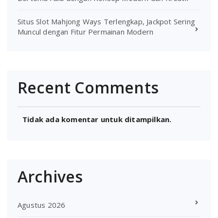
Situs Slot Mahjong Ways Terlengkap, Jackpot Sering
Muncul dengan Fitur Permainan Modern
Recent Comments
Tidak ada komentar untuk ditampilkan.
Archives
Agustus 2026