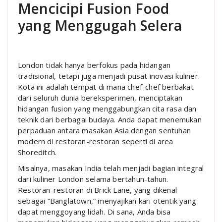
Mencicipi Fusion Food
yang Menggugah Selera
London tidak hanya berfokus pada hidangan
tradisional, tetapi juga menjadi pusat inovasi kuliner.
Kota ini adalah tempat di mana chef-chef berbakat
dari seluruh dunia bereksperimen, menciptakan
hidangan fusion yang menggabungkan cita rasa dan
teknik dari berbagai budaya. Anda dapat menemukan
perpaduan antara masakan Asia dengan sentuhan
modern di restoran-restoran seperti di area
Shoreditch.
Misalnya, masakan India telah menjadi bagian integral
dari kuliner London selama bertahun-tahun.
Restoran-restoran di Brick Lane, yang dikenal
sebagai “Banglatown,” menyajikan kari otentik yang
dapat menggoyang lidah. Di sana, Anda bisa