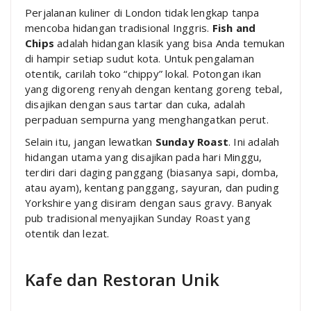
Perjalanan kuliner di London tidak lengkap tanpa
mencoba hidangan tradisional Inggris.
Fish and
Chips
adalah hidangan klasik yang bisa Anda temukan
di hampir setiap sudut kota. Untuk pengalaman
otentik, carilah toko “chippy” lokal. Potongan ikan
yang digoreng renyah dengan kentang goreng tebal,
disajikan dengan saus tartar dan cuka, adalah
perpaduan sempurna yang menghangatkan perut.
Selain itu, jangan lewatkan
Sunday Roast
. Ini adalah
hidangan utama yang disajikan pada hari Minggu,
terdiri dari daging panggang (biasanya sapi, domba,
atau ayam), kentang panggang, sayuran, dan puding
Yorkshire yang disiram dengan saus gravy. Banyak
pub tradisional menyajikan Sunday Roast yang
otentik dan lezat.
Kafe dan Restoran Unik