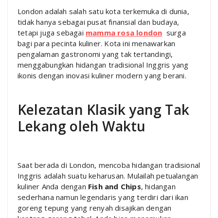
London adalah salah satu kota terkemuka di dunia,
tidak hanya sebagai pusat finansial dan budaya,
tetapi juga sebagai
mamma rosa london
surga
bagi para pecinta kuliner. Kota ini menawarkan
pengalaman gastronomi yang tak tertandingi,
menggabungkan hidangan tradisional Inggris yang
ikonis dengan inovasi kuliner modern yang berani.
Kelezatan Klasik yang Tak
Lekang oleh Waktu
Saat berada di London, mencoba hidangan tradisional
Inggris adalah suatu keharusan. Mulailah petualangan
kuliner Anda dengan
Fish and Chips
, hidangan
sederhana namun legendaris yang terdiri dari ikan
goreng tepung yang renyah disajikan dengan