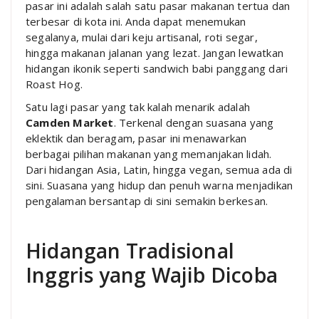
pasar ini adalah salah satu pasar makanan tertua dan
terbesar di kota ini. Anda dapat menemukan
segalanya, mulai dari keju artisanal, roti segar,
hingga makanan jalanan yang lezat. Jangan lewatkan
hidangan ikonik seperti sandwich babi panggang dari
Roast Hog.
Satu lagi pasar yang tak kalah menarik adalah
Camden Market
. Terkenal dengan suasana yang
eklektik dan beragam, pasar ini menawarkan
berbagai pilihan makanan yang memanjakan lidah.
Dari hidangan Asia, Latin, hingga vegan, semua ada di
sini. Suasana yang hidup dan penuh warna menjadikan
pengalaman bersantap di sini semakin berkesan.
Hidangan Tradisional
Inggris yang Wajib Dicoba