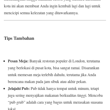
kota ini akan membuat Anda ingin kembali lagi dan lagi untuk
mencicipi semua kelezatan yang ditawarkannya.
Tips Tambahan
Pesan Meja:
Banyak restoran populer di London, terutama
yang berlokasi di pusat kota, bisa sangat ramai. Disarankan
untuk memesan meja terlebih dahulu, terutama jika Anda
berencana makan pada jam sibuk atau akhir pekan.
Jelajahi Pub:
Pub tidak hanya tempat untuk minum, tetapi
juga sering menyajikan makanan berkualitas tinggi. Mencoba
“pub grub” adalah cara yang bagus untuk merasakan suasana
lokal.