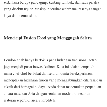
sederhana berupa pai daging, kentang tumbuk, dan saus parsley
yang disebut liquor. Meskipun terlihat sederhana, rasanya sangat
kaya dan memuaskan.
Mencicipi Fusion Food yang Menggugah Selera
London tidak hanya berfokus pada hidangan tradisional, tetapi
juga menjadi pusat inovasi kuliner. Kota ini adalah tempat di
mana chef-chef berbakat dari seluruh dunia bereksperimen,
menciptakan hidangan fusion yang menggabungkan cita rasa dan
teknik dari berbagai budaya. Anda dapat menemukan perpaduan
antara masakan Asia dengan sentuhan modern di restoran-
restoran seperti di area Shoreditch.