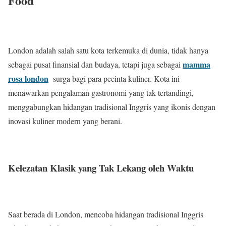
Food
London adalah salah satu kota terkemuka di dunia, tidak hanya
mamma
sebagai pusat finansial dan budaya, tetapi juga sebagai
rosa london
surga bagi para pecinta kuliner. Kota ini
menawarkan pengalaman gastronomi yang tak tertandingi,
menggabungkan hidangan tradisional Inggris yang ikonis dengan
inovasi kuliner modern yang berani.
Kelezatan Klasik yang Tak Lekang oleh Waktu
Saat berada di London, mencoba hidangan tradisional Inggris