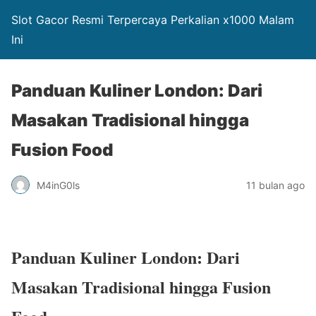
Slot Gacor Resmi Terpercaya Perkalian x1000 Malam
Ini
Panduan Kuliner London: Dari
Masakan Tradisional hingga
Fusion Food
M4inG0ls
11 bulan ago
Panduan Kuliner London: Dari
Masakan Tradisional hingga Fusion