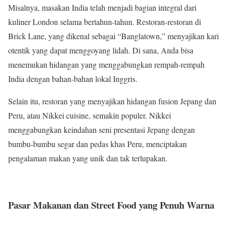
Misalnya, masakan India telah menjadi bagian integral dari
kuliner London selama bertahun-tahun. Restoran-restoran di
Brick Lane, yang dikenal sebagai “Banglatown,” menyajikan kari
otentik yang dapat menggoyang lidah. Di sana, Anda bisa
menemukan hidangan yang menggabungkan rempah-rempah
India dengan bahan-bahan lokal Inggris.
Selain itu, restoran yang menyajikan hidangan fusion Jepang dan
Peru, atau Nikkei cuisine, semakin populer. Nikkei
menggabungkan keindahan seni presentasi Jepang dengan
bumbu-bumbu segar dan pedas khas Peru, menciptakan
pengalaman makan yang unik dan tak terlupakan.
Pasar Makanan dan Street Food yang Penuh Warna