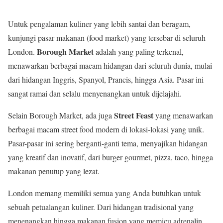
Untuk pengalaman kuliner yang lebih santai dan beragam,
kunjungi pasar makanan (food market) yang tersebar di seluruh
Borough Market
London.
adalah yang paling terkenal,
menawarkan berbagai macam hidangan dari seluruh dunia, mulai
dari hidangan Inggris, Spanyol, Prancis, hingga Asia. Pasar ini
sangat ramai dan selalu menyenangkan untuk dijelajahi.
Street Feast
Selain Borough Market, ada juga
yang menawarkan
berbagai macam street food modern di lokasi-lokasi yang unik.
Pasar-pasar ini sering berganti-ganti tema, menyajikan hidangan
yang kreatif dan inovatif, dari burger gourmet, pizza, taco, hingga
makanan penutup yang lezat.
London memang memiliki semua yang Anda butuhkan untuk
sebuah petualangan kuliner. Dari hidangan tradisional yang
menenangkan hingga makanan fusion yang memicu adrenalin,