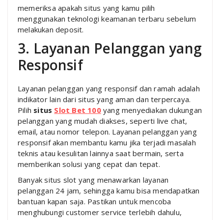
memeriksa apakah situs yang kamu pilih
menggunakan teknologi keamanan terbaru sebelum
melakukan deposit.
3. Layanan Pelanggan yang
Responsif
Layanan pelanggan yang responsif dan ramah adalah
indikator lain dari situs yang aman dan terpercaya.
Pilih
situs
Slot Bet 100
yang menyediakan dukungan
pelanggan yang mudah diakses, seperti live chat,
email, atau nomor telepon. Layanan pelanggan yang
responsif akan membantu kamu jika terjadi masalah
teknis atau kesulitan lainnya saat bermain, serta
memberikan solusi yang cepat dan tepat.
Banyak situs slot yang menawarkan layanan
pelanggan 24 jam, sehingga kamu bisa mendapatkan
bantuan kapan saja. Pastikan untuk mencoba
menghubungi customer service terlebih dahulu,