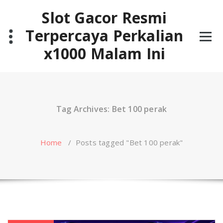
Skip
Slot Gacor Resmi
to
content
Terpercaya Perkalian
x1000 Malam Ini
Tag Archives: Bet 100 perak
Home
/
Posts tagged "Bet 100 perak"