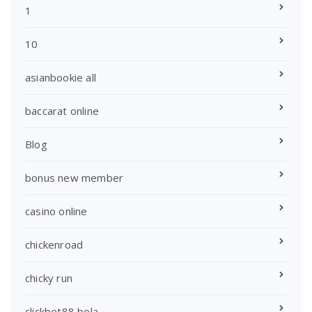
1
10
asianbookie all
baccarat online
Blog
bonus new member
casino online
chickenroad
chicky run
clickbet88 bola