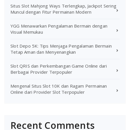
Situs Slot Mahjong Ways Terlengkap, Jackpot Sering
Muncul dengan Fitur Permainan Modern
YGG Menawarkan Pengalaman Bermain dengan
Visual Memukau
Slot Depo 5K: Tips Menjaga Pengalaman Bermain
Tetap Aman dan Menyenangkan
Slot QRIS dan Perkembangan Game Online dari
Berbagai Provider Terpopuler
Mengenal Situs Slot 10K dan Ragam Permainan
Online dari Provider Slot Terpopuler
Recent Comments