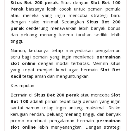
Situs Bet 200 perak
. Situs dengan
Slot Bet 100
Perak
biasanya lebih cocok untuk pemain pemula
atau mereka yang ingin mencoba strategi baru
dengan risiko minimal. Sedangkan
Situs Bet 200
perak
cenderung menawarkan lebih banyak bonus
dan peluang menang karena taruhan sedikit lebih
tinggi.
Namun, keduanya tetap menyediakan pengalaman
seru bagi pemain yang ingin menikmati
permainan
slot online
dengan modal terbatas. Memilih situs
yang tepat menjadi kunci agar bermain
Slot Bet
Kecil
tetap aman dan menguntungkan.
Kesimpulan
Bermain di
Situs Bet 200 perak
atau mencoba
Slot
Bet 100
adalah pilihan tepat bagi pemain yang ingin
santai namun tetap ingin untung maksimal. Risiko
kerugian rendah, peluang menang tinggi, dan banyak
promo membuat pengalaman bermain
permainan
slot online
lebih menyenangkan. Dengan strategi