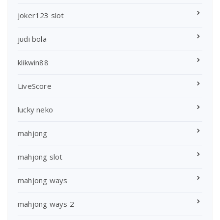
joker123 slot
judi bola
klikwin88
LiveScore
lucky neko
mahjong
mahjong slot
mahjong ways
mahjong ways 2