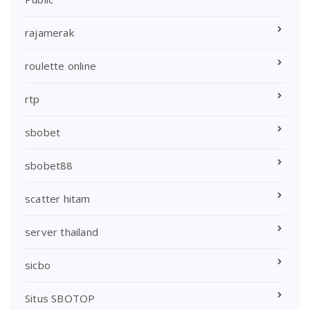
rajamerak
roulette online
rtp
sbobet
sbobet88
scatter hitam
server thailand
sicbo
Situs SBOTOP