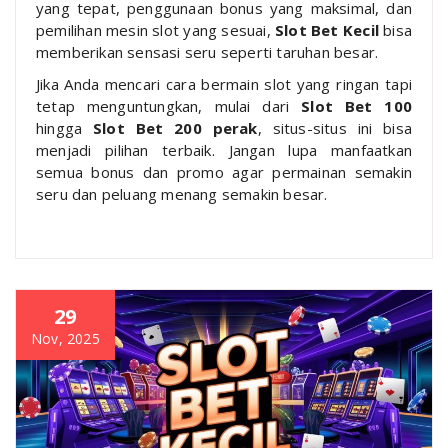
yang tepat, penggunaan bonus yang maksimal, dan
pemilihan mesin slot yang sesuai,
Slot Bet Kecil
bisa
memberikan sensasi seru seperti taruhan besar.
Jika Anda mencari cara bermain slot yang ringan tapi
tetap menguntungkan, mulai dari
Slot Bet 100
hingga
Slot Bet 200 perak
, situs-situs ini bisa
menjadi pilihan terbaik. Jangan lupa manfaatkan
semua bonus dan promo agar permainan semakin
seru dan peluang menang semakin besar.
29
Nov, 2025