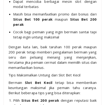
Dapat mencoba berbagai mesin slot dengan
modal terbatas
Masih bisa memanfaatkan promo dan bonus dari
Situs Bet 100 perak
maupun
Situs Bet 200
perak
Cocok bagi pemain yang ingin bermain santai tapi
tetap ingin untung maksimal
Dengan kata lain, baik taruhan 100 perak maupun
200 perak tetap memberi pengalaman bermain yang
seru dan peluang menang yang menjanjikan,
terutama jika pemain cermat dalam memilih situs dan
memanfaatkan bonus.
Tips Maksimalkan Untung dari Slot Bet Kecil
Bermain
Slot Bet Kecil
tetap bisa memberikan
keuntungan maksimal jika pemain tahu caranya.
Berikut beberapa tips yang bisa diterapkan:
Pilih
Situs Bet 200 perak
dengan reputasi baik