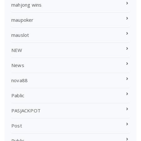
mahjong wins
maupoker
mauslot
NEW
News
nova88
Pablic
PASJACKPOT
Post
Public