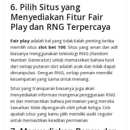
6. Pilih Situs yang
Menyediakan Fitur Fair
Play dan RNG Terpercaya
Fair play
adalah hal yang tidak kalah penting ketika
memilih situs
slot bet 100
. Situs yang aman dan adil
biasanya menggunakan teknologi RNG (Random
Number Generator) untuk memastikan bahwa hasil
dari setiap putaran slot adalah acak dan tidak dapat
dimanipulasi. Dengan RNG, setiap pemain memiliki
kesempatan yang sama untuk menang.
Situs yang transparan biasanya juga akan
menyediakan informasi mengenai penggunaan RNG
ini dan memastikan bahwa permainan yang mereka
tawarkan tidak dipengaruhi oleh pihak ketiga. Cek
apakah situs yang kamu pilih memiliki audit reguler
untuk memastikan keadilan permainan.