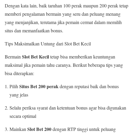
Dengan kata lain, baik taruhan 100 perak maupun 200 perak tetap
memberi pengalaman bermain yang seru dan peluang menang
yang menjanjikan, terutama jika pemain cermat dalam memilih
situs dan memanfaatkan bonus.
Tips Maksimalkan Untung dari Slot Bet Kecil
Slot Bet Kecil
Bermain
tetap bisa memberikan keuntungan
maksimal jika pemain tahu caranya. Berikut beberapa tips yang
bisa diterapkan:
Situs Bet 200 perak
Pilih
dengan reputasi baik dan bonus
yang jelas
Selalu periksa syarat dan ketentuan bonus agar bisa digunakan
secara optimal
Slot Bet 200
Mainkan
dengan RTP tinggi untuk peluang