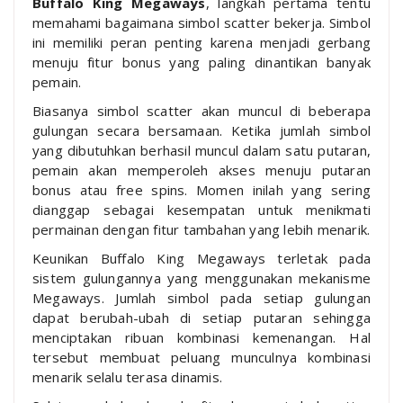
Buffalo King Megaways
, langkah pertama tentu
memahami bagaimana simbol scatter bekerja. Simbol
ini memiliki peran penting karena menjadi gerbang
menuju fitur bonus yang paling dinantikan banyak
pemain.
Biasanya simbol scatter akan muncul di beberapa
gulungan secara bersamaan. Ketika jumlah simbol
yang dibutuhkan berhasil muncul dalam satu putaran,
pemain akan memperoleh akses menuju putaran
bonus atau free spins. Momen inilah yang sering
dianggap sebagai kesempatan untuk menikmati
permainan dengan fitur tambahan yang lebih menarik.
Keunikan Buffalo King Megaways terletak pada
sistem gulungannya yang menggunakan mekanisme
Megaways. Jumlah simbol pada setiap gulungan
dapat berubah-ubah di setiap putaran sehingga
menciptakan ribuan kombinasi kemenangan. Hal
tersebut membuat peluang munculnya kombinasi
menarik selalu terasa dinamis.