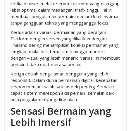
ketika diakses melalui server tertentu yang dianggap
lebih optimal dalam menangani trafik tinggi. Hal ini
membuat pengalaman bermain menjadi lebih nyaman
tanpa gangguan teknis yang mengganggu fokus.
Kedua adalah variasi permainan yang beragam.
Platform dengan server yang dikaitkan dengan
Thailand sering menampilkan koleksi permainan yang
lengkap, mulai dari tema klasik hingga modern
dengan visual yang lebih menarik. Variasi ini membuat
pemain tidak cepat merasa bosan.
Ketiga adalah pengalaman pengguna yang lebih
responsif. Dalam dunia permainan digital, kecepatan
respon menjadi salah satu aspek penting. Semakin
cepat sistem merespon aksi pemain, semakin baik
pula pengalaman yang dirasakan.
Sensasi Bermain yang
Lebih Imersif