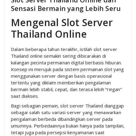
Sensasi Bermain yang Lebih Seru
Mengenal Slot Server
Thailand Online
Dalam beberapa tahun terakhir, istilah slot server
Thailand online semakin sering dibicarakan di
kalangan pecinta permainan digital berbasis hiburan.
Konsep ini merujuk pada sistem permainan slot yang
menggunakan server dengan basis operasional
tertentu yang diklaim memberikan pengalaman
bermain lebih stabil, cepat, dan terasa lebih “ringan”
saat diakses.
Bagi sebagian pemain, slot server Thailand dianggap
sebagai salah satu variasi server yang menawarkan
pengalaman berbeda dibandingkan server pada
umumnya. Perbedaannya bukan hanya pada tampilan,
tetapi juga pada persepsi kenyamanan saat