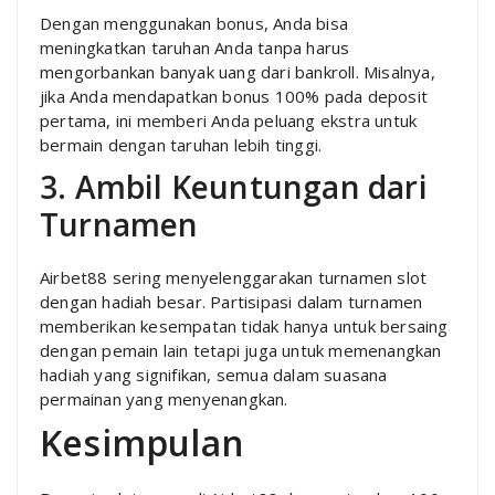
Dengan menggunakan bonus, Anda bisa
meningkatkan taruhan Anda tanpa harus
mengorbankan banyak uang dari bankroll. Misalnya,
jika Anda mendapatkan bonus 100% pada deposit
pertama, ini memberi Anda peluang ekstra untuk
bermain dengan taruhan lebih tinggi.
3. Ambil Keuntungan dari
Turnamen
Airbet88 sering menyelenggarakan turnamen slot
dengan hadiah besar. Partisipasi dalam turnamen
memberikan kesempatan tidak hanya untuk bersaing
dengan pemain lain tetapi juga untuk memenangkan
hadiah yang signifikan, semua dalam suasana
permainan yang menyenangkan.
Kesimpulan