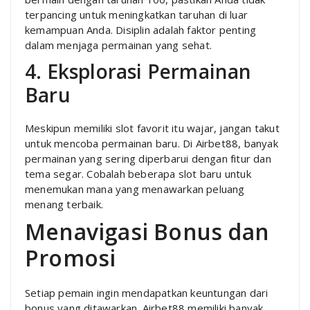
terpancing untuk meningkatkan taruhan di luar
kemampuan Anda. Disiplin adalah faktor penting
dalam menjaga permainan yang sehat.
4. Eksplorasi Permainan
Baru
Meskipun memiliki slot favorit itu wajar, jangan takut
untuk mencoba permainan baru. Di Airbet88, banyak
permainan yang sering diperbarui dengan fitur dan
tema segar. Cobalah beberapa slot baru untuk
menemukan mana yang menawarkan peluang
menang terbaik.
Menavigasi Bonus dan
Promosi
Setiap pemain ingin mendapatkan keuntungan dari
bonus yang ditawarkan. Airbet88 memiliki banyak