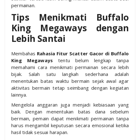
permainan.
Tips Menikmati Buffalo
King Megaways dengan
Lebih Santai
Membahas
Rahasia Fitur Scatter Gacor di Buffalo
King Megaways
tentu belum lengkap tanpa
memahami cara menikmati permainan secara lebih
bijak. Salah satu langkah sederhana adalah
menentukan batas waktu bermain sejak awal agar
aktivitas bermain tetap seimbang dengan kegiatan
lainnya.
Mengelola anggaran juga menjadi kebiasaan yang
baik. Dengan menentukan batas dana sebelum
bermain, pemain dapat menikmati permainan tanpa
harus mengambil keputusan secara emosional ketika
hasil tidak sesuai harapan.