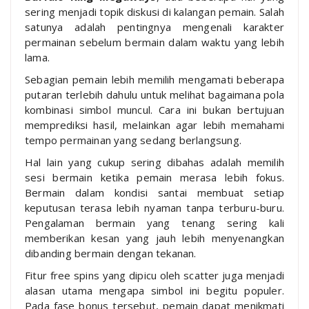
sering menjadi topik diskusi di kalangan pemain. Salah
satunya adalah pentingnya mengenali karakter
permainan sebelum bermain dalam waktu yang lebih
lama.
Sebagian pemain lebih memilih mengamati beberapa
putaran terlebih dahulu untuk melihat bagaimana pola
kombinasi simbol muncul. Cara ini bukan bertujuan
memprediksi hasil, melainkan agar lebih memahami
tempo permainan yang sedang berlangsung.
Hal lain yang cukup sering dibahas adalah memilih
sesi bermain ketika pemain merasa lebih fokus.
Bermain dalam kondisi santai membuat setiap
keputusan terasa lebih nyaman tanpa terburu-buru.
Pengalaman bermain yang tenang sering kali
memberikan kesan yang jauh lebih menyenangkan
dibanding bermain dengan tekanan.
Fitur free spins yang dipicu oleh scatter juga menjadi
alasan utama mengapa simbol ini begitu populer.
Pada fase bonus tersebut, pemain dapat menikmati