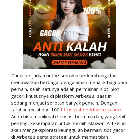
Dunia perjudian online semakin berkembang dan
menawarkan berbagai pengalaman menarik bagi para
pemain, salah satunya adalah permainan slot. Slot
gacor, khususnya di platform Airbet88, saat ini
sedang menjadi sorotan banyak pemain. Dengan
taruhan mulai dari 100
https://shopdrinkzuzu.com/
,
Anda bisa menikmati sensasi bermain dan, yang lebih
penting, kesempatan untuk meraih Maxwin. Artikel ini
akan mengeksplorasi keunggulan bermain slot gacor
di Airbet88 serta strategi untuk memastikan