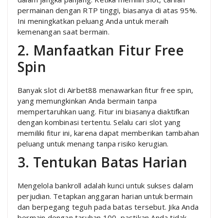
permainan dengan RTP tinggi, biasanya di atas 95%.
Ini meningkatkan peluang Anda untuk meraih
kemenangan saat bermain.
2. Manfaatkan Fitur Free
Spin
Banyak slot di Airbet88 menawarkan fitur free spin,
yang memungkinkan Anda bermain tanpa
mempertaruhkan uang. Fitur ini biasanya diaktifkan
dengan kombinasi tertentu. Selalu cari slot yang
memiliki fitur ini, karena dapat memberikan tambahan
peluang untuk menang tanpa risiko kerugian.
3. Tentukan Batas Harian
Mengelola bankroll adalah kunci untuk sukses dalam
perjudian. Tetapkan anggaran harian untuk bermain
dan berpegang teguh pada batas tersebut. Jika Anda
bermain dengan taruhan 100, pastikan Anda tidak