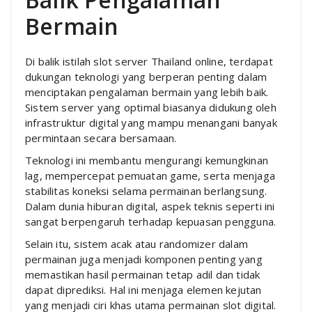
Bermain
Di balik istilah slot server Thailand online, terdapat
dukungan teknologi yang berperan penting dalam
menciptakan pengalaman bermain yang lebih baik.
Sistem server yang optimal biasanya didukung oleh
infrastruktur digital yang mampu menangani banyak
permintaan secara bersamaan.
Teknologi ini membantu mengurangi kemungkinan
lag, mempercepat pemuatan game, serta menjaga
stabilitas koneksi selama permainan berlangsung.
Dalam dunia hiburan digital, aspek teknis seperti ini
sangat berpengaruh terhadap kepuasan pengguna.
Selain itu, sistem acak atau randomizer dalam
permainan juga menjadi komponen penting yang
memastikan hasil permainan tetap adil dan tidak
dapat diprediksi. Hal ini menjaga elemen kejutan
yang menjadi ciri khas utama permainan slot digital.