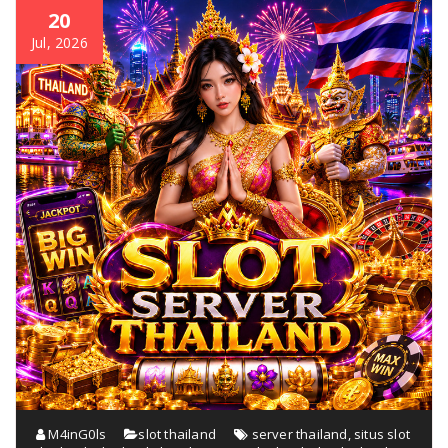
20
Jul, 2026
M4inG0ls
slot thailand
server thailand
,
situs slot