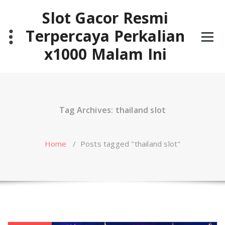
Skip
Slot Gacor Resmi
to
content
Terpercaya Perkalian
x1000 Malam Ini
Tag Archives: thailand slot
Home
/
Posts tagged "thailand slot"