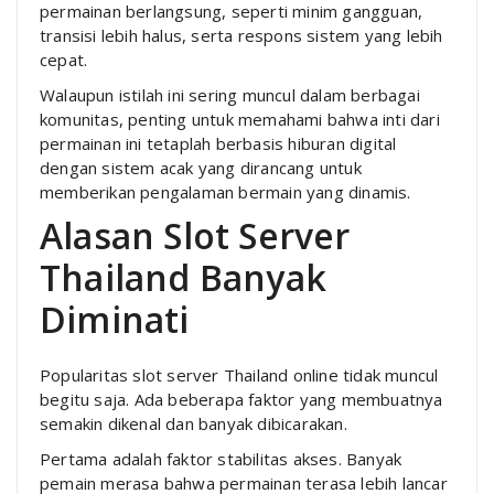
permainan berlangsung, seperti minim gangguan,
transisi lebih halus, serta respons sistem yang lebih
cepat.
Walaupun istilah ini sering muncul dalam berbagai
komunitas, penting untuk memahami bahwa inti dari
permainan ini tetaplah berbasis hiburan digital
dengan sistem acak yang dirancang untuk
memberikan pengalaman bermain yang dinamis.
Alasan Slot Server
Thailand Banyak
Diminati
Popularitas slot server Thailand online tidak muncul
begitu saja. Ada beberapa faktor yang membuatnya
semakin dikenal dan banyak dibicarakan.
Pertama adalah faktor stabilitas akses. Banyak
pemain merasa bahwa permainan terasa lebih lancar