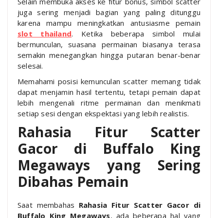
Selain membuka akses ke fitur bonus, simbol scatter
juga sering menjadi bagian yang paling ditunggu
karena mampu meningkatkan antusiasme pemain
slot thailand
. Ketika beberapa simbol mulai
bermunculan, suasana permainan biasanya terasa
semakin menegangkan hingga putaran benar-benar
selesai.
Memahami posisi kemunculan scatter memang tidak
dapat menjamin hasil tertentu, tetapi pemain dapat
lebih mengenali ritme permainan dan menikmati
setiap sesi dengan ekspektasi yang lebih realistis.
Rahasia Fitur Scatter
Gacor di Buffalo King
Megaways yang Sering
Dibahas Pemain
Saat membahas
Rahasia Fitur Scatter Gacor di
Buffalo King Megaways
, ada beberapa hal yang