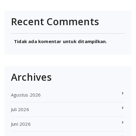
Recent Comments
Tidak ada komentar untuk ditampilkan.
Archives
Agustus 2026
Juli 2026
Juni 2026