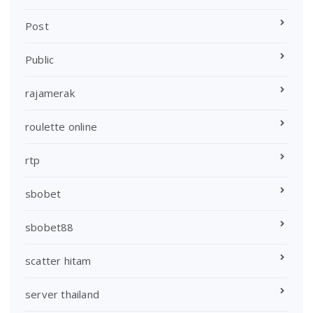
Post
Public
rajamerak
roulette online
rtp
sbobet
sbobet88
scatter hitam
server thailand