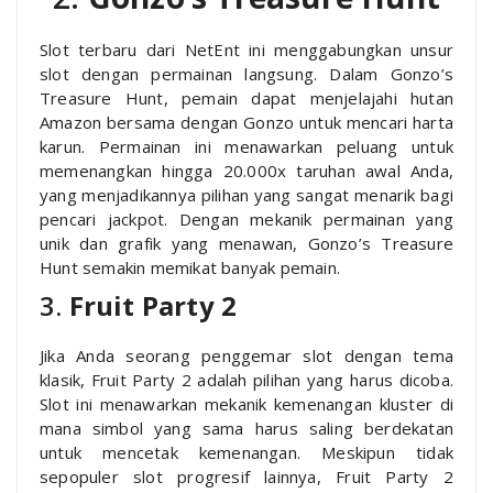
Slot terbaru dari NetEnt ini menggabungkan unsur
slot dengan permainan langsung. Dalam Gonzo’s
Treasure Hunt, pemain dapat menjelajahi hutan
Amazon bersama dengan Gonzo untuk mencari harta
karun. Permainan ini menawarkan peluang untuk
memenangkan hingga 20.000x taruhan awal Anda,
yang menjadikannya pilihan yang sangat menarik bagi
pencari jackpot. Dengan mekanik permainan yang
unik dan grafik yang menawan, Gonzo’s Treasure
Hunt semakin memikat banyak pemain.
3.
Fruit Party 2
Jika Anda seorang penggemar slot dengan tema
klasik, Fruit Party 2 adalah pilihan yang harus dicoba.
Slot ini menawarkan mekanik kemenangan kluster di
mana simbol yang sama harus saling berdekatan
untuk mencetak kemenangan. Meskipun tidak
sepopuler slot progresif lainnya, Fruit Party 2