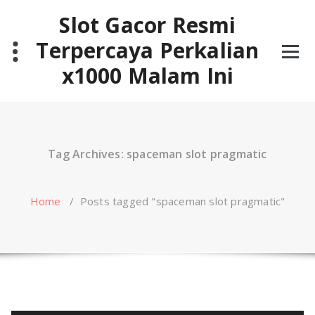
Skip
Slot Gacor Resmi
to
content
Terpercaya Perkalian
x1000 Malam Ini
Tag Archives: spaceman slot pragmatic
Home
/
Posts tagged "spaceman slot pragmatic"