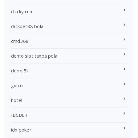
chicky run
clickbet88 bola
cmd368
demo slot tanpa pola
depo 5k
gioco
hotel
IBCBET
idn poker