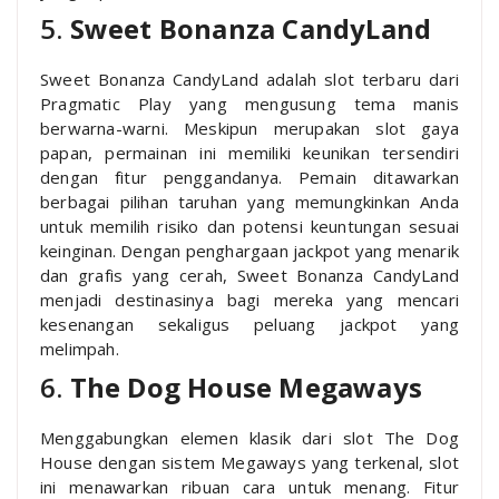
5.
Sweet Bonanza CandyLand
Sweet Bonanza CandyLand adalah slot terbaru dari
Pragmatic Play yang mengusung tema manis
berwarna-warni. Meskipun merupakan slot gaya
papan, permainan ini memiliki keunikan tersendiri
dengan fitur penggandanya. Pemain ditawarkan
berbagai pilihan taruhan yang memungkinkan Anda
untuk memilih risiko dan potensi keuntungan sesuai
keinginan. Dengan penghargaan jackpot yang menarik
dan grafis yang cerah, Sweet Bonanza CandyLand
menjadi destinasinya bagi mereka yang mencari
kesenangan sekaligus peluang jackpot yang
melimpah.
6.
The Dog House Megaways
Menggabungkan elemen klasik dari slot The Dog
House dengan sistem Megaways yang terkenal, slot
ini menawarkan ribuan cara untuk menang. Fitur