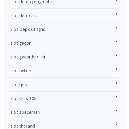
slot demo pragmatic
slot depo 5k
Slot Deposit Qris
slot gacor
slot gacor hari ini
slot online
slot qris
Slot Qris 10k
slot spaceman
slot thailand