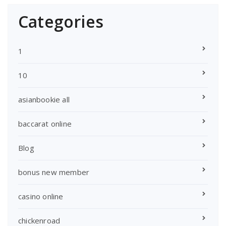
Categories
1
10
asianbookie all
baccarat online
Blog
bonus new member
casino online
chickenroad