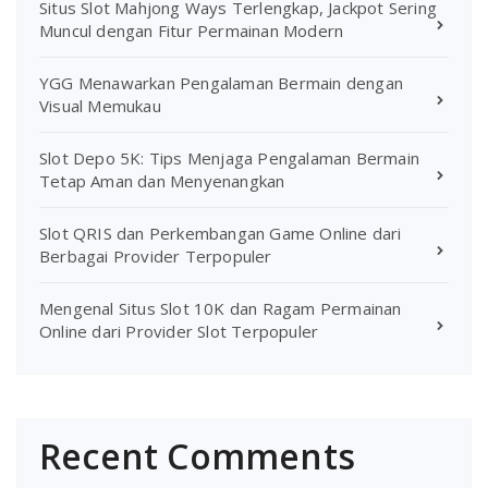
Situs Slot Mahjong Ways Terlengkap, Jackpot Sering
Muncul dengan Fitur Permainan Modern
YGG Menawarkan Pengalaman Bermain dengan
Visual Memukau
Slot Depo 5K: Tips Menjaga Pengalaman Bermain
Tetap Aman dan Menyenangkan
Slot QRIS dan Perkembangan Game Online dari
Berbagai Provider Terpopuler
Mengenal Situs Slot 10K dan Ragam Permainan
Online dari Provider Slot Terpopuler
Recent Comments