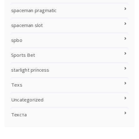
spaceman pragmatic
spaceman slot
spbo
Sports Bet
starlight princess
Texs
Uncategorized
Текста