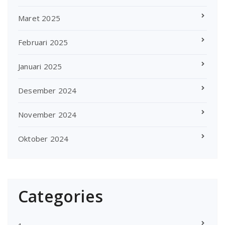
Maret 2025
Februari 2025
Januari 2025
Desember 2024
November 2024
Oktober 2024
Categories