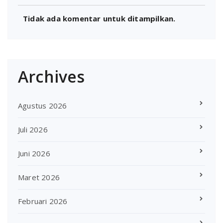
Tidak ada komentar untuk ditampilkan.
Archives
Agustus 2026
Juli 2026
Juni 2026
Maret 2026
Februari 2026