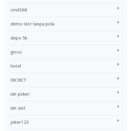
cmd368
demo slot tanpa pola
depo 5k
gioco
hotel
IBCBET
idn poker
idn slot
joker123