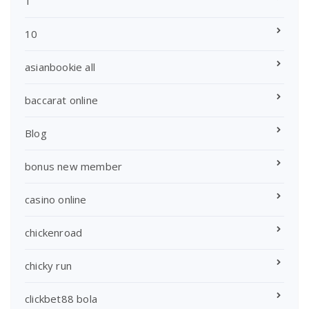
1
10
asianbookie all
baccarat online
Blog
bonus new member
casino online
chickenroad
chicky run
clickbet88 bola