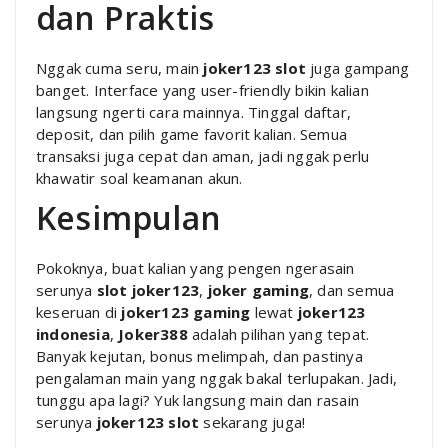
dan Praktis
Nggak cuma seru, main
joker123 slot
juga gampang
banget. Interface yang user-friendly bikin kalian
langsung ngerti cara mainnya. Tinggal daftar,
deposit, dan pilih game favorit kalian. Semua
transaksi juga cepat dan aman, jadi nggak perlu
khawatir soal keamanan akun.
Kesimpulan
Pokoknya, buat kalian yang pengen ngerasain
serunya
slot joker123
,
joker gaming
, dan semua
keseruan di
joker123 gaming
lewat
joker123
indonesia
,
Joker388
adalah pilihan yang tepat.
Banyak kejutan, bonus melimpah, dan pastinya
pengalaman main yang nggak bakal terlupakan. Jadi,
tunggu apa lagi? Yuk langsung main dan rasain
serunya
joker123 slot
sekarang juga!