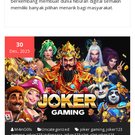
berkembang membuat dunia hiburan digital semakin
memiliki banyak pilihan menarik bagi masyarakat.
30
Des, 2025
M4inG0ls
Uncategorized
joker gaming
,
joker123
gaming
,
joker123 indonesia
,
joker123 slot
,
slot joker123