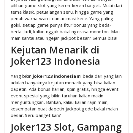
pilihan game slot yang keren-keren banget. Mulai dari
tema klasik, petualangan seru, hingga game yang
penuh warna-warni dan animasi kece. Yang paling
gokil, setiap game punya fitur bonus yang beda-
beda. Jadi, kalian nggak bakal ngerasa monoton. Mau
main santai atau ngejar jackpot besar? Semua bisa!
Kejutan Menarik di
Joker123 Indonesia
Yang bikin
joker123 indonesia
ini beda dari yang lain
adalah banyaknya kejutan menarik yang bisa kalian
dapetin. Ada bonus harian, spin gratis, hingga event-
event spesial yang bikin taruhan kalian makin
menguntungkan. Bahkan, kalau kalian rajin main,
kesempatan buat dapetin jackpot gede bakal makin
besar. Seru banget kan?
Joker123 Slot, Gampang