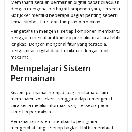
Memahami sebuah permainan digital dapat dilakukan
dengan mengenal berbagai komponen yang tersedia.
Slot Joker memiliki beberapa bagian penting seperti
tema, simbol, fitur, dan tampilan permainan.
Pengetahuan mengenai setiap komponen membantu
pengguna memahami konsep permainan secara lebih
lengkap. Dengan mengenal fitur yang tersedia,
pengalaman digital dapat dinikmati dengan lebih
maksimal.
Mempelajari Sistem
Permainan
Sistem permainan menjadi bagian utama dalam
memahami Slot Joker. Pengguna dapat mengenal
cara kerja melalui informasi yang tersedia pada
tampilan permainan.
Pemahaman sistem membantu pengguna
mengetahui fungsi setiap bagian. Hal ini membuat