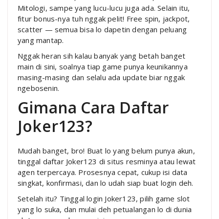
Mitologi, sampe yang lucu-lucu juga ada. Selain itu,
fitur bonus-nya tuh nggak pelit! Free spin, jackpot,
scatter — semua bisa lo dapetin dengan peluang
yang mantap.
Nggak heran sih kalau banyak yang betah banget
main di sini, soalnya tiap game punya keunikannya
masing-masing dan selalu ada update biar nggak
ngebosenin.
Gimana Cara Daftar
Joker123?
Mudah banget, bro! Buat lo yang belum punya akun,
tinggal daftar Joker123 di situs resminya atau lewat
agen terpercaya. Prosesnya cepat, cukup isi data
singkat, konfirmasi, dan lo udah siap buat login deh.
Setelah itu? Tinggal login Joker123, pilih game slot
yang lo suka, dan mulai deh petualangan lo di dunia