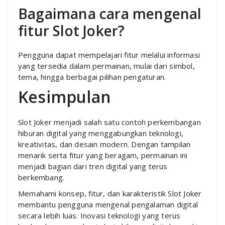
Bagaimana cara mengenal
fitur Slot Joker?
Pengguna dapat mempelajari fitur melalui informasi
yang tersedia dalam permainan, mulai dari simbol,
tema, hingga berbagai pilihan pengaturan.
Kesimpulan
Slot Joker menjadi salah satu contoh perkembangan
hiburan digital yang menggabungkan teknologi,
kreativitas, dan desain modern. Dengan tampilan
menarik serta fitur yang beragam, permainan ini
menjadi bagian dari tren digital yang terus
berkembang.
Memahami konsep, fitur, dan karakteristik Slot Joker
membantu pengguna mengenal pengalaman digital
secara lebih luas. Inovasi teknologi yang terus