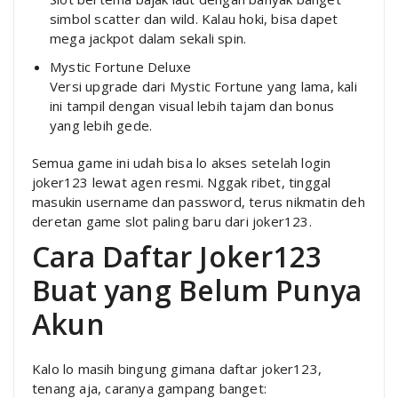
simbol scatter dan wild. Kalau hoki, bisa dapet
mega jackpot dalam sekali spin.
Mystic Fortune Deluxe
Versi upgrade dari Mystic Fortune yang lama, kali
ini tampil dengan visual lebih tajam dan bonus
yang lebih gede.
Semua game ini udah bisa lo akses setelah login
joker123 lewat agen resmi. Nggak ribet, tinggal
masukin username dan password, terus nikmatin deh
deretan game slot paling baru dari joker123.
Cara Daftar Joker123
Buat yang Belum Punya
Akun
Kalo lo masih bingung gimana daftar joker123,
tenang aja, caranya gampang banget: