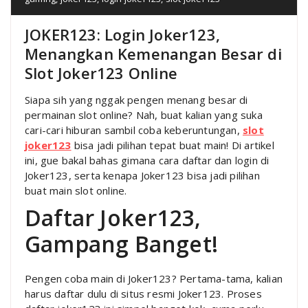
JOKER123: Login Joker123,
Menangkan Kemenangan Besar di
Slot Joker123 Online
Siapa sih yang nggak pengen menang besar di
permainan slot online? Nah, buat kalian yang suka
cari-cari hiburan sambil coba keberuntungan,
slot
joker123
bisa jadi pilihan tepat buat main! Di artikel
ini, gue bakal bahas gimana cara daftar dan login di
Joker123, serta kenapa Joker123 bisa jadi pilihan
buat main slot online.
Daftar Joker123,
Gampang Banget!
Pengen coba main di Joker123? Pertama-tama, kalian
harus daftar dulu di situs resmi Joker123. Proses