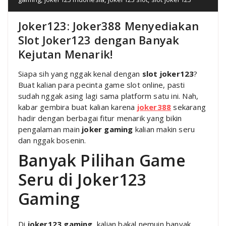
Joker123: Joker388 Menyediakan
Slot Joker123 dengan Banyak
Kejutan Menarik!
Siapa sih yang nggak kenal dengan
slot joker123
?
Buat kalian para pecinta game slot online, pasti
sudah nggak asing lagi sama platform satu ini. Nah,
kabar gembira buat kalian karena
joker388
sekarang
hadir dengan berbagai fitur menarik yang bikin
pengalaman main
joker gaming
kalian makin seru
dan nggak bosenin.
Banyak Pilihan Game
Seru di Joker123
Gaming
Di
joker123 gaming
, kalian bakal nemuin banyak