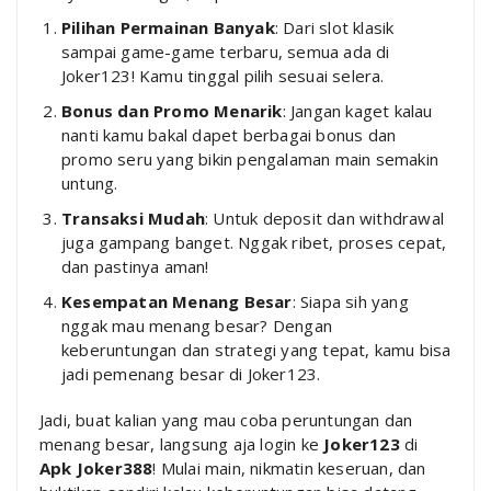
Pilihan Permainan Banyak
: Dari slot klasik
sampai game-game terbaru, semua ada di
Joker123! Kamu tinggal pilih sesuai selera.
Bonus dan Promo Menarik
: Jangan kaget kalau
nanti kamu bakal dapet berbagai bonus dan
promo seru yang bikin pengalaman main semakin
untung.
Transaksi Mudah
: Untuk deposit dan withdrawal
juga gampang banget. Nggak ribet, proses cepat,
dan pastinya aman!
Kesempatan Menang Besar
: Siapa sih yang
nggak mau menang besar? Dengan
keberuntungan dan strategi yang tepat, kamu bisa
jadi pemenang besar di Joker123.
Jadi, buat kalian yang mau coba peruntungan dan
menang besar, langsung aja login ke
Joker123
di
Apk Joker388
! Mulai main, nikmatin keseruan, dan