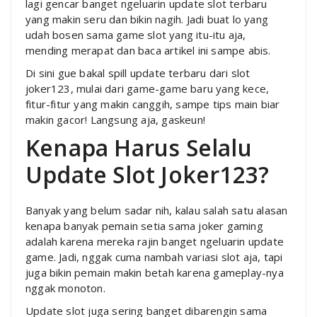
lagi gencar banget ngeluarin update slot terbaru
yang makin seru dan bikin nagih. Jadi buat lo yang
udah bosen sama game slot yang itu-itu aja,
mending merapat dan baca artikel ini sampe abis.
Di sini gue bakal spill update terbaru dari slot
joker123, mulai dari game-game baru yang kece,
fitur-fitur yang makin canggih, sampe tips main biar
makin gacor! Langsung aja, gaskeun!
Kenapa Harus Selalu
Update Slot Joker123?
Banyak yang belum sadar nih, kalau salah satu alasan
kenapa banyak pemain setia sama joker gaming
adalah karena mereka rajin banget ngeluarin update
game. Jadi, nggak cuma nambah variasi slot aja, tapi
juga bikin pemain makin betah karena gameplay-nya
nggak monoton.
Update slot juga sering banget dibarengin sama