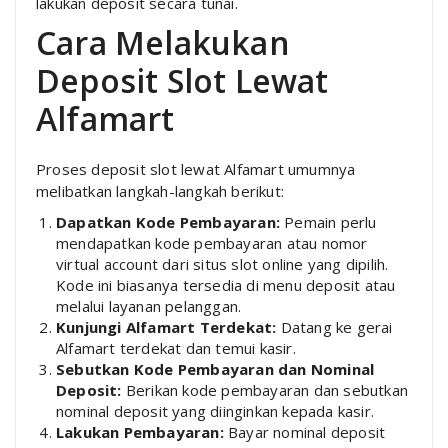
lakukan deposit secara tunai.
Cara Melakukan
Deposit Slot Lewat
Alfamart
Proses deposit slot lewat Alfamart umumnya
melibatkan langkah-langkah berikut:
Dapatkan Kode Pembayaran:
Pemain perlu
mendapatkan kode pembayaran atau nomor
virtual account dari situs slot online yang dipilih.
Kode ini biasanya tersedia di menu deposit atau
melalui layanan pelanggan.
Kunjungi Alfamart Terdekat:
Datang ke gerai
Alfamart terdekat dan temui kasir.
Sebutkan Kode Pembayaran dan Nominal
Deposit:
Berikan kode pembayaran dan sebutkan
nominal deposit yang diinginkan kepada kasir.
Lakukan Pembayaran:
Bayar nominal deposit