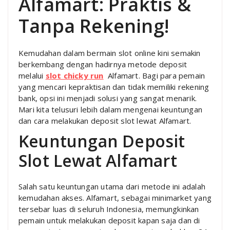
Alfamart: Praktis &
Tanpa Rekening!
Kemudahan dalam bermain slot online kini semakin
berkembang dengan hadirnya metode deposit
melalui
slot chicky run
Alfamart. Bagi para pemain
yang mencari kepraktisan dan tidak memiliki rekening
bank, opsi ini menjadi solusi yang sangat menarik.
Mari kita telusuri lebih dalam mengenai keuntungan
dan cara melakukan deposit slot lewat Alfamart.
Keuntungan Deposit
Slot Lewat Alfamart
Salah satu keuntungan utama dari metode ini adalah
kemudahan akses. Alfamart, sebagai minimarket yang
tersebar luas di seluruh Indonesia, memungkinkan
pemain untuk melakukan deposit kapan saja dan di