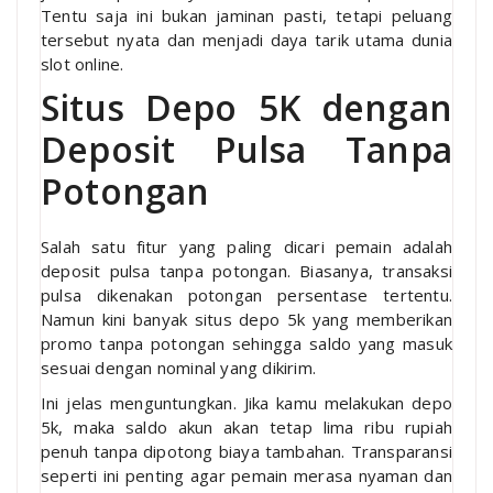
Tentu saja ini bukan jaminan pasti, tetapi peluang
tersebut nyata dan menjadi daya tarik utama dunia
slot online.
Situs Depo 5K dengan
Deposit Pulsa Tanpa
Potongan
Salah satu fitur yang paling dicari pemain adalah
deposit pulsa tanpa potongan. Biasanya, transaksi
pulsa dikenakan potongan persentase tertentu.
Namun kini banyak situs depo 5k yang memberikan
promo tanpa potongan sehingga saldo yang masuk
sesuai dengan nominal yang dikirim.
Ini jelas menguntungkan. Jika kamu melakukan depo
5k, maka saldo akun akan tetap lima ribu rupiah
penuh tanpa dipotong biaya tambahan. Transparansi
seperti ini penting agar pemain merasa nyaman dan