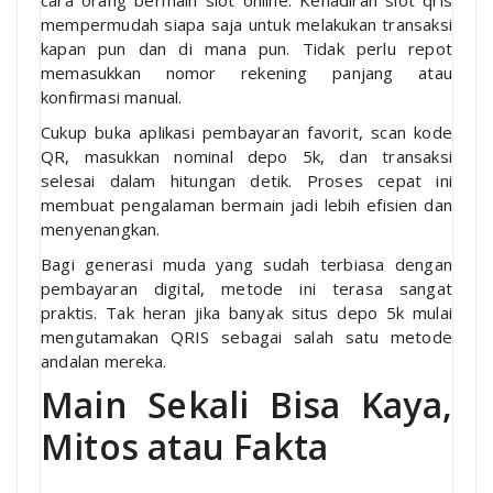
mempermudah siapa saja untuk melakukan transaksi
kapan pun dan di mana pun. Tidak perlu repot
memasukkan nomor rekening panjang atau
konfirmasi manual.
Cukup buka aplikasi pembayaran favorit, scan kode
QR, masukkan nominal depo 5k, dan transaksi
selesai dalam hitungan detik. Proses cepat ini
membuat pengalaman bermain jadi lebih efisien dan
menyenangkan.
Bagi generasi muda yang sudah terbiasa dengan
pembayaran digital, metode ini terasa sangat
praktis. Tak heran jika banyak situs depo 5k mulai
mengutamakan QRIS sebagai salah satu metode
andalan mereka.
Main Sekali Bisa Kaya,
Mitos atau Fakta