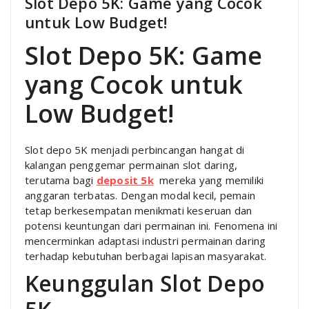
Slot Depo 5K: Game yang Cocok
untuk Low Budget!
Slot Depo 5K: Game
yang Cocok untuk
Low Budget!
Slot depo 5K menjadi perbincangan hangat di
kalangan penggemar permainan slot daring,
terutama bagi
deposit 5k
mereka yang memiliki
anggaran terbatas. Dengan modal kecil, pemain
tetap berkesempatan menikmati keseruan dan
potensi keuntungan dari permainan ini. Fenomena ini
mencerminkan adaptasi industri permainan daring
terhadap kebutuhan berbagai lapisan masyarakat.
Keunggulan Slot Depo