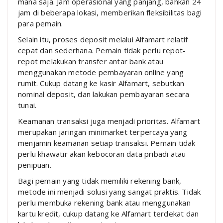
mana saja. Jam operasional yang panjang, bahkan 24
jam di beberapa lokasi, memberikan fleksibilitas bagi
para pemain.
Selain itu, proses deposit melalui Alfamart relatif
cepat dan sederhana. Pemain tidak perlu repot-
repot melakukan transfer antar bank atau
menggunakan metode pembayaran online yang
rumit. Cukup datang ke kasir Alfamart, sebutkan
nominal deposit, dan lakukan pembayaran secara
tunai.
Keamanan transaksi juga menjadi prioritas. Alfamart
merupakan jaringan minimarket terpercaya yang
menjamin keamanan setiap transaksi. Pemain tidak
perlu khawatir akan kebocoran data pribadi atau
penipuan.
Bagi pemain yang tidak memiliki rekening bank,
metode ini menjadi solusi yang sangat praktis. Tidak
perlu membuka rekening bank atau menggunakan
kartu kredit, cukup datang ke Alfamart terdekat dan