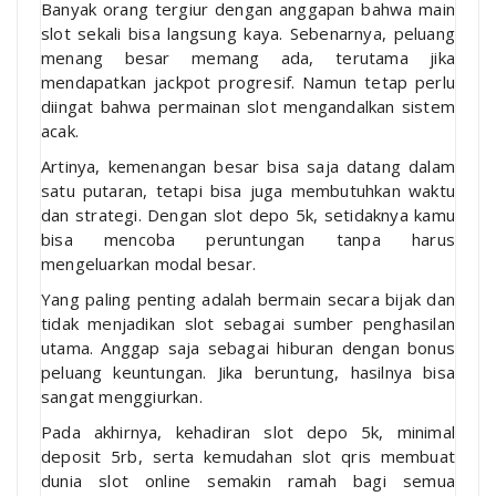
Banyak orang tergiur dengan anggapan bahwa main
slot sekali bisa langsung kaya. Sebenarnya, peluang
menang besar memang ada, terutama jika
mendapatkan jackpot progresif. Namun tetap perlu
diingat bahwa permainan slot mengandalkan sistem
acak.
Artinya, kemenangan besar bisa saja datang dalam
satu putaran, tetapi bisa juga membutuhkan waktu
dan strategi. Dengan slot depo 5k, setidaknya kamu
bisa mencoba peruntungan tanpa harus
mengeluarkan modal besar.
Yang paling penting adalah bermain secara bijak dan
tidak menjadikan slot sebagai sumber penghasilan
utama. Anggap saja sebagai hiburan dengan bonus
peluang keuntungan. Jika beruntung, hasilnya bisa
sangat menggiurkan.
Pada akhirnya, kehadiran slot depo 5k, minimal
deposit 5rb, serta kemudahan slot qris membuat
dunia slot online semakin ramah bagi semua