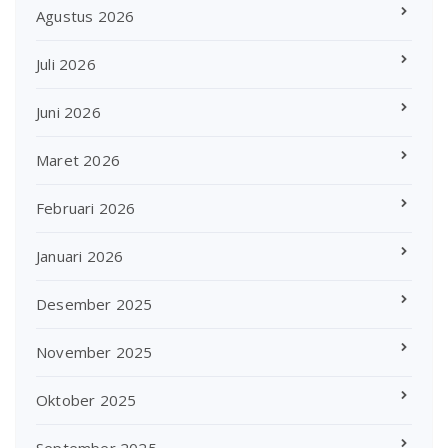
Agustus 2026
Juli 2026
Juni 2026
Maret 2026
Februari 2026
Januari 2026
Desember 2025
November 2025
Oktober 2025