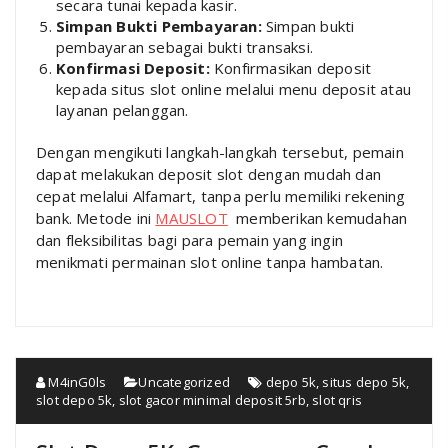
secara tunai kepada kasir.
Simpan Bukti Pembayaran:
Simpan bukti
pembayaran sebagai bukti transaksi.
Konfirmasi Deposit:
Konfirmasikan deposit
kepada situs slot online melalui menu deposit atau
layanan pelanggan.
Dengan mengikuti langkah-langkah tersebut, pemain
dapat melakukan deposit slot dengan mudah dan
cepat melalui Alfamart, tanpa perlu memiliki rekening
bank. Metode ini
MAUSLOT
memberikan kemudahan
dan fleksibilitas bagi para pemain yang ingin
menikmati permainan slot online tanpa hambatan.
M4inG0ls
Uncategorized
depo 5k
,
situs depo 5k
,
slot depo 5k
,
slot gacor minimal deposit 5rb
,
slot qris