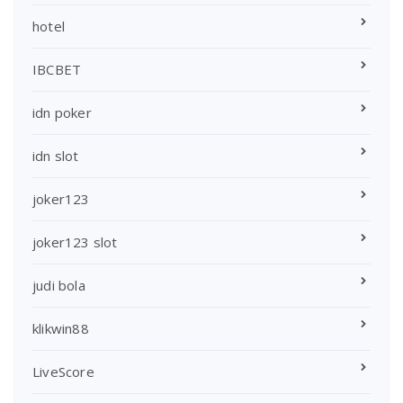
hotel
IBCBET
idn poker
idn slot
joker123
joker123 slot
judi bola
klikwin88
LiveScore