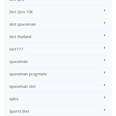
Slot Qris 10k
slot spaceman
slot thailand
slot777
spaceman
spaceman pragmatic
spaceman slot
spbo
Sports Bet