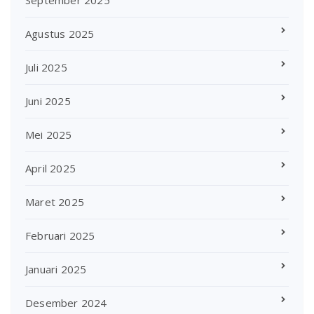
September 2025
Agustus 2025
Juli 2025
Juni 2025
Mei 2025
April 2025
Maret 2025
Februari 2025
Januari 2025
Desember 2024