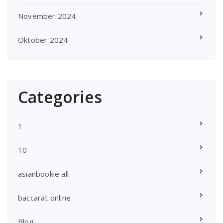
November 2024
Oktober 2024
Categories
1
10
asianbookie all
baccarat online
Blog