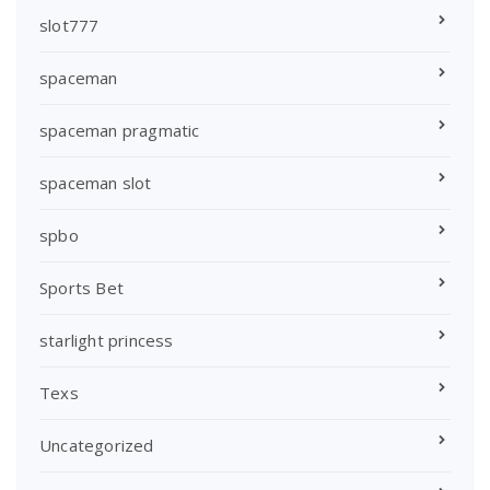
slot777
spaceman
spaceman pragmatic
spaceman slot
spbo
Sports Bet
starlight princess
Texs
Uncategorized