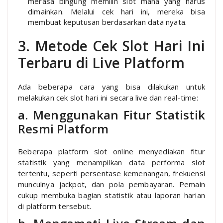
merasa bingung memilih slot mana yang harus
dimainkan. Melalui cek hari ini, mereka bisa
membuat keputusan berdasarkan data nyata.
3. Metode Cek Slot Hari Ini
Terbaru di Live Platform
Ada beberapa cara yang bisa dilakukan untuk
melakukan cek slot hari ini secara live dan real-time:
a. Menggunakan Fitur Statistik
Resmi Platform
Beberapa platform slot online menyediakan fitur
statistik yang menampilkan data performa slot
tertentu, seperti persentase kemenangan, frekuensi
munculnya jackpot, dan pola pembayaran. Pemain
cukup membuka bagian statistik atau laporan harian
di platform tersebut.