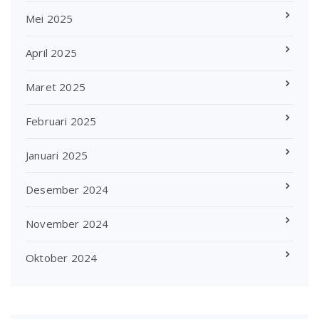
Mei 2025
April 2025
Maret 2025
Februari 2025
Januari 2025
Desember 2024
November 2024
Oktober 2024