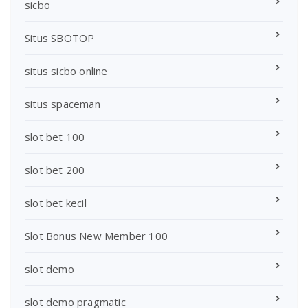
sicbo
Situs SBOTOP
situs sicbo online
situs spaceman
slot bet 100
slot bet 200
slot bet kecil
Slot Bonus New Member 100
slot demo
slot demo pragmatic