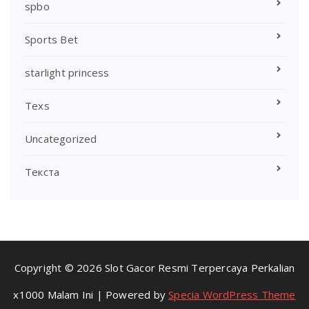
spbo
Sports Bet
starlight princess
Texs
Uncategorized
Текста
Copyright © 2026 Slot Gacor Resmi Terpercaya Perkalian
x1000 Malam Ini | Powered by
Specia WordPress Theme