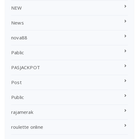
NEW
News
nova88
Pablic
PASJACKPOT
Post
Public
rajamerak
roulette online