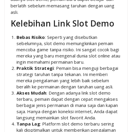
berlatih sebelum memasang taruhan dengan uang
asli.
Kelebihan Link Slot Demo
Bebas Risiko
: Seperti yang disebutkan
sebelumnya, slot demo memungkinkan pemain
mencoba game tanpa risiko. Ini sangat cocok bagi
mereka yang baru mengenal dunia slot online atau
ingin memahami permainan baru.
Praktik Strategi
: Pemain bisa menguji berbagai
strategi taruhan tanpa tekanan. Ini memberi
mereka pengalaman yang lebih baik sebelum
beralih ke permainan dengan taruhan uang asli.
Akses Mudah
: Dengan adanya link slot demo
terbaru, pemain dapat dengan cepat mengakses
berbagai jenis permainan di mana saja dan kapan
saja. Hanya dengan koneksi internet, Anda dapat
langsung memainkan slot favorit Anda.
Tanpa Lag
: Platform slot demo terbaru sering
kali dioptimalkan untuk memberikan pengalaman