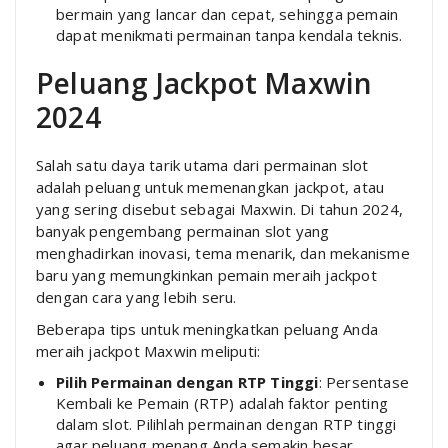
bermain yang lancar dan cepat, sehingga pemain
dapat menikmati permainan tanpa kendala teknis.
Peluang Jackpot Maxwin
2024
Salah satu daya tarik utama dari permainan slot
adalah peluang untuk memenangkan jackpot, atau
yang sering disebut sebagai Maxwin. Di tahun 2024,
banyak pengembang permainan slot yang
menghadirkan inovasi, tema menarik, dan mekanisme
baru yang memungkinkan pemain meraih jackpot
dengan cara yang lebih seru.
Beberapa tips untuk meningkatkan peluang Anda
meraih jackpot Maxwin meliputi:
Pilih Permainan dengan RTP Tinggi
: Persentase
Kembali ke Pemain (RTP) adalah faktor penting
dalam slot. Pilihlah permainan dengan RTP tinggi
agar peluang menang Anda semakin besar.