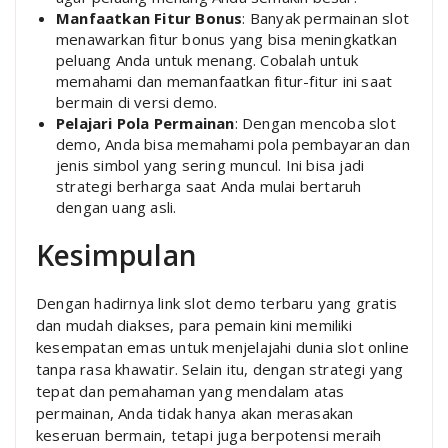
Manfaatkan Fitur Bonus
: Banyak permainan slot
menawarkan fitur bonus yang bisa meningkatkan
peluang Anda untuk menang. Cobalah untuk
memahami dan memanfaatkan fitur-fitur ini saat
bermain di versi demo.
Pelajari Pola Permainan
: Dengan mencoba slot
demo, Anda bisa memahami pola pembayaran dan
jenis simbol yang sering muncul. Ini bisa jadi
strategi berharga saat Anda mulai bertaruh
dengan uang asli.
Kesimpulan
Dengan hadirnya link slot demo terbaru yang gratis
dan mudah diakses, para pemain kini memiliki
kesempatan emas untuk menjelajahi dunia slot online
tanpa rasa khawatir. Selain itu, dengan strategi yang
tepat dan pemahaman yang mendalam atas
permainan, Anda tidak hanya akan merasakan
keseruan bermain, tetapi juga berpotensi meraih