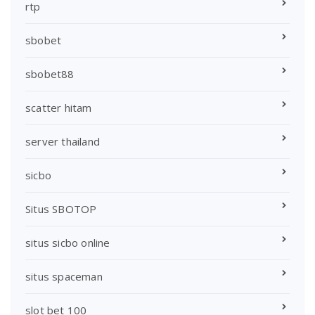
rtp
sbobet
sbobet88
scatter hitam
server thailand
sicbo
Situs SBOTOP
situs sicbo online
situs spaceman
slot bet 100