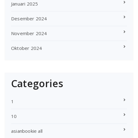
Januari 2025
Desember 2024
November 2024
Oktober 2024
Categories
1
10
asianbookie all