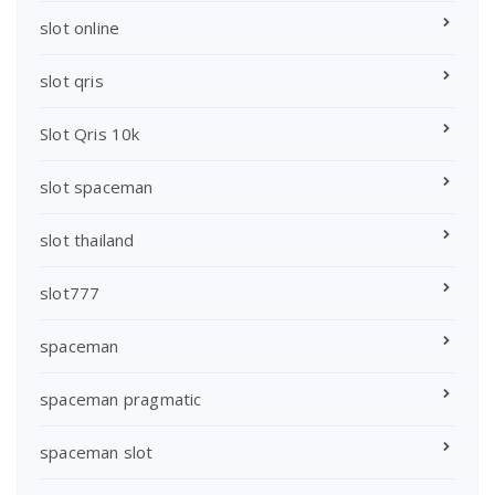
slot online
slot qris
Slot Qris 10k
slot spaceman
slot thailand
slot777
spaceman
spaceman pragmatic
spaceman slot