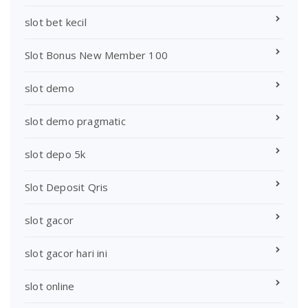
slot bet kecil
Slot Bonus New Member 100
slot demo
slot demo pragmatic
slot depo 5k
Slot Deposit Qris
slot gacor
slot gacor hari ini
slot online