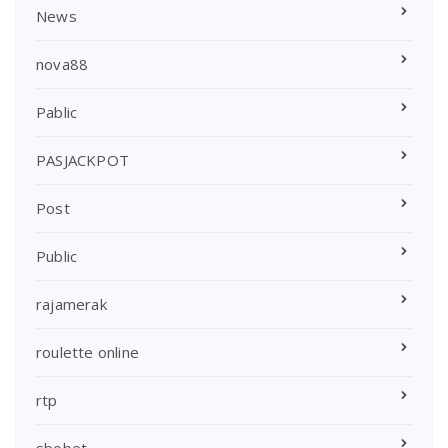
News
nova88
Pablic
PASJACKPOT
Post
Public
rajamerak
roulette online
rtp
sbobet