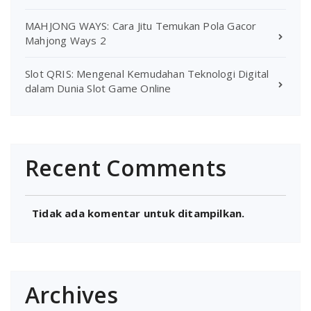
MAHJONG WAYS: Cara Jitu Temukan Pola Gacor
Mahjong Ways 2
Slot QRIS: Mengenal Kemudahan Teknologi Digital
dalam Dunia Slot Game Online
Recent Comments
Tidak ada komentar untuk ditampilkan.
Archives