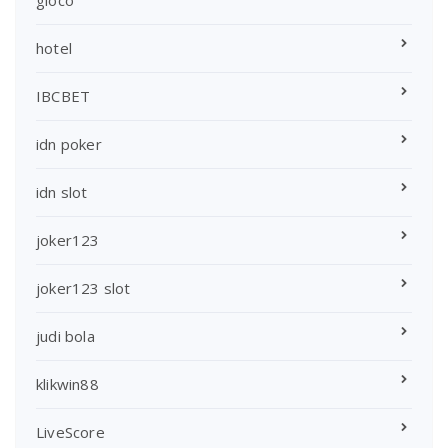
hotel
IBCBET
idn poker
idn slot
joker123
joker123 slot
judi bola
klikwin88
LiveScore