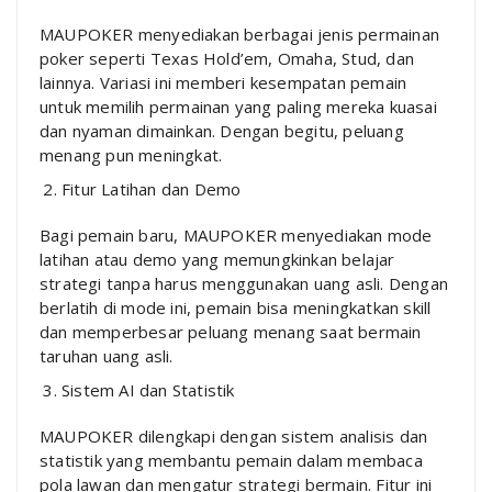
MAUPOKER menyediakan berbagai jenis permainan
poker seperti Texas Hold’em, Omaha, Stud, dan
lainnya. Variasi ini memberi kesempatan pemain
untuk memilih permainan yang paling mereka kuasai
dan nyaman dimainkan. Dengan begitu, peluang
menang pun meningkat.
Fitur Latihan dan Demo
Bagi pemain baru, MAUPOKER menyediakan mode
latihan atau demo yang memungkinkan belajar
strategi tanpa harus menggunakan uang asli. Dengan
berlatih di mode ini, pemain bisa meningkatkan skill
dan memperbesar peluang menang saat bermain
taruhan uang asli.
Sistem AI dan Statistik
MAUPOKER dilengkapi dengan sistem analisis dan
statistik yang membantu pemain dalam membaca
pola lawan dan mengatur strategi bermain. Fitur ini