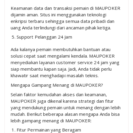
Keamanan data dan transaksi pemain di MAUPOKER
dijamin aman. Situs ini menggunakan teknologi
enkripsi terbaru sehingga semua data pribadi dan
uang Anda terlindungi dari ancaman pihak ketiga.
Support Pelanggan 24 Jam
Ada kalanya pemain membutuhkan bantuan atau
solusi cepat saat mengalami kendala. MAUPOKER
menyediakan layanan customer service 24 jam yang
siap membantu kapan saja. Jadi, Anda tidak perlu
khawatir saat menghadapi masalah teknis.
Mengapa Gampang Menang di MAUPOKER?
Selain faktor kemudahan akses dan keamanan,
MAUPOKER juga dikenal karena strategi dan fitur
yang mendukung pemain untuk menang dengan lebih
mudah. Berikut beberapa alasan mengapa Anda bisa
lebih gampang menang di MAUPOKER:
Fitur Permainan yang Beragam