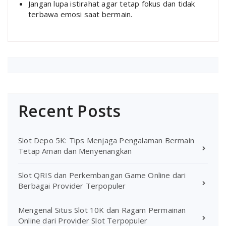
Jangan lupa istirahat agar tetap fokus dan tidak
terbawa emosi saat bermain.
Recent Posts
Slot Depo 5K: Tips Menjaga Pengalaman Bermain
Tetap Aman dan Menyenangkan
Slot QRIS dan Perkembangan Game Online dari
Berbagai Provider Terpopuler
Mengenal Situs Slot 10K dan Ragam Permainan
Online dari Provider Slot Terpopuler