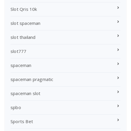
Slot Qris 10k
slot spaceman
slot thailand
slot777
spaceman
spaceman pragmatic
spaceman slot
spbo
Sports Bet