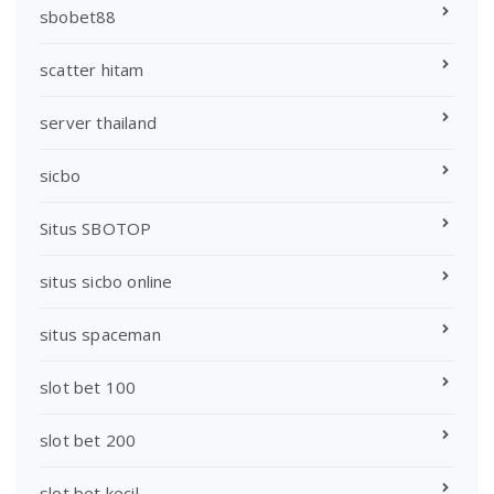
sbobet88
scatter hitam
server thailand
sicbo
Situs SBOTOP
situs sicbo online
situs spaceman
slot bet 100
slot bet 200
slot bet kecil