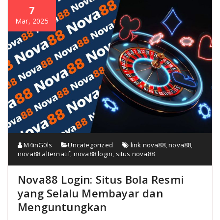
7
Mar, 2025
M4inG0ls
Uncategorized
link nova88
,
nova88
,
nova88 alternatif
,
nova88 login
,
situs nova88
Nova88 Login: Situs Bola Resmi
yang Selalu Membayar dan
Menguntungkan