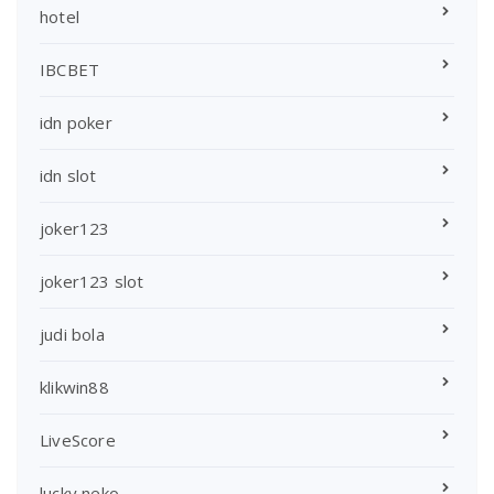
hotel
IBCBET
idn poker
idn slot
joker123
joker123 slot
judi bola
klikwin88
LiveScore
lucky neko