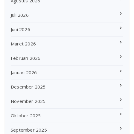
Agustus 2026
Juli 2026
Juni 2026
Maret 2026
Februari 2026
Januari 2026
Desember 2025
November 2025
Oktober 2025
September 2025