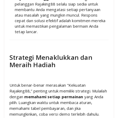
pelanggan Rajaking88 selalu siap sedia untuk
membantu Anda mengatasi setiap pertanyaan
atau masalah yang mungkin muncul. Respons
cepat dan solusi efektif adalah komitmen mereka
untuk memastikan pengalaman bermain Anda
tetap lancar.
Strategi Menaklukkan dan
Meraih Hadiah
Untuk benar-benar merasakan “Kekuatan
Rajaking88,” penting untuk memiliki strategi. Mulailah
dengan
memahami setiap permainan
yang Anda
pilih. Luangkan waktu untuk membaca aturan,
memahami tabel pembayaran, dan jika
memungkinkan, coba versi demo terlebih dahulu.