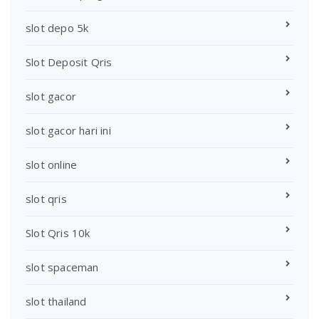
slot depo 5k
Slot Deposit Qris
slot gacor
slot gacor hari ini
slot online
slot qris
Slot Qris 10k
slot spaceman
slot thailand