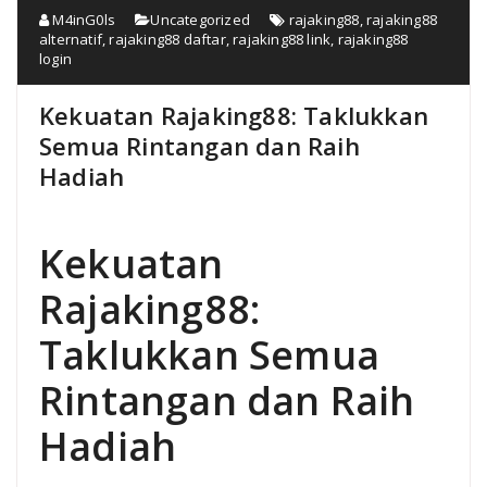
M4inG0ls
Uncategorized
rajaking88
,
rajaking88
alternatif
,
rajaking88 daftar
,
rajaking88 link
,
rajaking88
login
Kekuatan Rajaking88: Taklukkan
Semua Rintangan dan Raih
Hadiah
Kekuatan
Rajaking88:
Taklukkan Semua
Rintangan dan Raih
Hadiah