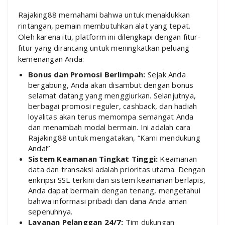
Rajaking88 memahami bahwa untuk menaklukkan
rintangan, pemain membutuhkan alat yang tepat.
Oleh karena itu, platform ini dilengkapi dengan fitur-
fitur yang dirancang untuk meningkatkan peluang
kemenangan Anda:
Bonus dan Promosi Berlimpah:
Sejak Anda
bergabung, Anda akan disambut dengan bonus
selamat datang yang menggiurkan. Selanjutnya,
berbagai promosi reguler, cashback, dan hadiah
loyalitas akan terus memompa semangat Anda
dan menambah modal bermain. Ini adalah cara
Rajaking88 untuk mengatakan, “Kami mendukung
Anda!”
Sistem Keamanan Tingkat Tinggi:
Keamanan
data dan transaksi adalah prioritas utama. Dengan
enkripsi SSL terkini dan sistem keamanan berlapis,
Anda dapat bermain dengan tenang, mengetahui
bahwa informasi pribadi dan dana Anda aman
sepenuhnya.
Layanan Pelanggan 24/7:
Tim dukungan