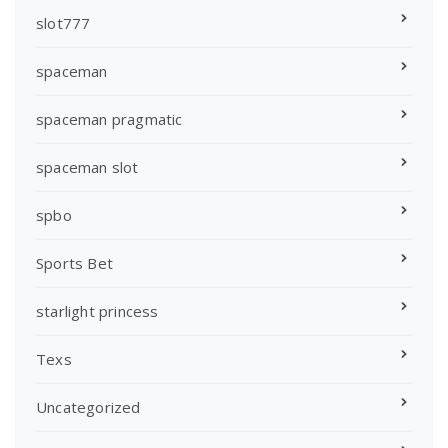
slot777
spaceman
spaceman pragmatic
spaceman slot
spbo
Sports Bet
starlight princess
Texs
Uncategorized