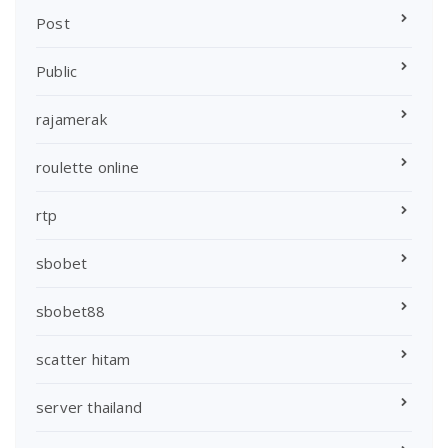
Post
Public
rajamerak
roulette online
rtp
sbobet
sbobet88
scatter hitam
server thailand