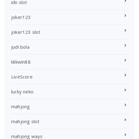
idn slot
joker123
joker123 slot
judi bola
klikwin88
LiveScore
lucky neko
mahjong
mahjong slot
mahjong ways