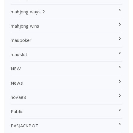
mahjong ways 2
mahjong wins
maupoker
mauslot
NEW
News
nova88
Pablic
PASJACKPOT