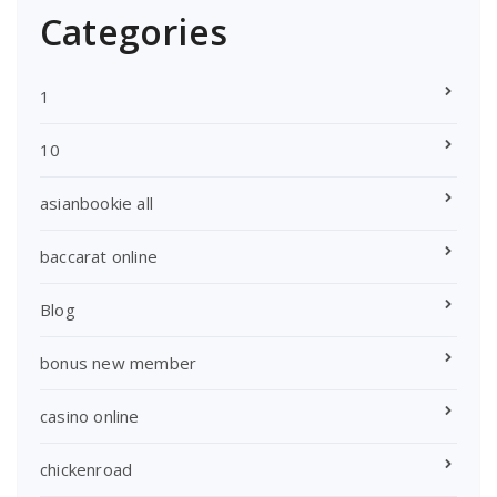
Categories
1
10
asianbookie all
baccarat online
Blog
bonus new member
casino online
chickenroad