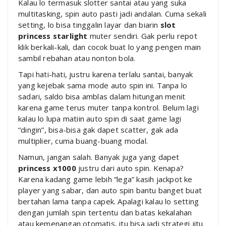
Kalau lo termasuk slotter santai atau yang suka
multitasking, spin auto pasti jadi andalan. Cuma sekali
setting, lo bisa tinggalin layar dan biarin
slot
princess starlight
muter sendiri. Gak perlu repot
klik berkali-kali, dan cocok buat lo yang pengen main
sambil rebahan atau nonton bola.
Tapi hati-hati, justru karena terlalu santai, banyak
yang kejebak sama mode auto spin ini. Tanpa lo
sadari, saldo bisa amblas dalam hitungan menit
karena game terus muter tanpa kontrol. Belum lagi
kalau lo lupa matiin auto spin di saat game lagi
“dingin”, bisa-bisa gak dapet scatter, gak ada
multiplier, cuma buang-buang modal.
Namun, jangan salah. Banyak juga yang dapet
princess x1000
justru dari auto spin. Kenapa?
Karena kadang game lebih “lega” kasih jackpot ke
player yang sabar, dan auto spin bantu banget buat
bertahan lama tanpa capek. Apalagi kalau lo setting
dengan jumlah spin tertentu dan batas kekalahan
atau kemenangan otomatis, itu bisa jadi strategi jitu