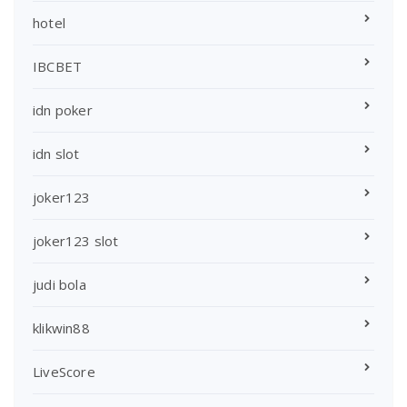
hotel
IBCBET
idn poker
idn slot
joker123
joker123 slot
judi bola
klikwin88
LiveScore