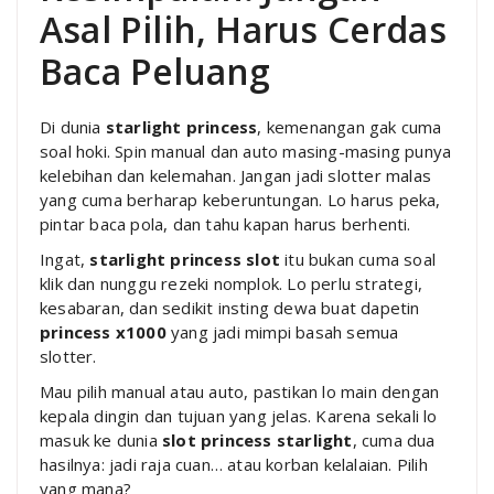
Asal Pilih, Harus Cerdas
Baca Peluang
Di dunia
starlight princess
, kemenangan gak cuma
soal hoki. Spin manual dan auto masing-masing punya
kelebihan dan kelemahan. Jangan jadi slotter malas
yang cuma berharap keberuntungan. Lo harus peka,
pintar baca pola, dan tahu kapan harus berhenti.
Ingat,
starlight princess slot
itu bukan cuma soal
klik dan nunggu rezeki nomplok. Lo perlu strategi,
kesabaran, dan sedikit insting dewa buat dapetin
princess x1000
yang jadi mimpi basah semua
slotter.
Mau pilih manual atau auto, pastikan lo main dengan
kepala dingin dan tujuan yang jelas. Karena sekali lo
masuk ke dunia
slot princess starlight
, cuma dua
hasilnya: jadi raja cuan… atau korban kelalaian. Pilih
yang mana?