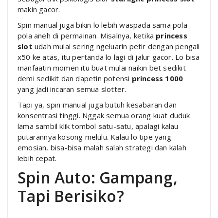
makin gacor.
Spin manual juga bikin lo lebih waspada sama pola-
pola aneh di permainan. Misalnya, ketika
princess
slot
udah mulai sering ngeluarin petir dengan pengali
x50 ke atas, itu pertanda lo lagi di jalur gacor. Lo bisa
manfaatin momen itu buat mulai naikin bet sedikit
demi sedikit dan dapetin potensi
princess 1000
yang jadi incaran semua slotter.
Tapi ya, spin manual juga butuh kesabaran dan
konsentrasi tinggi. Nggak semua orang kuat duduk
lama sambil klik tombol satu-satu, apalagi kalau
putarannya kosong melulu. Kalau lo tipe yang
emosian, bisa-bisa malah salah strategi dan kalah
lebih cepat.
Spin Auto: Gampang,
Tapi Berisiko?