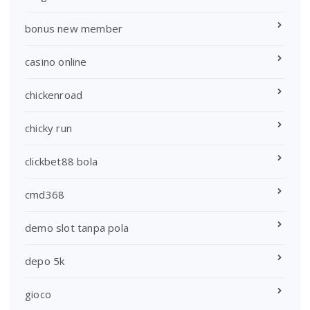
bonus new member
casino online
chickenroad
chicky run
clickbet88 bola
cmd368
demo slot tanpa pola
depo 5k
gioco