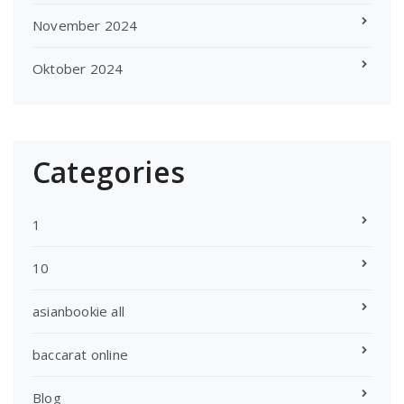
November 2024
Oktober 2024
Categories
1
10
asianbookie all
baccarat online
Blog