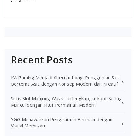
Recent Posts
KA Gaming Menjadi Alternatif bagi Penggemar Slot
Bertema Asia dengan Konsep Modern dan Kreatif
Situs Slot Mahjong Ways Terlengkap, Jackpot Sering
Muncul dengan Fitur Permainan Modern
YGG Menawarkan Pengalaman Bermain dengan
Visual Memukau