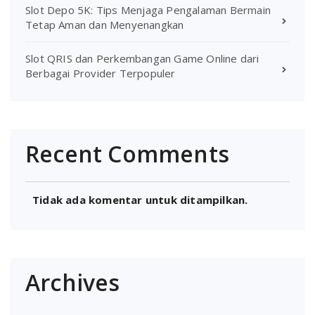
Slot Depo 5K: Tips Menjaga Pengalaman Bermain
Tetap Aman dan Menyenangkan
Slot QRIS dan Perkembangan Game Online dari
Berbagai Provider Terpopuler
Recent Comments
Tidak ada komentar untuk ditampilkan.
Archives