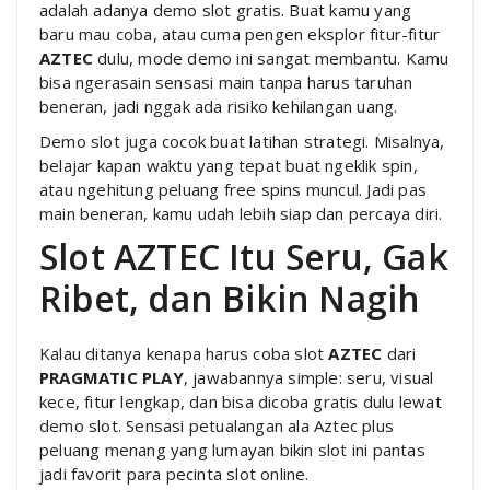
adalah adanya demo slot gratis. Buat kamu yang
baru mau coba, atau cuma pengen eksplor fitur-fitur
AZTEC
dulu, mode demo ini sangat membantu. Kamu
bisa ngerasain sensasi main tanpa harus taruhan
beneran, jadi nggak ada risiko kehilangan uang.
Demo slot juga cocok buat latihan strategi. Misalnya,
belajar kapan waktu yang tepat buat ngeklik spin,
atau ngehitung peluang free spins muncul. Jadi pas
main beneran, kamu udah lebih siap dan percaya diri.
Slot AZTEC Itu Seru, Gak
Ribet, dan Bikin Nagih
Kalau ditanya kenapa harus coba slot
AZTEC
dari
PRAGMATIC PLAY
, jawabannya simple: seru, visual
kece, fitur lengkap, dan bisa dicoba gratis dulu lewat
demo slot. Sensasi petualangan ala Aztec plus
peluang menang yang lumayan bikin slot ini pantas
jadi favorit para pecinta slot online.