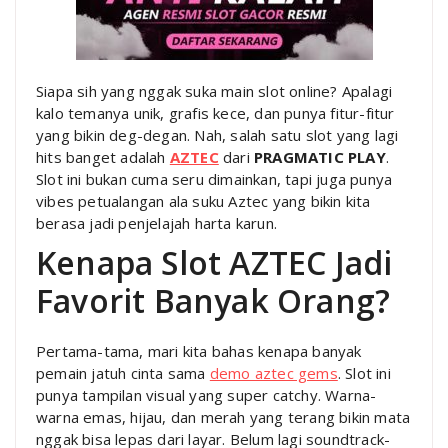
Siapa sih yang nggak suka main slot online? Apalagi
kalo temanya unik, grafis kece, dan punya fitur-fitur
yang bikin deg-degan. Nah, salah satu slot yang lagi
hits banget adalah
AZTEC
dari
PRAGMATIC PLAY
.
Slot ini bukan cuma seru dimainkan, tapi juga punya
vibes petualangan ala suku Aztec yang bikin kita
berasa jadi penjelajah harta karun.
Kenapa Slot AZTEC Jadi
Favorit Banyak Orang?
Pertama-tama, mari kita bahas kenapa banyak
pemain jatuh cinta sama
demo aztec gems
. Slot ini
punya tampilan visual yang super catchy. Warna-
warna emas, hijau, dan merah yang terang bikin mata
nggak bisa lepas dari layar. Belum lagi soundtrack-