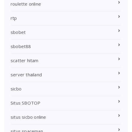
roulette online
rtp
sbobet
sbobet88
scatter hitam
server thailand
sicbo
Situs SBOTOP
situs sicbo online
situs spaceman