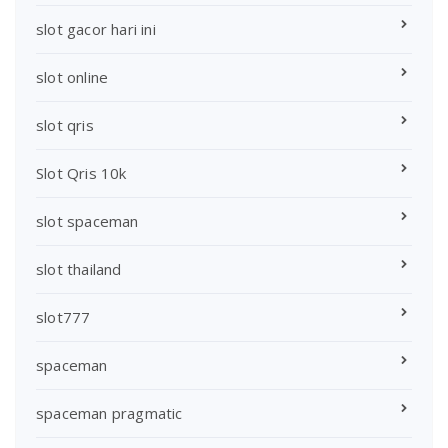
slot gacor hari ini
slot online
slot qris
Slot Qris 10k
slot spaceman
slot thailand
slot777
spaceman
spaceman pragmatic