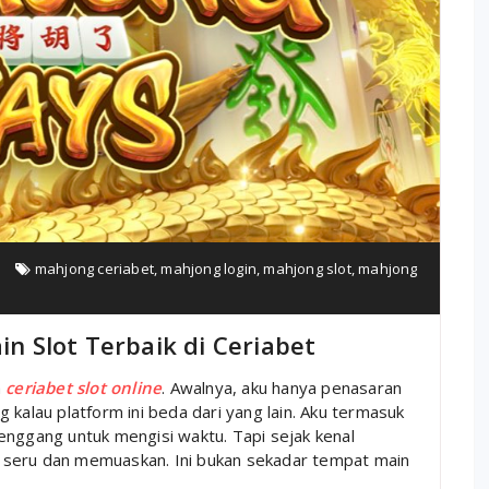
mahjong ceriabet
,
mahjong login
,
mahjong slot
,
mahjong
 Slot Terbaik di Ceriabet
a
ceriabet slot online
. Awalnya, aku hanya penasaran
 kalau platform ini beda dari yang lain. Aku termasuk
enggang untuk mengisi waktu. Tapi sejak kenal
ih seru dan memuaskan. Ini bukan sekadar tempat main