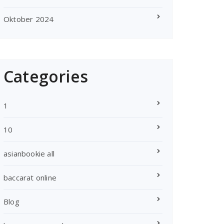
Oktober 2024
Categories
1
10
asianbookie all
baccarat online
Blog