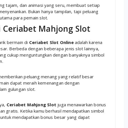
ang tajam, dan animasi yang seru, membuat setiap
 menyenankan. Bukan hanya tampilan, tapi peluang
utama para pemain slot.
 Ceriabet Mahjong Slot
rik bermain di
Ceriabet Slot Online
adalah karena
ar. Berbeda dengan beberapa jenis slot lainnya,
ang cukup menguntungkan dengan banyaknya simbol
n.
memberikan peluang menang yang relatif besar
Pemain dapat meraih kemenangan dengan
am gulungan slot.
ya,
Ceriabet Mahjong Slot
juga menawarkan bonus
ran gratis. Ketika kamu berhasil mendapatkan simbol
 untuk mendapatkan bonus besar yang dapat