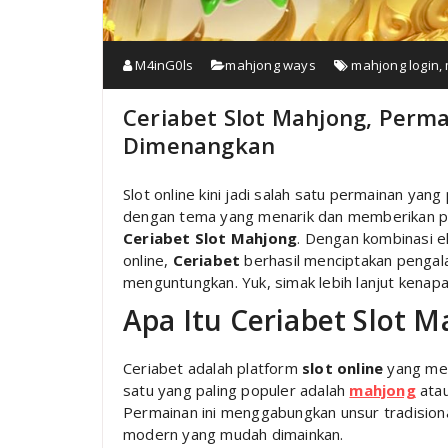
M4inG0ls
mahjong ways
mahjong login
,
Ceriabet Slot Mahjong, Perm
Dimenangkan
Slot online kini jadi salah satu permainan yan
dengan tema yang menarik dan memberikan pe
Ceriabet Slot Mahjong
. Dengan kombinasi e
online,
Ceriabet
berhasil menciptakan pengal
menguntungkan. Yuk, simak lebih lanjut kenap
Apa Itu Ceriabet Slot 
Ceriabet adalah platform
slot online
yang men
satu yang paling populer adalah
mahjong
atau
Permainan ini menggabungkan unsur tradisio
modern yang mudah dimainkan.