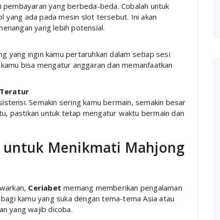
lai pembayaran yang berbeda-beda. Cobalah untuk
 yang ada pada mesin slot tersebut. Ini akan
nangan yang lebih potensial.
ng yang ingin kamu pertaruhkan dalam setiap sesi
kan kamu bisa mengatur anggaran dan memanfaatkan
 Teratur
sistensi. Semakin sering kamu bermain, semakin besar
u, pastikan untuk tetap mengatur waktu bermain dan
t untuk Menikmati Mahjong
awarkan,
Ceriabet
memang memberikan pengalaman
a bagi kamu yang suka dengan tema-tema Asia atau
han yang wajib dicoba.