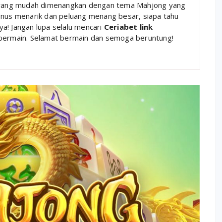
ang mudah dimenangkan dengan tema Mahjong yang
onus menarik dan peluang menang besar, siapa tahu
a! Jangan lupa selalu mencari
Ceriabet link
 bermain. Selamat bermain dan semoga beruntung!