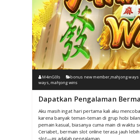
M4inG0ls
bonus new member
,
mahjong ways
ways
,
mahjong wins
Dapatkan Pengalaman Bermain
Aku masih ingat hari pertama kali aku mencob
karena banyak teman-teman di grup hobi bilang
pemain kasual, biasanya cuma main di waktu s
Ceriabet, bermain slot online terasa jauh leb
slot—ini adalah pengalaman.