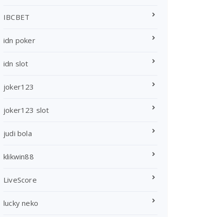
IBCBET
idn poker
idn slot
joker123
joker123 slot
judi bola
klikwin88
LiveScore
lucky neko