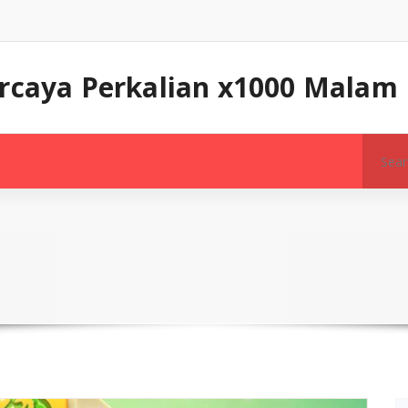
rcaya Perkalian x1000 Malam 
Search
for: