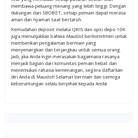
membawa peluang menang yang lebih tinggi. Dengan
dukungan dari SBOBET, setiap pemain dapat merasa
aman dan nyaman saat bertaruh.
Kemudahan deposit melalui QRIS dan opsi depo 10K
juga menunjukkan bahwa Mauslot berkomitmen untuk
memberikan pengalaman bermain yang
menyenangkan dan terjangkau untuk semua orang.
Jadi, jika Anda ingin merasakan bagaimana rasanya
menjadi bagian dari komunitas pemain hebat dan
menemukan rahasia kemenangan, segera daftarkan
diri Anda di Mauslot! Selamat bermain dan semoga
keberuntungan selalu berpihak kepada Anda!