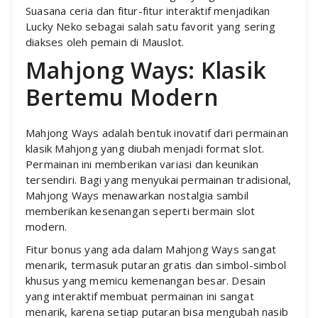
Suasana ceria dan fitur-fitur interaktif menjadikan
Lucky Neko sebagai salah satu favorit yang sering
diakses oleh pemain di Mauslot.
Mahjong Ways: Klasik
Bertemu Modern
Mahjong Ways adalah bentuk inovatif dari permainan
klasik Mahjong yang diubah menjadi format slot.
Permainan ini memberikan variasi dan keunikan
tersendiri. Bagi yang menyukai permainan tradisional,
Mahjong Ways menawarkan nostalgia sambil
memberikan kesenangan seperti bermain slot
modern.
Fitur bonus yang ada dalam Mahjong Ways sangat
menarik, termasuk putaran gratis dan simbol-simbol
khusus yang memicu kemenangan besar. Desain
yang interaktif membuat permainan ini sangat
menarik, karena setiap putaran bisa mengubah nasib