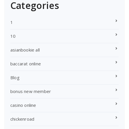
Categories
1
10
asianbookie all
baccarat online
Blog
bonus new member
casino online
chickenroad