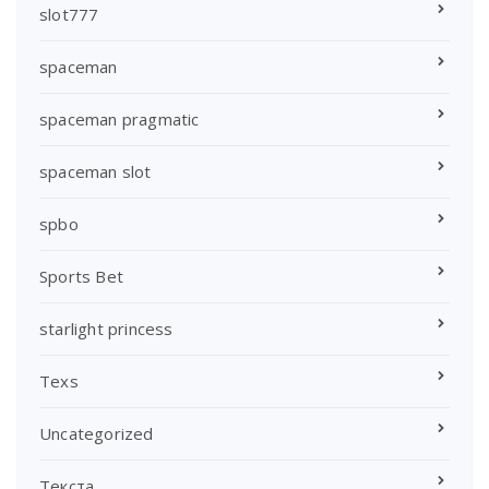
slot777
spaceman
spaceman pragmatic
spaceman slot
spbo
Sports Bet
starlight princess
Texs
Uncategorized
Текста