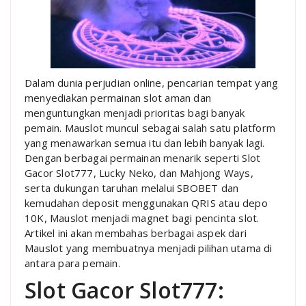
Dalam dunia perjudian online, pencarian tempat yang
menyediakan permainan slot aman dan
menguntungkan menjadi prioritas bagi banyak
pemain. Mauslot muncul sebagai salah satu platform
yang menawarkan semua itu dan lebih banyak lagi.
Dengan berbagai permainan menarik seperti Slot
Gacor Slot777, Lucky Neko, dan Mahjong Ways,
serta dukungan taruhan melalui SBOBET dan
kemudahan deposit menggunakan QRIS atau depo
10K, Mauslot menjadi magnet bagi pencinta slot.
Artikel ini akan membahas berbagai aspek dari
Mauslot yang membuatnya menjadi pilihan utama di
antara para pemain.
Slot Gacor Slot777: