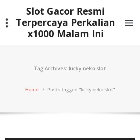
Skip
Slot Gacor Resmi
to
content
Terpercaya Perkalian
x1000 Malam Ini
Tag Archives: lucky neko slot
Home
/
Posts tagged "lucky neko slot"