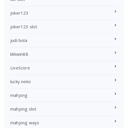
joker123
joker123 slot
judi bola
klikwin88
LiveScore
lucky neko
mahjong
mahjong slot
mahjong ways