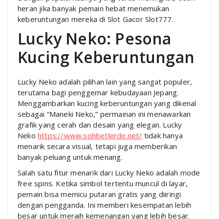
heran jika banyak pemain hebat menemukan
keberuntungan mereka di Slot Gacor Slot777.
Lucky Neko: Pesona
Kucing Keberuntungan
Lucky Neko adalah pilihan lain yang sangat populer,
terutama bagi penggemar kebudayaan Jepang.
Menggambarkan kucing keberuntungan yang dikenal
sebagai “Maneki Neko,” permainan ini menawarkan
grafik yang cerah dan desain yang elegan. Lucky
Neko
https://www.sohbetlerde.net/
tidak hanya
menarik secara visual, tetapi juga memberikan
banyak peluang untuk menang.
Salah satu fitur menarik dari Lucky Neko adalah mode
free spins. Ketika simbol tertentu muncul di layar,
pemain bisa memicu putaran gratis yang diiringi
dengan pengganda. Ini memberi kesempatan lebih
besar untuk meraih kemenangan yang lebih besar.