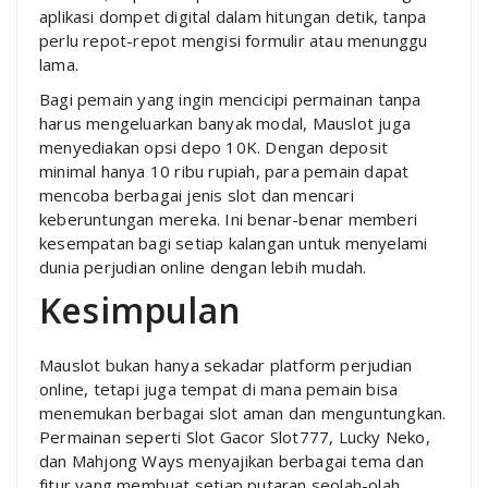
aplikasi dompet digital dalam hitungan detik, tanpa
perlu repot-repot mengisi formulir atau menunggu
lama.
Bagi pemain yang ingin mencicipi permainan tanpa
harus mengeluarkan banyak modal, Mauslot juga
menyediakan opsi depo 10K. Dengan deposit
minimal hanya 10 ribu rupiah, para pemain dapat
mencoba berbagai jenis slot dan mencari
keberuntungan mereka. Ini benar-benar memberi
kesempatan bagi setiap kalangan untuk menyelami
dunia perjudian online dengan lebih mudah.
Kesimpulan
Mauslot bukan hanya sekadar platform perjudian
online, tetapi juga tempat di mana pemain bisa
menemukan berbagai slot aman dan menguntungkan.
Permainan seperti Slot Gacor Slot777, Lucky Neko,
dan Mahjong Ways menyajikan berbagai tema dan
fitur yang membuat setiap putaran seolah-olah