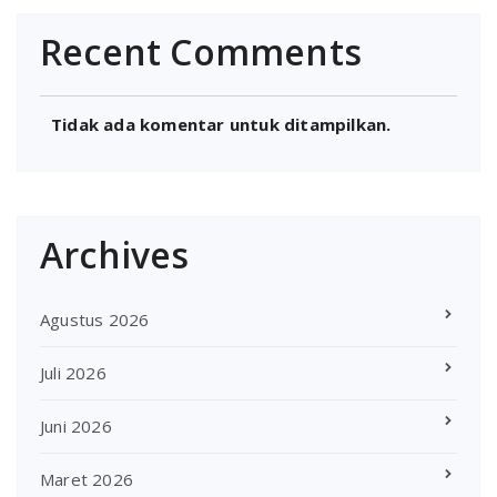
Recent Comments
Tidak ada komentar untuk ditampilkan.
Archives
Agustus 2026
Juli 2026
Juni 2026
Maret 2026