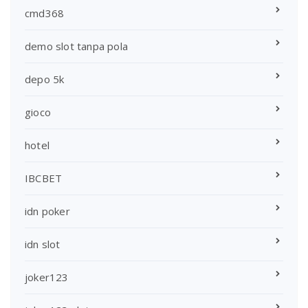
cmd368
demo slot tanpa pola
depo 5k
gioco
hotel
IBCBET
idn poker
idn slot
joker123