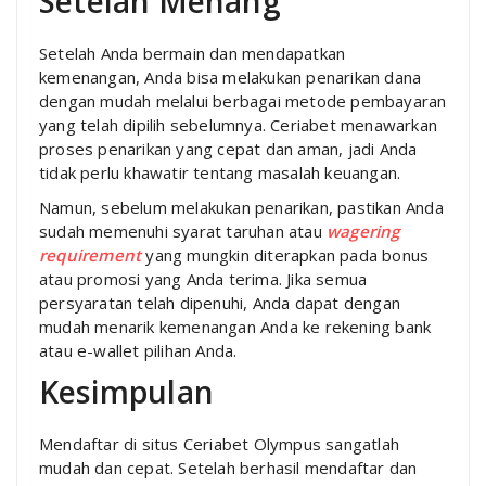
Setelah Menang
Setelah Anda bermain dan mendapatkan
kemenangan, Anda bisa melakukan penarikan dana
dengan mudah melalui berbagai metode pembayaran
yang telah dipilih sebelumnya. Ceriabet menawarkan
proses penarikan yang cepat dan aman, jadi Anda
tidak perlu khawatir tentang masalah keuangan.
Namun, sebelum melakukan penarikan, pastikan Anda
sudah memenuhi syarat taruhan atau
wagering
requirement
yang mungkin diterapkan pada bonus
atau promosi yang Anda terima. Jika semua
persyaratan telah dipenuhi, Anda dapat dengan
mudah menarik kemenangan Anda ke rekening bank
atau e-wallet pilihan Anda.
Kesimpulan
Mendaftar di situs Ceriabet Olympus sangatlah
mudah dan cepat. Setelah berhasil mendaftar dan