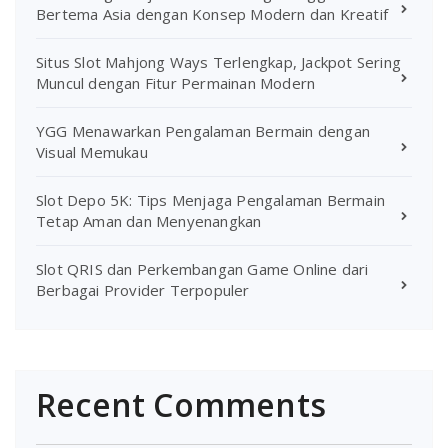
Bertema Asia dengan Konsep Modern dan Kreatif
Situs Slot Mahjong Ways Terlengkap, Jackpot Sering
Muncul dengan Fitur Permainan Modern
YGG Menawarkan Pengalaman Bermain dengan
Visual Memukau
Slot Depo 5K: Tips Menjaga Pengalaman Bermain
Tetap Aman dan Menyenangkan
Slot QRIS dan Perkembangan Game Online dari
Berbagai Provider Terpopuler
Recent Comments