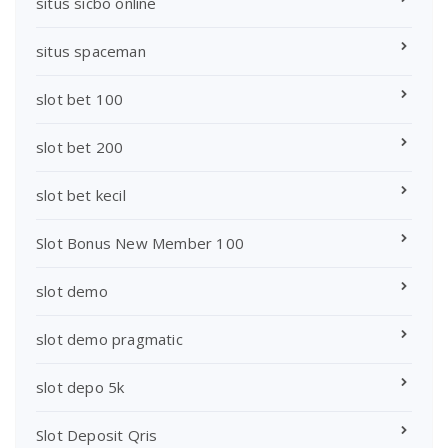
situs sicbo online
situs spaceman
slot bet 100
slot bet 200
slot bet kecil
Slot Bonus New Member 100
slot demo
slot demo pragmatic
slot depo 5k
Slot Deposit Qris