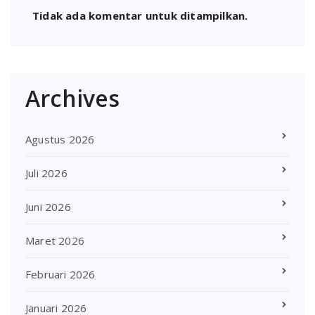
Tidak ada komentar untuk ditampilkan.
Archives
Agustus 2026
Juli 2026
Juni 2026
Maret 2026
Februari 2026
Januari 2026