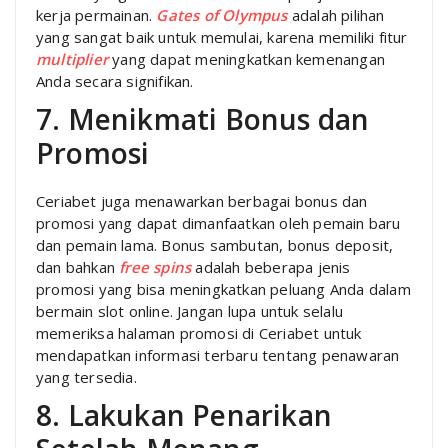
kerja permainan.
Gates of Olympus
adalah pilihan
yang sangat baik untuk memulai, karena memiliki fitur
multiplier
yang dapat meningkatkan kemenangan
Anda secara signifikan.
7. Menikmati Bonus dan
Promosi
Ceriabet juga menawarkan berbagai bonus dan
promosi yang dapat dimanfaatkan oleh pemain baru
dan pemain lama. Bonus sambutan, bonus deposit,
dan bahkan
free spins
adalah beberapa jenis
promosi yang bisa meningkatkan peluang Anda dalam
bermain slot online. Jangan lupa untuk selalu
memeriksa halaman promosi di Ceriabet untuk
mendapatkan informasi terbaru tentang penawaran
yang tersedia.
8. Lakukan Penarikan