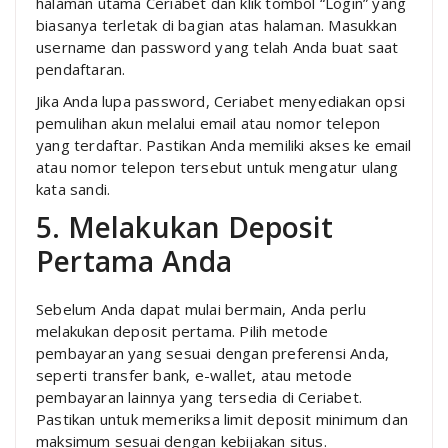
halaman utama Ceriabet dan klik tombol “Login” yang
biasanya terletak di bagian atas halaman. Masukkan
username dan password yang telah Anda buat saat
pendaftaran.
Jika Anda lupa password, Ceriabet menyediakan opsi
pemulihan akun melalui email atau nomor telepon
yang terdaftar. Pastikan Anda memiliki akses ke email
atau nomor telepon tersebut untuk mengatur ulang
kata sandi.
5. Melakukan Deposit
Pertama Anda
Sebelum Anda dapat mulai bermain, Anda perlu
melakukan deposit pertama. Pilih metode
pembayaran yang sesuai dengan preferensi Anda,
seperti transfer bank, e-wallet, atau metode
pembayaran lainnya yang tersedia di Ceriabet.
Pastikan untuk memeriksa limit deposit minimum dan
maksimum sesuai dengan kebijakan situs.