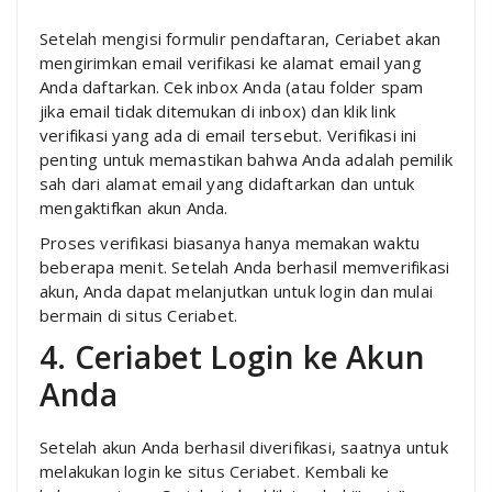
Setelah mengisi formulir pendaftaran, Ceriabet akan
mengirimkan email verifikasi ke alamat email yang
Anda daftarkan. Cek inbox Anda (atau folder spam
jika email tidak ditemukan di inbox) dan klik link
verifikasi yang ada di email tersebut. Verifikasi ini
penting untuk memastikan bahwa Anda adalah pemilik
sah dari alamat email yang didaftarkan dan untuk
mengaktifkan akun Anda.
Proses verifikasi biasanya hanya memakan waktu
beberapa menit. Setelah Anda berhasil memverifikasi
akun, Anda dapat melanjutkan untuk login dan mulai
bermain di situs Ceriabet.
4. Ceriabet Login ke Akun
Anda
Setelah akun Anda berhasil diverifikasi, saatnya untuk
melakukan login ke situs Ceriabet. Kembali ke