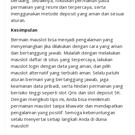
berulang. Sebaiknya, fokuskan permainan pada
permainan yang resmi dan terpercaya, serta
menggunakan metode deposit yang aman dan sesuai
aturan.
Kesimpulan
Bermain mauslot bisa menjadi pengalaman yang
menyenangkan jika dilakukan dengan cara yang aman
dan bertanggung jawab. Mulailah dengan melakukan
mauslot daftar di situs yang terpercaya, lakukan
mauslot login dengan data yang aman, dan pilih
mauslot alternatif yang terbukti aman. Selalu patuhi
aturan bermain yang bertanggung jawab, jaga
keamanan data pribadi, serta hindari permainan yang
berisiko tinggi seperti slot Qris dan slot deposit 5K.
Dengan mengikuti tips ini, Anda bisa menikmati
permainan mauslot tanpa khawatir dan mendapatkan
pengalaman yang positif. Semoga keberuntungan
selalu menyertai setiap langkah Anda di dunia
mauslot!