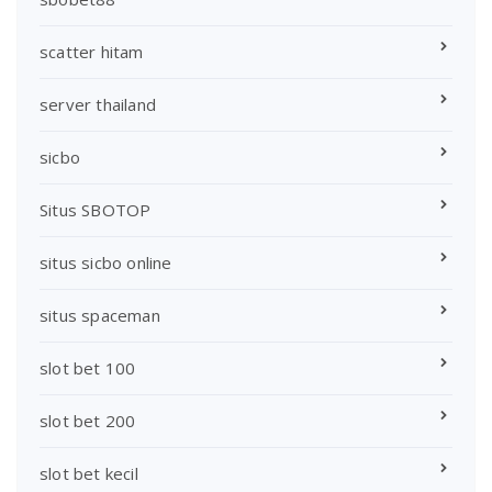
scatter hitam
server thailand
sicbo
Situs SBOTOP
situs sicbo online
situs spaceman
slot bet 100
slot bet 200
slot bet kecil