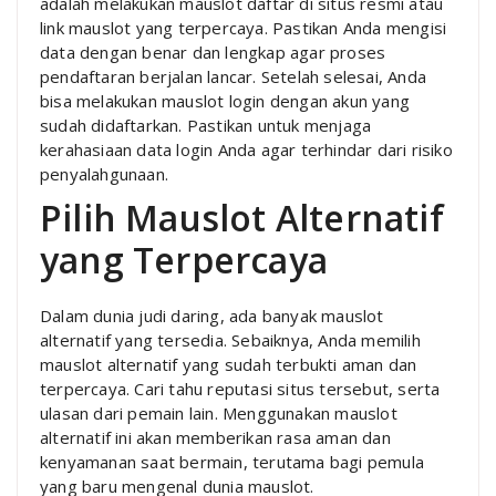
adalah melakukan mauslot daftar di situs resmi atau
link mauslot yang terpercaya. Pastikan Anda mengisi
data dengan benar dan lengkap agar proses
pendaftaran berjalan lancar. Setelah selesai, Anda
bisa melakukan mauslot login dengan akun yang
sudah didaftarkan. Pastikan untuk menjaga
kerahasiaan data login Anda agar terhindar dari risiko
penyalahgunaan.
Pilih Mauslot Alternatif
yang Terpercaya
Dalam dunia judi daring, ada banyak mauslot
alternatif yang tersedia. Sebaiknya, Anda memilih
mauslot alternatif yang sudah terbukti aman dan
terpercaya. Cari tahu reputasi situs tersebut, serta
ulasan dari pemain lain. Menggunakan mauslot
alternatif ini akan memberikan rasa aman dan
kenyamanan saat bermain, terutama bagi pemula
yang baru mengenal dunia mauslot.