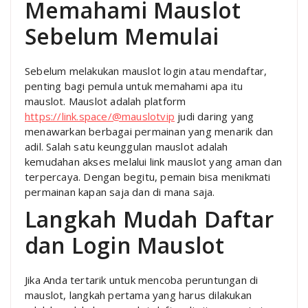
Memahami Mauslot
Sebelum Memulai
Sebelum melakukan mauslot login atau mendaftar,
penting bagi pemula untuk memahami apa itu
mauslot. Mauslot adalah platform
https://link.space/@mauslotvip
judi daring yang
menawarkan berbagai permainan yang menarik dan
adil. Salah satu keunggulan mauslot adalah
kemudahan akses melalui link mauslot yang aman dan
terpercaya. Dengan begitu, pemain bisa menikmati
permainan kapan saja dan di mana saja.
Langkah Mudah Daftar
dan Login Mauslot
Jika Anda tertarik untuk mencoba peruntungan di
mauslot, langkah pertama yang harus dilakukan