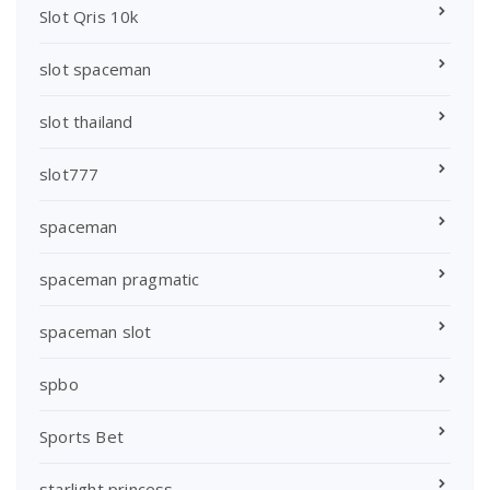
Slot Qris 10k
slot spaceman
slot thailand
slot777
spaceman
spaceman pragmatic
spaceman slot
spbo
Sports Bet
starlight princess