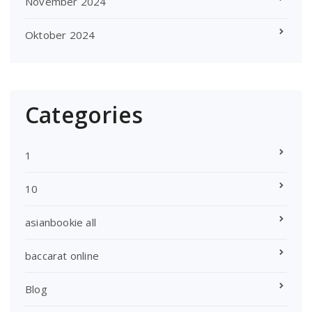
November 2024
Oktober 2024
Categories
1
10
asianbookie all
baccarat online
Blog