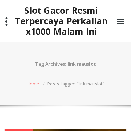
Skip
Slot Gacor Resmi
to
content
Terpercaya Perkalian
x1000 Malam Ini
Tag Archives: link mauslot
Home
/
Posts tagged "link mauslot"