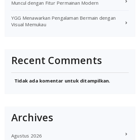
Muncul dengan Fitur Permainan Modern
YGG Menawarkan Pengalaman Bermain dengan
Visual Memukau
Recent Comments
Tidak ada komentar untuk ditampilkan.
Archives
Agustus 2026