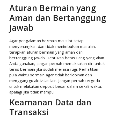
Aturan Bermain yang
Aman dan Bertanggung
Jawab
Agar pengalaman bermain mauslot tetap
menyenangkan dan tidak menimbulkan masalah,
terapkan aturan bermain yang aman dan
bertanggung jawab. Tentukan batas uang yang akan
Anda gunakan, jangan pernah memaksakan diri untuk
terus bermain jika sudah merasa rugi. Perhatikan
pula waktu bermain agar tidak berlebihan dan
mengganggu aktivitas lain. Jangan pernah tergoda
untuk melakukan deposit besar dalam sekali waktu,
apalagi jika tidak mampu.
Keamanan Data dan
Transaksi