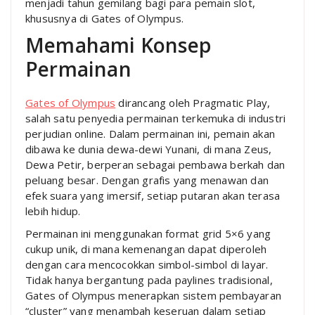
menjadi tahun gemilang bagi para pemain slot,
khususnya di Gates of Olympus.
Memahami Konsep
Permainan
Gates of Olympus
dirancang oleh Pragmatic Play,
salah satu penyedia permainan terkemuka di industri
perjudian online. Dalam permainan ini, pemain akan
dibawa ke dunia dewa-dewi Yunani, di mana Zeus,
Dewa Petir, berperan sebagai pembawa berkah dan
peluang besar. Dengan grafis yang menawan dan
efek suara yang imersif, setiap putaran akan terasa
lebih hidup.
Permainan ini menggunakan format grid 5×6 yang
cukup unik, di mana kemenangan dapat diperoleh
dengan cara mencocokkan simbol-simbol di layar.
Tidak hanya bergantung pada paylines tradisional,
Gates of Olympus menerapkan sistem pembayaran
“cluster” yang menambah keseruan dalam setiap