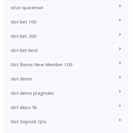
situs spaceman
slot bet 100
slot bet 200
slot bet kecil
Slot Bonus New Member 100
slot demo
slot demo pragmatic
slot depo 5k
Slot Deposit Qris