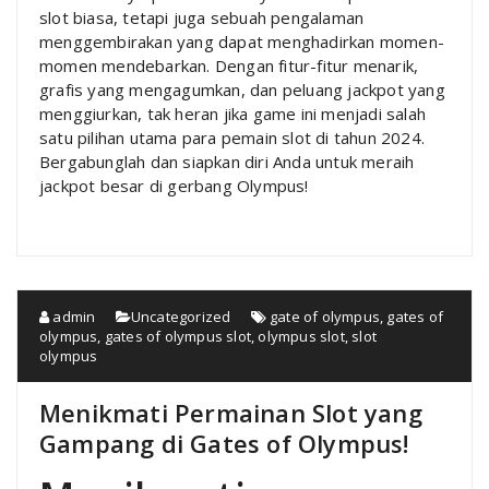
slot biasa, tetapi juga sebuah pengalaman
menggembirakan yang dapat menghadirkan momen-
momen mendebarkan. Dengan fitur-fitur menarik,
grafis yang mengagumkan, dan peluang jackpot yang
menggiurkan, tak heran jika game ini menjadi salah
satu pilihan utama para pemain slot di tahun 2024.
Bergabunglah dan siapkan diri Anda untuk meraih
jackpot besar di gerbang Olympus!
admin
Uncategorized
gate of olympus
,
gates of
olympus
,
gates of olympus slot
,
olympus slot
,
slot
olympus
Menikmati Permainan Slot yang
Gampang di Gates of Olympus!