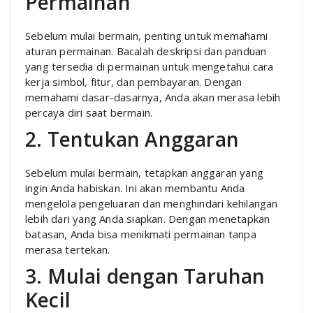
Permainan
Sebelum mulai bermain, penting untuk memahami
aturan permainan. Bacalah deskripsi dan panduan
yang tersedia di permainan untuk mengetahui cara
kerja simbol, fitur, dan pembayaran. Dengan
memahami dasar-dasarnya, Anda akan merasa lebih
percaya diri saat bermain.
2. Tentukan Anggaran
Sebelum mulai bermain, tetapkan anggaran yang
ingin Anda habiskan. Ini akan membantu Anda
mengelola pengeluaran dan menghindari kehilangan
lebih dari yang Anda siapkan. Dengan menetapkan
batasan, Anda bisa menikmati permainan tanpa
merasa tertekan.
3. Mulai dengan Taruhan
Kecil