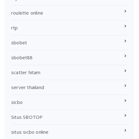
roulette online
rtp
sbobet
sbobet88
scatter hitam
server thailand
sicbo
Situs SBOTOP
situs sicbo online