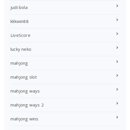
judi bola
klikwin88
LiveScore
lucky neko
mahjong
mahjong slot
mahjong ways
mahjong ways 2
mahjong wins