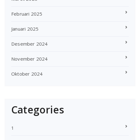
Februari 2025
Januari 2025
Desember 2024
November 2024
Oktober 2024
Categories
1