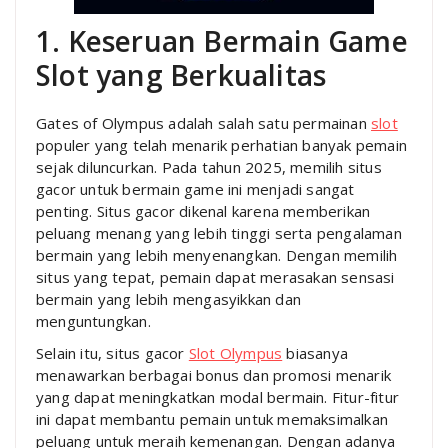
1. Keseruan Bermain Game
Slot yang Berkualitas
Gates of Olympus adalah salah satu permainan
slot
populer yang telah menarik perhatian banyak pemain
sejak diluncurkan. Pada tahun 2025, memilih situs
gacor untuk bermain game ini menjadi sangat
penting. Situs gacor dikenal karena memberikan
peluang menang yang lebih tinggi serta pengalaman
bermain yang lebih menyenangkan. Dengan memilih
situs yang tepat, pemain dapat merasakan sensasi
bermain yang lebih mengasyikkan dan
menguntungkan.
Selain itu, situs gacor
Slot Olympus
biasanya
menawarkan berbagai bonus dan promosi menarik
yang dapat meningkatkan modal bermain. Fitur-fitur
ini dapat membantu pemain untuk memaksimalkan
peluang untuk meraih kemenangan. Dengan adanya