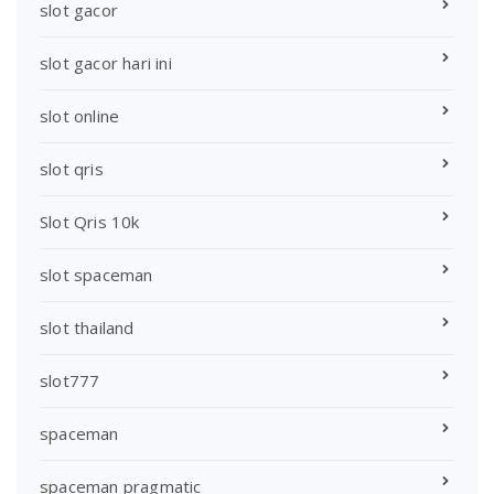
slot gacor
slot gacor hari ini
slot online
slot qris
Slot Qris 10k
slot spaceman
slot thailand
slot777
spaceman
spaceman pragmatic