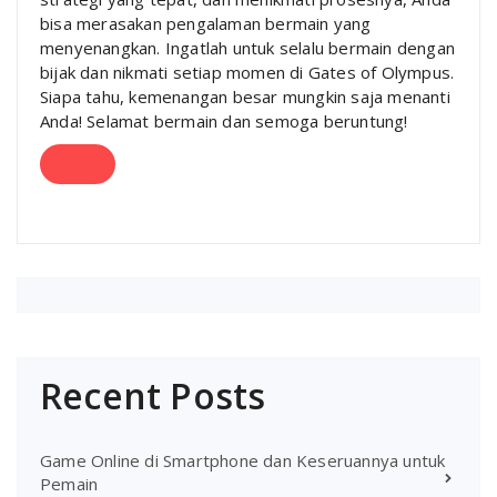
bisa merasakan pengalaman bermain yang
menyenangkan. Ingatlah untuk selalu bermain dengan
bijak dan nikmati setiap momen di Gates of Olympus.
Siapa tahu, kemenangan besar mungkin saja menanti
Anda! Selamat bermain dan semoga beruntung!
Recent Posts
Game Online di Smartphone dan Keseruannya untuk
Pemain