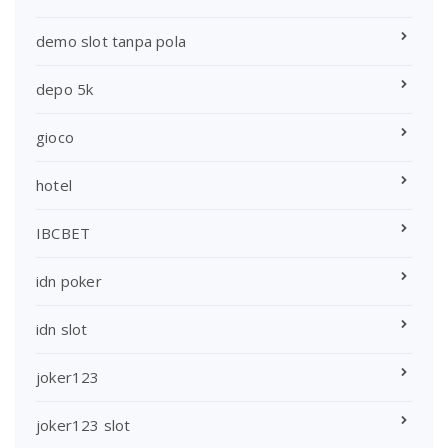
demo slot tanpa pola
depo 5k
gioco
hotel
IBCBET
idn poker
idn slot
joker123
joker123 slot