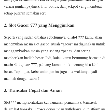
variasi jumlah paylines, fitur bonus, dan jackpot yang membuat
setiap putaran semakin seru.
2. Slot Gacor 777 yang Menggiurkan
slot 777
Seperti yang sudah dibahas sebelumnya, di
kamu akan
menemukan mesin slot gacor. Istilah “gacor” ini digunakan untuk
menggambarkan mesin yang sedang “panas” dan sering
memberikan hadiah besar. Jadi, kalau kamu beruntung bermain di
slot gacor 777
mesin
, peluang kamu untuk menang bisa lebih
besar. Tapi ingat, keberuntungan itu juga ada waktunya, jadi
mainlah dengan sabar!
3. Transaksi Cepat dan Aman
Slot777 memprioritaskan kenyamanan pemainnya, termasuk
dalam hal transaksi. Proses deposit dan withdrawal di platform ini