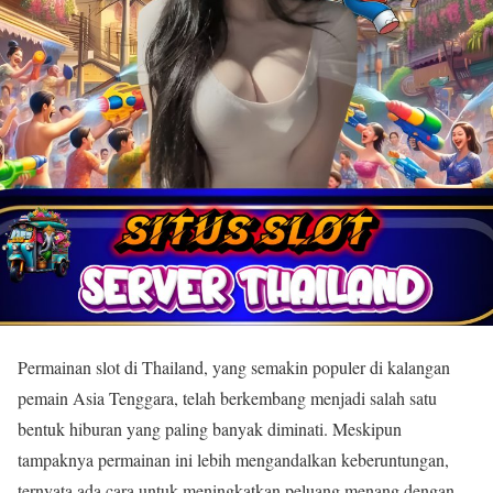
Permainan slot di Thailand, yang semakin populer di kalangan
pemain Asia Tenggara, telah berkembang menjadi salah satu
bentuk hiburan yang paling banyak diminati. Meskipun
tampaknya permainan ini lebih mengandalkan keberuntungan,
ternyata ada cara untuk meningkatkan peluang menang dengan