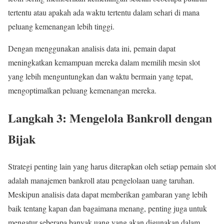
tertentu atau apakah ada waktu tertentu dalam sehari di mana
peluang kemenangan lebih tinggi.
Dengan menggunakan analisis data ini, pemain dapat
meningkatkan kemampuan mereka dalam memilih mesin slot
yang lebih menguntungkan dan waktu bermain yang tepat,
mengoptimalkan peluang kemenangan mereka.
Langkah 3: Mengelola Bankroll dengan
Bijak
Strategi penting lain yang harus diterapkan oleh setiap pemain slot
adalah manajemen bankroll atau pengelolaan uang taruhan.
Meskipun analisis data dapat memberikan gambaran yang lebih
baik tentang kapan dan bagaimana menang, penting juga untuk
mengatur seberapa banyak uang yang akan digunakan dalam