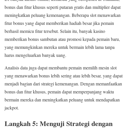
bonus dan fitur khusus seperti putaran gratis dan multiplier dapat
meningkatkan peluang kemenangan. Beberapa slot menawarkan
fitur bonus yang dapat memberikan hadiah besar jika pemain
berhasil memicu fitur tersebut. Selain itu, banyak kasino
memberikan bonus sambutan atau promosi kepada pemain baru,
yang memungkinkan mereka untuk bermain lebih lama tanpa
harus mengeluarkan banyak uang.
Analisis data juga dapat membantu pemain memilih mesin slot
yang menawarkan bonus lebih sering atau lebih besar, yang dapat
menjadi bagian dari strategi kemenangan. Dengan memanfaatkan
bonus dan fitur khusus, pemain dapat memperpanjang waktu
bermain mereka dan meningkatkan peluang untuk mendapatkan
jackpot.
Langkah 5: Menguji Strategi dengan