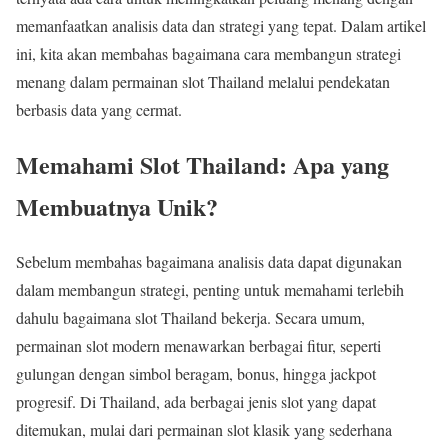
memanfaatkan analisis data dan strategi yang tepat. Dalam artikel
ini, kita akan membahas bagaimana cara membangun strategi
menang dalam permainan slot Thailand melalui pendekatan
berbasis data yang cermat.
Memahami Slot Thailand: Apa yang
Membuatnya Unik?
Sebelum membahas bagaimana analisis data dapat digunakan
dalam membangun strategi, penting untuk memahami terlebih
dahulu bagaimana slot Thailand bekerja. Secara umum,
permainan slot modern menawarkan berbagai fitur, seperti
gulungan dengan simbol beragam, bonus, hingga jackpot
progresif. Di Thailand, ada berbagai jenis slot yang dapat
ditemukan, mulai dari permainan slot klasik yang sederhana