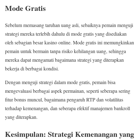
Mode Gratis
Sebelum memasang taruhan uang asli, sebaiknya pemain menguji
strategi mereka terlebih dahulu di mode gratis yang disediakan
oleh sebagian besar kasino online. Mode gratis ini memungkinkan
pemain untuk bermain tanpa risiko kehilangan uang, sehingga
mereka dapat mengamati bagaimana strategi yang diterapkan
bekerja di berbagai kondisi.
Dengan menguji strategi dalam mode gratis, pemain bisa
mengevaluasi berbagai aspek permainan, seperti seberapa sering
fitur bonus muncul, bagaimana pengaruh RTP dan volatilitas
terhadap kemenangan, dan seberapa efektif manajemen bankroll
yang diterapkan.
Kesimpulan: Strategi Kemenangan yang