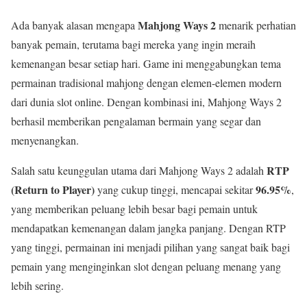
Mahjong Ways 2
Ada banyak alasan mengapa
menarik perhatian
banyak pemain, terutama bagi mereka yang ingin meraih
kemenangan besar setiap hari. Game ini menggabungkan tema
permainan tradisional mahjong dengan elemen-elemen modern
dari dunia slot online. Dengan kombinasi ini, Mahjong Ways 2
berhasil memberikan pengalaman bermain yang segar dan
menyenangkan.
RTP
Salah satu keunggulan utama dari Mahjong Ways 2 adalah
(Return to Player)
96.95%
yang cukup tinggi, mencapai sekitar
,
yang memberikan peluang lebih besar bagi pemain untuk
mendapatkan kemenangan dalam jangka panjang. Dengan RTP
yang tinggi, permainan ini menjadi pilihan yang sangat baik bagi
pemain yang menginginkan slot dengan peluang menang yang
lebih sering.