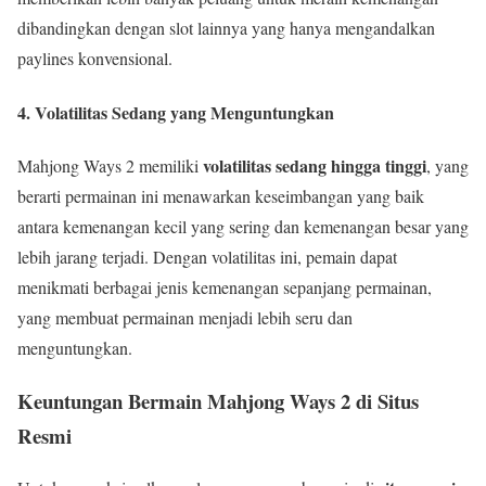
dibandingkan dengan slot lainnya yang hanya mengandalkan
paylines konvensional.
4.
Volatilitas Sedang yang Menguntungkan
volatilitas sedang hingga tinggi
Mahjong Ways 2 memiliki
, yang
berarti permainan ini menawarkan keseimbangan yang baik
antara kemenangan kecil yang sering dan kemenangan besar yang
lebih jarang terjadi. Dengan volatilitas ini, pemain dapat
menikmati berbagai jenis kemenangan sepanjang permainan,
yang membuat permainan menjadi lebih seru dan
menguntungkan.
Keuntungan Bermain Mahjong Ways 2 di Situs
Resmi