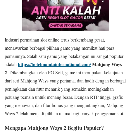
Industri permainan slot online terus berkembang pesat,
menawarkan berbagai pilihan game yang memikat hati para
pemainnya. Salah satu game yang belakangan ini sangat populer
https://hotelmamtainternational.com/
Mahjong Ways
adalah
2
. Dikembangkan oleh PG Soft, game ini merupakan kelanjutan
dari seri Mahjong Ways yang pertama, dan hadir dengan berbagai
peningkatan dan fitur menarik yang semakin meningkatkan
peluang pemain untuk menang besar. Dengan RTP tinggi, grafis
yang menawan, dan fitur bonus yang menguntungkan, Mahjong
Ways 2 telah menjadi pilihan utama bagi banyak penggemar slot.
Mengapa Mahjong Ways 2 Begitu Populer?