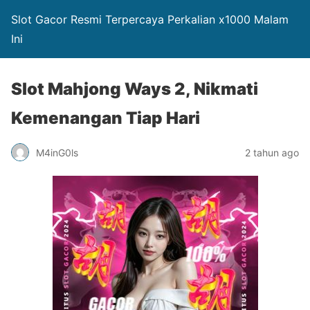
Slot Gacor Resmi Terpercaya Perkalian x1000 Malam
Ini
Slot Mahjong Ways 2, Nikmati
Kemenangan Tiap Hari
M4inG0ls
2 tahun ago