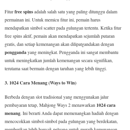
free spins
Fitur
adalah salah satu yang paling ditunggu dalam
permainan ini. Untuk memicu fitur ini, pemain harus
mendapatkan simbol scatter pada gulungan tertentu. Ketika fitur
free spins aktif, pemain akan mendapatkan sejumlah putaran
gratis, dan setiap kemenangan akan dilipatgandakan dengan
pengganda
yang meningkat. Pengganda ini sangat membantu
untuk meningkatkan jumlah kemenangan secara signifikan,
terutama saat bermain dengan taruhan yang lebih tinggi.
3.
1024 Cara Menang (Ways to Win)
Berbeda dengan slot tradisional yang menggunakan jalur
1024 cara
pembayaran tetap, Mahjong Ways 2 menawarkan
menang
. Ini berarti Anda dapat memenangkan hadiah dengan
mencocokkan simbol-simbol pada gulungan yang berdekatan,
memberikan lebih banyak peluang untuk meraih kemenangan