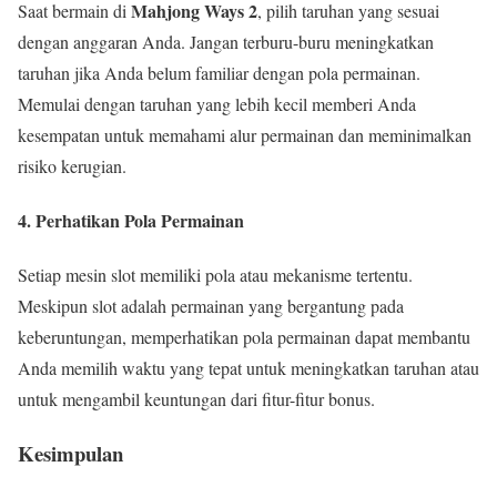
Mahjong Ways 2
Saat bermain di
, pilih taruhan yang sesuai
dengan anggaran Anda. Jangan terburu-buru meningkatkan
taruhan jika Anda belum familiar dengan pola permainan.
Memulai dengan taruhan yang lebih kecil memberi Anda
kesempatan untuk memahami alur permainan dan meminimalkan
risiko kerugian.
4.
Perhatikan Pola Permainan
Setiap mesin slot memiliki pola atau mekanisme tertentu.
Meskipun slot adalah permainan yang bergantung pada
keberuntungan, memperhatikan pola permainan dapat membantu
Anda memilih waktu yang tepat untuk meningkatkan taruhan atau
untuk mengambil keuntungan dari fitur-fitur bonus.
Kesimpulan