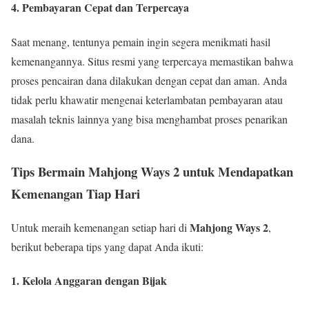
4.
Pembayaran Cepat dan Terpercaya
Saat menang, tentunya pemain ingin segera menikmati hasil
kemenangannya. Situs resmi yang terpercaya memastikan bahwa
proses pencairan dana dilakukan dengan cepat dan aman. Anda
tidak perlu khawatir mengenai keterlambatan pembayaran atau
masalah teknis lainnya yang bisa menghambat proses penarikan
dana.
Tips Bermain Mahjong Ways 2 untuk Mendapatkan
Kemenangan Tiap Hari
Mahjong Ways 2
Untuk meraih kemenangan setiap hari di
,
berikut beberapa tips yang dapat Anda ikuti:
1.
Kelola Anggaran dengan Bijak