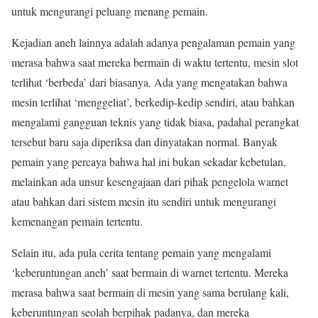
untuk mengurangi peluang menang pemain.
Kejadian aneh lainnya adalah adanya pengalaman pemain yang
merasa bahwa saat mereka bermain di waktu tertentu, mesin slot
terlihat ‘berbeda’ dari biasanya. Ada yang mengatakan bahwa
mesin terlihat ‘menggeliat’, berkedip-kedip sendiri, atau bahkan
mengalami gangguan teknis yang tidak biasa, padahal perangkat
tersebut baru saja diperiksa dan dinyatakan normal. Banyak
pemain yang percaya bahwa hal ini bukan sekadar kebetulan,
melainkan ada unsur kesengajaan dari pihak pengelola warnet
atau bahkan dari sistem mesin itu sendiri untuk mengurangi
kemenangan pemain tertentu.
Selain itu, ada pula cerita tentang pemain yang mengalami
‘keberuntungan aneh’ saat bermain di warnet tertentu. Mereka
merasa bahwa saat bermain di mesin yang sama berulang kali,
keberuntungan seolah berpihak padanya, dan mereka