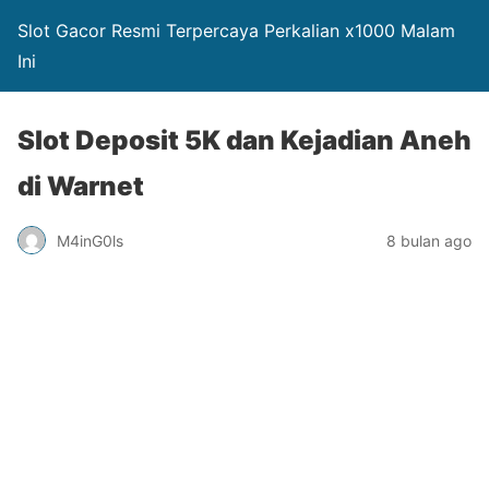
Slot Gacor Resmi Terpercaya Perkalian x1000 Malam
Ini
Slot Deposit 5K dan Kejadian Aneh
di Warnet
M4inG0ls
8 bulan ago