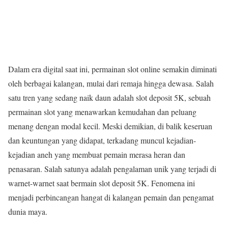
Dalam era digital saat ini, permainan slot online semakin diminati
oleh berbagai kalangan, mulai dari remaja hingga dewasa. Salah
satu tren yang sedang naik daun adalah slot deposit 5K, sebuah
permainan slot yang menawarkan kemudahan dan peluang
menang dengan modal kecil. Meski demikian, di balik keseruan
dan keuntungan yang didapat, terkadang muncul kejadian-
kejadian aneh yang membuat pemain merasa heran dan
penasaran. Salah satunya adalah pengalaman unik yang terjadi di
warnet-warnet saat bermain slot deposit 5K. Fenomena ini
menjadi perbincangan hangat di kalangan pemain dan pengamat
dunia maya.