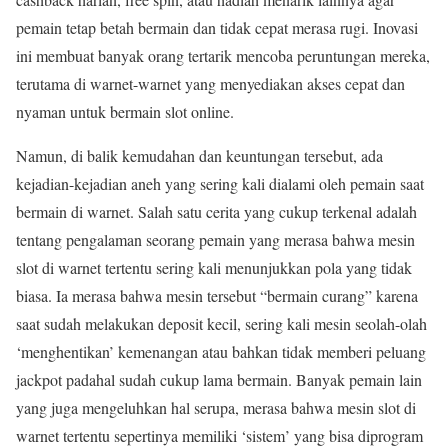
pemain tetap betah bermain dan tidak cepat merasa rugi. Inovasi
ini membuat banyak orang tertarik mencoba peruntungan mereka,
terutama di warnet-warnet yang menyediakan akses cepat dan
nyaman untuk bermain slot online.
Namun, di balik kemudahan dan keuntungan tersebut, ada
kejadian-kejadian aneh yang sering kali dialami oleh pemain saat
bermain di warnet. Salah satu cerita yang cukup terkenal adalah
tentang pengalaman seorang pemain yang merasa bahwa mesin
slot di warnet tertentu sering kali menunjukkan pola yang tidak
biasa. Ia merasa bahwa mesin tersebut “bermain curang” karena
saat sudah melakukan deposit kecil, sering kali mesin seolah-olah
‘menghentikan’ kemenangan atau bahkan tidak memberi peluang
jackpot padahal sudah cukup lama bermain. Banyak pemain lain
yang juga mengeluhkan hal serupa, merasa bahwa mesin slot di
warnet tertentu sepertinya memiliki ‘sistem’ yang bisa diprogram