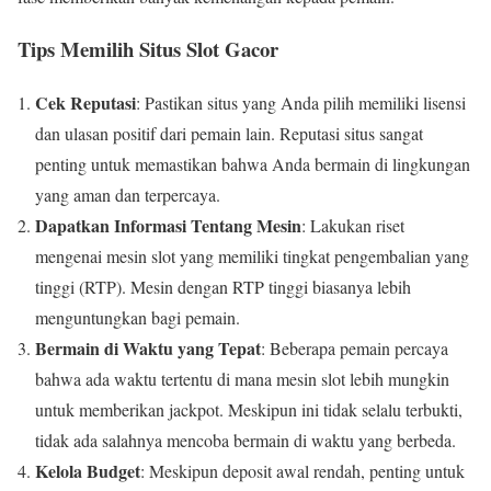
Tips Memilih Situs Slot Gacor
Cek Reputasi
: Pastikan situs yang Anda pilih memiliki lisensi
dan ulasan positif dari pemain lain. Reputasi situs sangat
penting untuk memastikan bahwa Anda bermain di lingkungan
yang aman dan terpercaya.
Dapatkan Informasi Tentang Mesin
: Lakukan riset
mengenai mesin slot yang memiliki tingkat pengembalian yang
tinggi (RTP). Mesin dengan RTP tinggi biasanya lebih
menguntungkan bagi pemain.
Bermain di Waktu yang Tepat
: Beberapa pemain percaya
bahwa ada waktu tertentu di mana mesin slot lebih mungkin
untuk memberikan jackpot. Meskipun ini tidak selalu terbukti,
tidak ada salahnya mencoba bermain di waktu yang berbeda.
Kelola Budget
: Meskipun deposit awal rendah, penting untuk