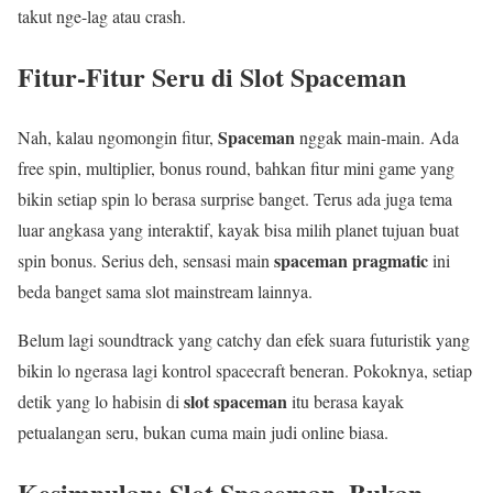
takut nge-lag atau crash.
Fitur-Fitur Seru di Slot Spaceman
Spaceman
Nah, kalau ngomongin fitur,
nggak main-main. Ada
free spin, multiplier, bonus round, bahkan fitur mini game yang
bikin setiap spin lo berasa surprise banget. Terus ada juga tema
luar angkasa yang interaktif, kayak bisa milih planet tujuan buat
spaceman pragmatic
spin bonus. Serius deh, sensasi main
ini
beda banget sama slot mainstream lainnya.
Belum lagi soundtrack yang catchy dan efek suara futuristik yang
bikin lo ngerasa lagi kontrol spacecraft beneran. Pokoknya, setiap
slot spaceman
detik yang lo habisin di
itu berasa kayak
petualangan seru, bukan cuma main judi online biasa.
Kesimpulan: Slot Spaceman, Bukan