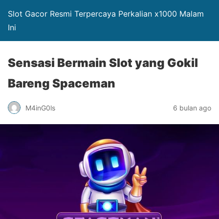
Slot Gacor Resmi Terpercaya Perkalian x1000 Malam
Ini
Sensasi Bermain Slot yang Gokil
Bareng Spaceman
M4inG0ls
6 bulan ago