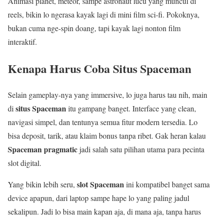
Animasi planet, meteor, sampe astronaut lucu yang muncul di
reels, bikin lo ngerasa kayak lagi di mini film sci-fi. Pokoknya,
bukan cuma nge-spin doang, tapi kayak lagi nonton film
interaktif.
Kenapa Harus Coba Situs Spaceman
Selain gameplay-nya yang immersive, lo juga harus tau nih, main
situs Spaceman
di
itu gampang banget. Interface yang clean,
navigasi simpel, dan tentunya semua fitur modern tersedia. Lo
bisa deposit, tarik, atau klaim bonus tanpa ribet. Gak heran kalau
Spaceman pragmatic
jadi salah satu pilihan utama para pecinta
slot digital.
slot Spaceman
Yang bikin lebih seru,
ini kompatibel banget sama
device apapun, dari laptop sampe hape lo yang paling jadul
sekalipun. Jadi lo bisa main kapan aja, di mana aja, tanpa harus