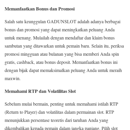
Memanfaatkan Bonus dan Promosi
Salah satu keunggulan GADUNSLOT adalah adanya berbagai
bonus dan promosi yang dapat meningkatkan peluang Anda
untuk menang. Mulailah dengan mendaftar dan klaim bonus
sambutan yang ditawarkan untuk pemain baru. Selain itu, periksa
promosi mingguan atau bulanan yang bisa memberi Anda spin
gratis, cashback, atau bonus deposit. Memanfaatkan bonus ini
dengan bijak dapat memaksimalkan peluang Anda untuk meraih
maxwin.
Memahami RTP dan Volatilitas Slot
Sebelum mulai bermain, penting untuk memahami istilah RTP
(Return to Player) dan volatilitas dalam permainan slot. RTP
menunjukkan persentase teoretis dari taruhan Anda yang
dikembalikan kepada pemain dalam jangka panjang. Pilih slot