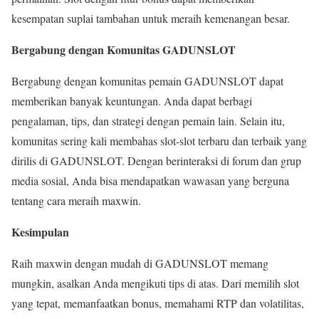
kesempatan suplai tambahan untuk meraih kemenangan besar.
Bergabung dengan Komunitas GADUNSLOT
Bergabung dengan komunitas pemain GADUNSLOT dapat
memberikan banyak keuntungan. Anda dapat berbagi
pengalaman, tips, dan strategi dengan pemain lain. Selain itu,
komunitas sering kali membahas slot-slot terbaru dan terbaik yang
dirilis di GADUNSLOT. Dengan berinteraksi di forum dan grup
media sosial, Anda bisa mendapatkan wawasan yang berguna
tentang cara meraih maxwin.
Kesimpulan
Raih maxwin dengan mudah di GADUNSLOT memang
mungkin, asalkan Anda mengikuti tips di atas. Dari memilih slot
yang tepat, memanfaatkan bonus, memahami RTP dan volatilitas,