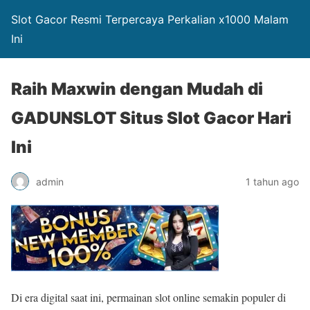
Slot Gacor Resmi Terpercaya Perkalian x1000 Malam
Ini
Raih Maxwin dengan Mudah di
GADUNSLOT Situs Slot Gacor Hari
Ini
admin
1 tahun ago
Di era digital saat ini, permainan slot online semakin populer di