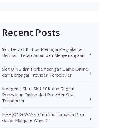
Recent Posts
Slot Depo 5K: Tips Menjaga Pengalaman
Bermain Tetap Aman dan Menyenangkan
Slot QRIS dan Perkembangan Game Online
dari Berbagai Provider Terpopuler
Mengenal Situs Slot 10K dan Ragam
Permainan Online dari Provider Slot
Terpopuler
MAHJONG WAYS: Cara Jitu Temukan Pola
Gacor Mahjong Ways 2