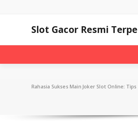
Skip
to
content
Slot Gacor Resmi Terpe
Rahasia Sukses Main Joker Slot Online: Tips