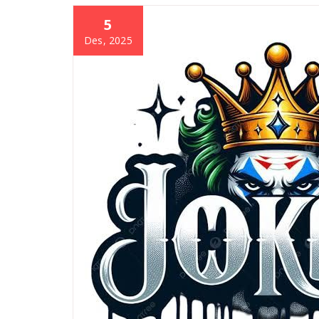
5
Des, 2025