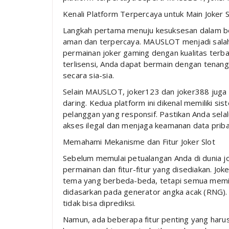
Kenali Platform Terpercaya untuk Main Joker S
Langkah pertama menuju kesuksesan dalam ber
aman dan terpercaya. MAUSLOT menjadi salah
permainan joker gaming dengan kualitas terb
terlisensi, Anda dapat bermain dengan tenang
secara sia-sia.
Selain MAUSLOT, joker123 dan joker388 juga m
daring. Kedua platform ini dikenal memiliki 
pelanggan yang responsif. Pastikan Anda selalu
akses ilegal dan menjaga keamanan data priba
Memahami Mekanisme dan Fitur Joker Slot
Sebelum memulai petualangan Anda di dunia 
permainan dan fitur-fitur yang disediakan. J
tema yang berbeda-beda, tetapi semua memil
didasarkan pada generator angka acak (RNG). I
tidak bisa diprediksi.
Namun, ada beberapa fitur penting yang harus d