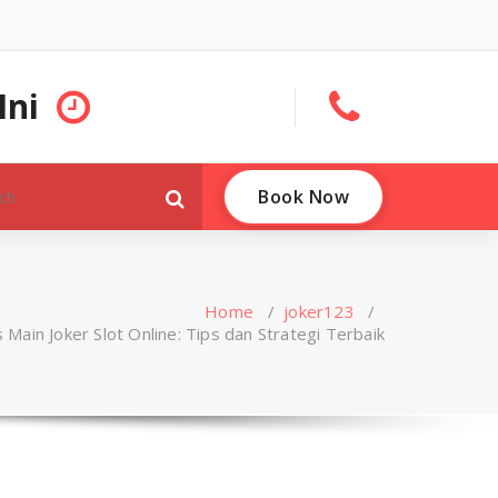
Ini
Book Now
Home
/
joker123
/
 Main Joker Slot Online: Tips dan Strategi Terbaik