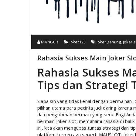
M4inG0ls
joker123
joker gaming
,
joker s
Rahasia Sukses Main Joker Slo
Rahasia Sukses Mai
Tips dan Strategi 
Siapa sih yang tidak kenal dengan permainan jok
pilihan utama para pecinta judi daring kare
dan pengalaman bermain yang seru. Bagi Anda
bermain joker slot, memahami rahasia di balik
ini, kita akan mengupas tuntas strategi dan ti
platform terpercaya seperti MAUSLOT, joker