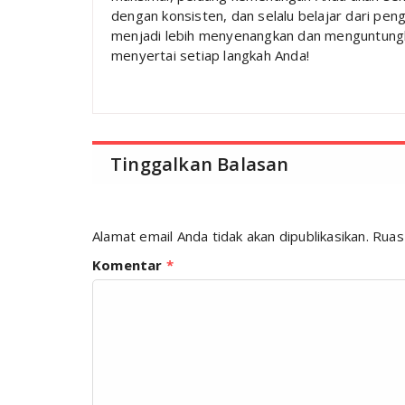
dengan konsisten, dan selalu belajar dari peng
menjadi lebih menyenangkan dan menguntung
menyertai setiap langkah Anda!
Tinggalkan Balasan
Alamat email Anda tidak akan dipublikasikan.
Ruas
Komentar
*