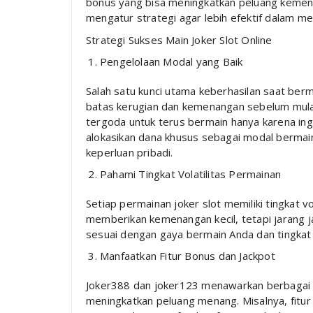
bonus yang bisa meningkatkan peluang kemena
mengatur strategi agar lebih efektif dalam m
Strategi Sukses Main Joker Slot Online
Pengelolaan Modal yang Baik
Salah satu kunci utama keberhasilan saat ber
batas kerugian dan kemenangan sebelum mulai
tergoda untuk terus bermain hanya karena ing
alokasikan dana khusus sebagai modal berma
keperluan pribadi.
Pahami Tingkat Volatilitas Permainan
Setiap permainan joker slot memiliki tingkat 
memberikan kemenangan kecil, tetapi jarang ja
sesuai dengan gaya bermain Anda dan tingkat
Manfaatkan Fitur Bonus dan Jackpot
Joker388 dan joker123 menawarkan berbagai f
meningkatkan peluang menang. Misalnya, fitur f