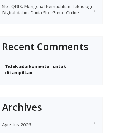
Slot QRIS: Mengenal Kemudahan Teknologi
Digital dalam Dunia Slot Game Online
Recent Comments
Tidak ada komentar untuk
ditampilkan.
Archives
Agustus 2026