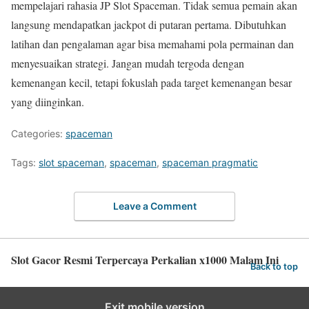
mempelajari rahasia JP Slot Spaceman. Tidak semua pemain akan
langsung mendapatkan jackpot di putaran pertama. Dibutuhkan
latihan dan pengalaman agar bisa memahami pola permainan dan
menyesuaikan strategi. Jangan mudah tergoda dengan
kemenangan kecil, tetapi fokuslah pada target kemenangan besar
yang diinginkan.
Categories:
spaceman
Tags:
slot spaceman
,
spaceman
,
spaceman pragmatic
Leave a Comment
Slot Gacor Resmi Terpercaya Perkalian x1000 Malam Ini
Back to top
Exit mobile version