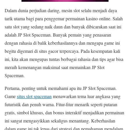
Dalam dunia perjudian daring, mesin slot selalu menjadi daya
tarik utama bagi para penggemar permainan kasino online. Salah
satu slot yang sedang naik daun dan banyak dibicarakan saat ini
adalah JP Slot Spaceman. Banyak pemain yang penasaran
dengan rahasia di balik keberhasilannya dan mengapa game ini
begitu digemari di situs gacor terpercaya. Pada kesempatan kali
ini, kita akan mengupas tuntas berbagai rahasia dan tips agar bisa
meraih kemenangan maksimal saat memainkan JP Slot
Spaceman.
Pertama, penting untuk memahami apa itu JP Slot Spaceman.
Game
situs slot spaceman
menawarkan tema luar angkasa yang
futuristik dan penuh warna. Fitur-fitur menarik seperti putaran
gratis, simbol khusus, dan bonus interaktif menjadikan permainan
ini sangat mengasyikkan sekaligus menantang. Keberhasilan
dalam game ini tak lepas dari strategi dan pemahaman mendalam