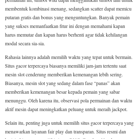
membentuk kombinasi menang, sedangkan scatter dapat memicu
putaran gratis dan bonus yang menguntungkan. Banyak pemain
yang sukses memanfaatkan fitur ini dengan memahami kapan
harus memutar dan kapan harus berhenti agar tidak kehilangan
modal secara sia-sia.
Rahasia lainnya adalah memilih waktu yang tepat untuk bermain.
Situs gacor terpercaya biasanya memiliki jam-jam tertentu saat
mesin slot cenderung memberikan kemenangan lebih sering.
Biasanya, mesin slot yang sedang dalam fase “panas” akan
memberikan kemenangan besar kepada pemain yang sabar
menunggu. Oleh karena itu, observasi pola permainan dan waktu
aktif mesin dapat meningkatkan peluang untuk meraih jackpot.
Selain itu, penting juga untuk memilih situs gacor terpercaya yang
menawarkan layanan fair play dan transparan. Situs resmi dan