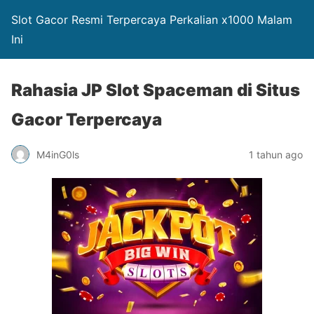
Slot Gacor Resmi Terpercaya Perkalian x1000 Malam
Ini
Rahasia JP Slot Spaceman di Situs
Gacor Terpercaya
M4inG0ls
1 tahun ago