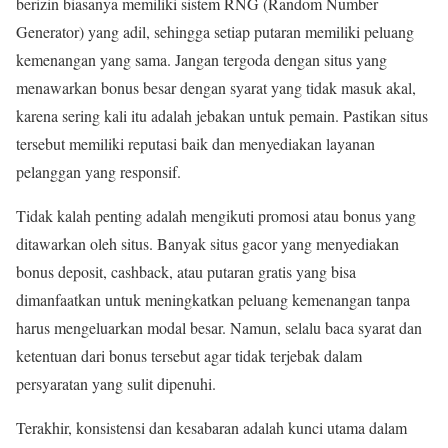
berizin biasanya memiliki sistem RNG (Random Number
Generator) yang adil, sehingga setiap putaran memiliki peluang
kemenangan yang sama. Jangan tergoda dengan situs yang
menawarkan bonus besar dengan syarat yang tidak masuk akal,
karena sering kali itu adalah jebakan untuk pemain. Pastikan situs
tersebut memiliki reputasi baik dan menyediakan layanan
pelanggan yang responsif.
Tidak kalah penting adalah mengikuti promosi atau bonus yang
ditawarkan oleh situs. Banyak situs gacor yang menyediakan
bonus deposit, cashback, atau putaran gratis yang bisa
dimanfaatkan untuk meningkatkan peluang kemenangan tanpa
harus mengeluarkan modal besar. Namun, selalu baca syarat dan
ketentuan dari bonus tersebut agar tidak terjebak dalam
persyaratan yang sulit dipenuhi.
Terakhir, konsistensi dan kesabaran adalah kunci utama dalam