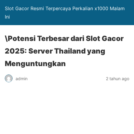
Slot Gacor Resmi Terpercaya Perkalian x1000 Malam
Ini
\Potensi Terbesar dari Slot Gacor
2025: Server Thailand yang
Menguntungkan
admin
2 tahun ago