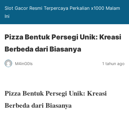
Slot Gacor Resmi Terpercaya Perkalian x1000 Malam
Ini
Pizza Bentuk Persegi Unik: Kreasi
Berbeda dari Biasanya
M4inG0ls
1 tahun ago
Pizza Bentuk Persegi Unik: Kreasi
Berbeda dari Biasanya