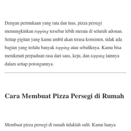
Dengan permukaan yang rata dan luas, pizza persegi
memungkinkan
topping
tersebar lebih merata di seluruh adonan.
Setiap gigitan yang kamu ambil akan terasa konsisten, tidak ada
bagian yang terlalu banyak
topping
atau sebaliknya. Kamu bisa
menikmati perpaduan rasa dari saus, keju, dan
topping
lainnya
dalam setiap potongannya.
Cara Membuat Pizza Persegi di Rumah
Membuat pizza persegi di rumah tidaklah sulit. Kamu hanya