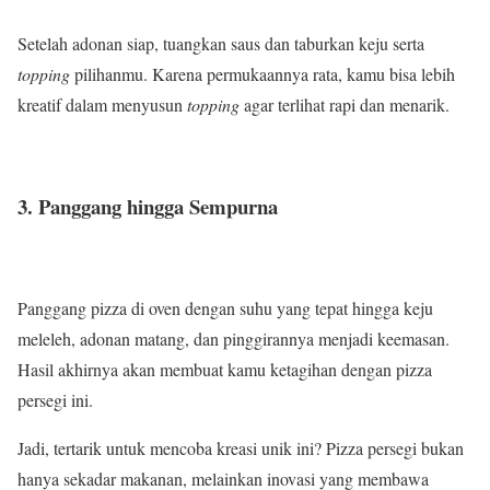
Setelah adonan siap, tuangkan saus dan taburkan keju serta
topping
pilihanmu. Karena permukaannya rata, kamu bisa lebih
kreatif dalam menyusun
topping
agar terlihat rapi dan menarik.
3. Panggang hingga Sempurna
Panggang pizza di oven dengan suhu yang tepat hingga keju
meleleh, adonan matang, dan pinggirannya menjadi keemasan.
Hasil akhirnya akan membuat kamu ketagihan dengan pizza
persegi ini.
Jadi, tertarik untuk mencoba kreasi unik ini? Pizza persegi bukan
hanya sekadar makanan, melainkan inovasi yang membawa