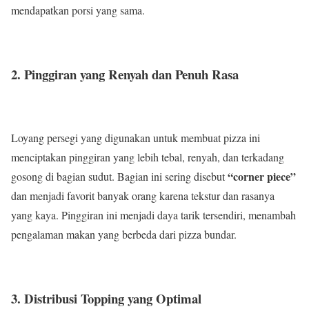
mendapatkan porsi yang sama.
2. Pinggiran yang Renyah dan Penuh Rasa
Loyang persegi yang digunakan untuk membuat pizza ini
menciptakan pinggiran yang lebih tebal, renyah, dan terkadang
“corner piece”
gosong di bagian sudut. Bagian ini sering disebut
dan menjadi favorit banyak orang karena tekstur dan rasanya
yang kaya. Pinggiran ini menjadi daya tarik tersendiri, menambah
pengalaman makan yang berbeda dari pizza bundar.
3. Distribusi Topping yang Optimal