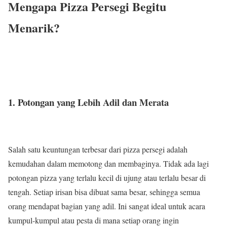
Mengapa Pizza Persegi Begitu
Menarik?
1. Potongan yang Lebih Adil dan Merata
Salah satu keuntungan terbesar dari pizza persegi adalah
kemudahan dalam memotong dan membaginya. Tidak ada lagi
potongan pizza yang terlalu kecil di ujung atau terlalu besar di
tengah. Setiap irisan bisa dibuat sama besar, sehingga semua
orang mendapat bagian yang adil. Ini sangat ideal untuk acara
kumpul-kumpul atau pesta di mana setiap orang ingin