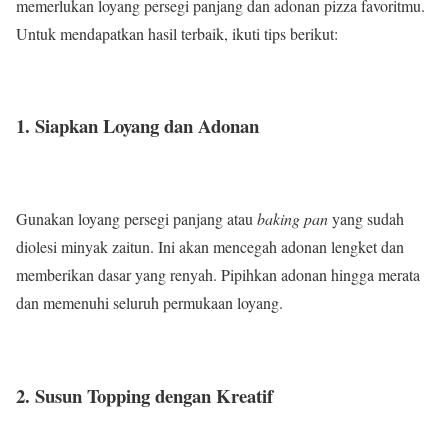
memerlukan loyang persegi panjang dan adonan pizza favoritmu.
Untuk mendapatkan hasil terbaik, ikuti tips berikut:
1. Siapkan Loyang dan Adonan
Gunakan loyang persegi panjang atau
baking pan
yang sudah
diolesi minyak zaitun. Ini akan mencegah adonan lengket dan
memberikan dasar yang renyah. Pipihkan adonan hingga merata
dan memenuhi seluruh permukaan loyang.
2. Susun Topping dengan Kreatif