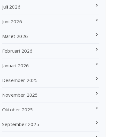
Juli 2026
Juni 2026
Maret 2026
Februari 2026
Januari 2026
Desember 2025
November 2025
Oktober 2025
September 2025