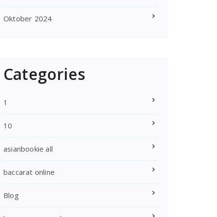
Oktober 2024
Categories
1
10
asianbookie all
baccarat online
Blog