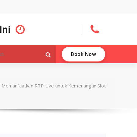
Ini
Book Now
/
Memanfaatkan RTP Live untuk Kemenangan Slot