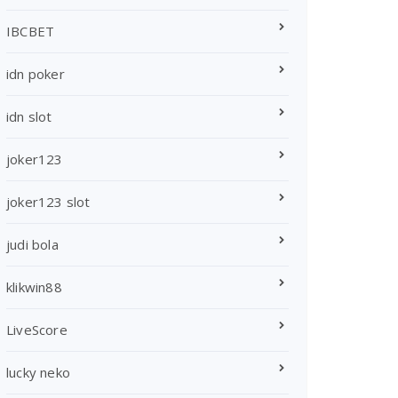
IBCBET
idn poker
idn slot
joker123
joker123 slot
judi bola
klikwin88
LiveScore
lucky neko