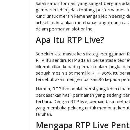
Salah satu informasi yang sangat berguna ada
gambaran lebih jelas tentang performa mesin
kunci untuk meraih kemenangan lebih sering da
artikel ini, kita akan membahas bagaimana c
dalam permainan slot online.
Apa Itu RTP Live?
Sebelum kita masuk ke strategi penggunaan R
RTP itu sendiri. RTP adalah persentase teor
dikembalikan kepada pemain dalam jangka panj
sebuah mesin slot memiliki RTP 96%, itu bera
tersebut akan mengembalikan 96 kepada pema
Namun, RTP live adalah versi yang lebih dinam
berdasarkan hasil permainan yang sedang ber
terbaru. Dengan RTP live, pemain bisa melih
yang membuka peluang untuk membuat keputu
taruhan.
Mengapa RTP Live Pen