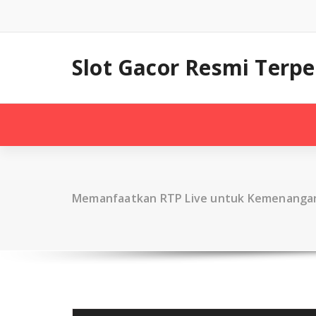
Skip
to
content
Slot Gacor Resmi Terpe
Memanfaatkan RTP Live untuk Kemenangan