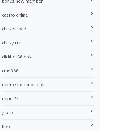
bonus new member
casino online
chickenroad
chicky run
clickbet88 bola
cmd368
demo slot tanpa pola
depo 5k
gioco
hotel