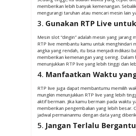
memberikan lebih banyak kemenangan. Sebalikn
mengurangi taruhan atau mencari mesin lain 
3.
Gunakan RTP Live untuk
Mesin slot “dingin” adalah mesin yang jaran
RTP live membantu kamu untuk menghindari mes
angka yang rendah, itu bisa menjadi indikasi 
memberikan kemenangan yang sering. Dalam hal 
menunjukkan RTP live yang lebih tinggi dan l
4.
Manfaatkan Waktu yang
RTP live juga dapat membantumu memilih wak
mungkin menunjukkan RTP live yang lebih ting
aktif bermain. Jika kamu bermain pada waktu ya
memberikan pengembalian yang lebih besar. Ol
jadwal permainanmu dengan data yang diberika
5.
Jangan Terlalu Bergantu