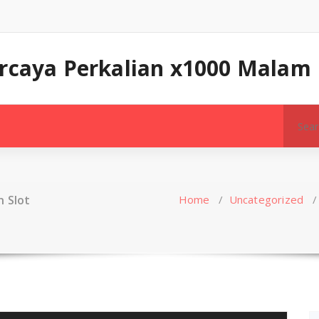
rcaya Perkalian x1000 Malam 
Search
for:
 Slot
Home
/
Uncategorized