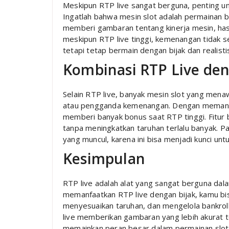
Meskipun RTP live sangat berguna, penting un
Ingatlah bahwa mesin slot adalah permainan 
memberi gambaran tentang kinerja mesin, hasil
meskipun RTP live tinggi, kemenangan tidak se
tetapi tetap bermain dengan bijak dan realisti
Kombinasi RTP Live den
Selain RTP live, banyak mesin slot yang menaw
atau pengganda kemenangan. Dengan memanfa
memberi banyak bonus saat RTP tinggi. Fitur
tanpa meningkatkan taruhan terlalu banyak. 
yang muncul, karena ini bisa menjadi kunci u
Kesimpulan
RTP live adalah alat yang sangat berguna da
memanfaatkan RTP live dengan bijak, kamu bi
menyesuaikan taruhan, dan mengelola bankroll
live memberikan gambaran yang lebih akurat t
memainkan peran besar dalam permainan slot.