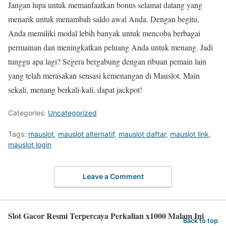
Jangan lupa untuk memanfaatkan bonus selamat datang yang
menarik untuk menambah saldo awal Anda. Dengan begitu,
Anda memiliki modal lebih banyak untuk mencoba berbagai
permainan dan meningkatkan peluang Anda untuk menang. Jadi
tunggu apa lagi? Segera bergabung dengan ribuan pemain lain
yang telah merasakan sensasi kemenangan di Mauslot. Main
sekali, menang berkali-kali, dapat jackpot!
Categories:
Uncategorized
Tags:
mauslot
,
mauslot alternatif
,
mauslot daftar
,
mauslot link
,
mauslot login
Leave a Comment
Slot Gacor Resmi Terpercaya Perkalian x1000 Malam Ini
Back to top