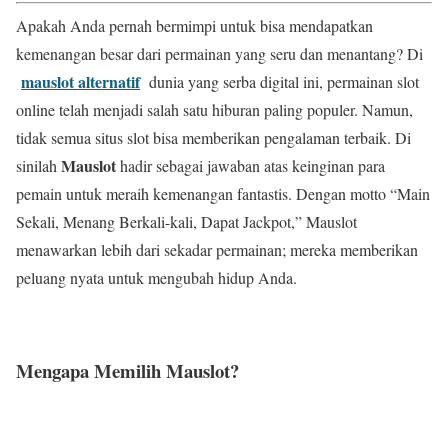
Apakah Anda pernah bermimpi untuk bisa mendapatkan
kemenangan besar dari permainan yang seru dan menantang? Di
mauslot alternatif
dunia yang serba digital ini, permainan slot
online telah menjadi salah satu hiburan paling populer. Namun,
tidak semua situs slot bisa memberikan pengalaman terbaik. Di
Mauslot
sinilah
hadir sebagai jawaban atas keinginan para
pemain untuk meraih kemenangan fantastis. Dengan motto “Main
Sekali, Menang Berkali-kali, Dapat Jackpot,” Mauslot
menawarkan lebih dari sekadar permainan; mereka memberikan
peluang nyata untuk mengubah hidup Anda.
Mengapa Memilih Mauslot?