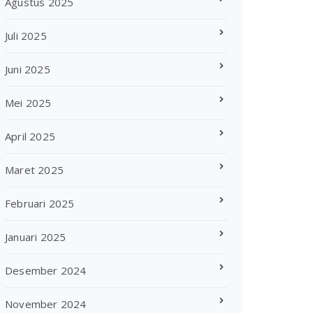
Agustus 2025
Juli 2025
Juni 2025
Mei 2025
April 2025
Maret 2025
Februari 2025
Januari 2025
Desember 2024
November 2024