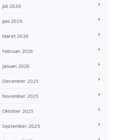
Juli 2026
Juni 2026
Maret 2026
Februari 2026
Januari 2026
Desember 2025
November 2025
Oktober 2025
September 2025