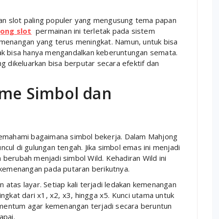
n slot paling populer yang mengusung tema papan
ong slot
permainan ini terletak pada sistem
emenangan yang terus meningkat. Namun, untuk bisa
dak bisa hanya mengandalkan keberuntungan semata.
g dikeluarkan bisa berputar secara efektif dan
e Simbol dan
 memahami bagaimana simbol bekerja. Dalam Mahjong
ul di gulungan tengah. Jika simbol emas ini menjadi
berubah menjadi simbol Wild. Kehadiran Wild ini
emenangan pada putaran berikutnya.
an atas layar. Setiap kali terjadi ledakan kemenangan
ngkat dari x1, x2, x3, hingga x5. Kunci utama untuk
mentum agar kemenangan terjadi secara beruntun
apai.