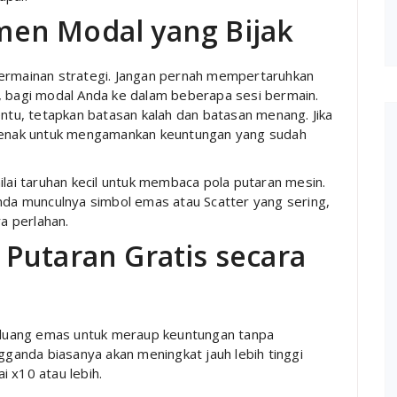
en Modal yang Bijak
permainan strategi. Jangan pernah mempertaruhkan
, bagi modal Anda ke dalam beberapa sesi bermain.
entu, tetapkan batasan kalah dan batasan menang. Jika
ejenak untuk mengamankan keuntungan yang sudah
ilai taruhan kecil untuk membaca pola putaran mesin.
anda munculnya simbol emas atau Scatter yang sering,
ra perlahan.
Putaran Gratis secara
peluang emas untuk meraup keuntungan tanpa
ngganda biasanya akan meningkat jauh lebih tinggi
 x10 atau lebih.