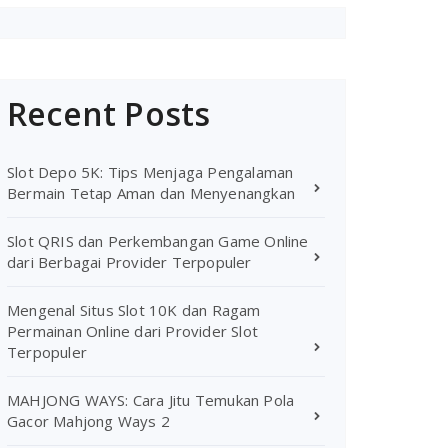
Recent Posts
Slot Depo 5K: Tips Menjaga Pengalaman
Bermain Tetap Aman dan Menyenangkan
Slot QRIS dan Perkembangan Game Online
dari Berbagai Provider Terpopuler
Mengenal Situs Slot 10K dan Ragam
Permainan Online dari Provider Slot
Terpopuler
MAHJONG WAYS: Cara Jitu Temukan Pola
Gacor Mahjong Ways 2