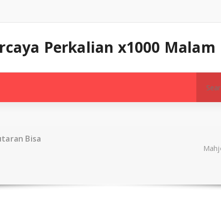
rcaya Perkalian x1000 Malam 
Search
for:
taran Bisa
Mahj