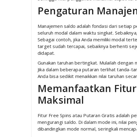
Pengaturan Manajem
Manajemen saldo adalah fondasi dari setiap 
seluruh modal dalam waktu singkat. Sebaiknya
Sebagai contoh, jika Anda memiliki modal tert
target sudah tercapai, sebaiknya berhenti s
didapat.
Gunakan taruhan bertingkat. Mulailah dengan n
Jika dalam beberapa putaran terlihat tanda-t
Anda bisa sedikit menaikkan nilai taruhan seca
Memanfaatkan Fitur 
Maksimal
Fitur Free Spins atau Putaran Gratis adalah 
mengurangi saldo. Di dalam mode ini, nilai pe
dibandingkan mode normal, seringkali mencapai