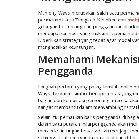
Mahjong Ways merupakan salah satu permaina
permainan klasik Tiongkok. Keunikan dari
mahj
gulungan berjenjang dan penggandaan nilai k
mendapatkan hasil yang maksimal, pemain ti
Diperlukan strategi yang tepat agar modal yan
menghasilkan keuntungan.
Memahami Mekanism
Pengganda
Langkah pertama yang paling krusial adalah
Ways, terdapat simbol berlapis emas yang munc
bagian dari kombinasi pemenang, mereka akan 
sangat membantu dalam menyambung rantai k
Selain itu, perhatikan baris pengganda di bagi
dalam satu putaran, nilai pengganda akan meni
meraih keuntungan besar adalah menjaga mo
sehingga nilai pengganda maksimal dapat terc