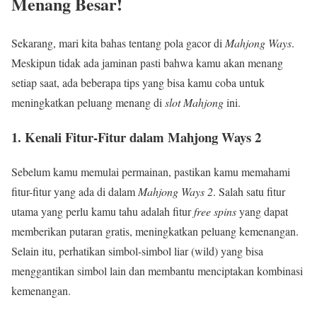
Menang Besar!
Sekarang, mari kita bahas tentang pola gacor di
Mahjong Ways
.
Meskipun tidak ada jaminan pasti bahwa kamu akan menang
setiap saat, ada beberapa tips yang bisa kamu coba untuk
meningkatkan peluang menang di
slot Mahjong
ini.
1. Kenali Fitur-Fitur dalam Mahjong Ways 2
Sebelum kamu memulai permainan, pastikan kamu memahami
fitur-fitur yang ada di dalam
Mahjong Ways 2
. Salah satu fitur
utama yang perlu kamu tahu adalah fitur
free spins
yang dapat
memberikan putaran gratis, meningkatkan peluang kemenangan.
Selain itu, perhatikan simbol-simbol liar (wild) yang bisa
menggantikan simbol lain dan membantu menciptakan kombinasi
kemenangan.