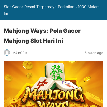
Slot Gacor Resmi Terpercaya Perkalian x1000 Malam
Ini
Mahjong Ways: Pola Gacor
Mahjong Slot Hari Ini
M4inG0ls
5 bulan ago