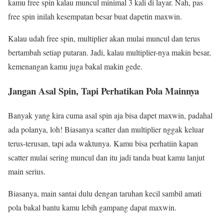
kamu free spin kalau muncul minimal 3 kali di layar. Nah, pas
free spin inilah kesempatan besar buat dapetin maxwin.
Kalau udah free spin, multiplier akan mulai muncul dan terus
bertambah setiap putaran. Jadi, kalau multiplier-nya makin besar,
kemenangan kamu juga bakal makin gede.
Jangan Asal Spin, Tapi Perhatikan Pola Mainnya
Banyak yang kira cuma asal spin aja bisa dapet maxwin, padahal
ada polanya, loh! Biasanya scatter dan multiplier nggak keluar
terus-terusan, tapi ada waktunya. Kamu bisa perhatiin kapan
scatter mulai sering muncul dan itu jadi tanda buat kamu lanjut
main serius.
Biasanya, main santai dulu dengan taruhan kecil sambil amati
pola bakal bantu kamu lebih gampang dapat maxwin.