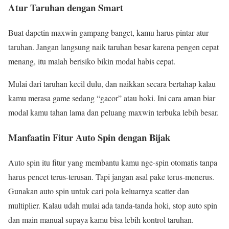
Atur Taruhan dengan Smart
Buat dapetin maxwin gampang banget, kamu harus pintar atur
taruhan. Jangan langsung naik taruhan besar karena pengen cepat
menang, itu malah berisiko bikin modal habis cepat.
Mulai dari taruhan kecil dulu, dan naikkan secara bertahap kalau
kamu merasa game sedang “gacor” atau hoki. Ini cara aman biar
modal kamu tahan lama dan peluang maxwin terbuka lebih besar.
Manfaatin Fitur Auto Spin dengan Bijak
Auto spin itu fitur yang membantu kamu nge-spin otomatis tanpa
harus pencet terus-terusan. Tapi jangan asal pake terus-menerus.
Gunakan auto spin untuk cari pola keluarnya scatter dan
multiplier. Kalau udah mulai ada tanda-tanda hoki, stop auto spin
dan main manual supaya kamu bisa lebih kontrol taruhan.