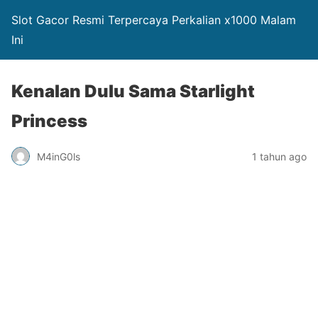
Slot Gacor Resmi Terpercaya Perkalian x1000 Malam
Ini
Kenalan Dulu Sama Starlight
Princess
M4inG0ls
1 tahun ago