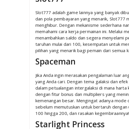
Slot777 adalah game lainnya yang banyak dibur
dan pola pembayaran yang menarik, Slot777 m
menghibur. Dengan mekanisme sederhana na
memahami cara kerja permainan ini. Melalui 
menambahkan saldo dan segera menyelami pe
taruhan mulai dari 100, kesempatan untuk mer
pilihan yang menarik bagi pemain dari semua k
Spaceman
Jika Anda ingin merasakan pengalaman luar a
yang Anda cari. Dengan tema galaksi dan ef
dalam petualangan intergalaksi di mana harta 
dengan fitur bonus dan multipliers yang men
kemenangan besar. Mengingat adanya mode dem
sebelum memutuskan untuk bertaruh dengan ua
100 hingga 200, dan rasakan kegembiraannya
Starlight Princess