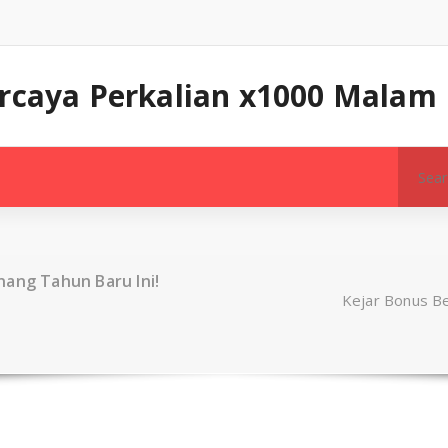
rcaya Perkalian x1000 Malam 
Search
for:
nang Tahun Baru Ini!
Kejar Bonus Be