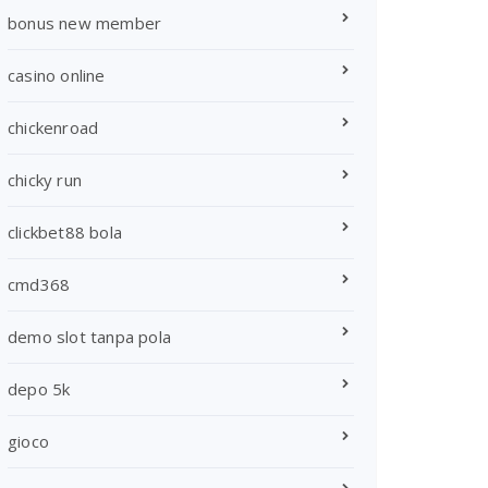
bonus new member
casino online
chickenroad
chicky run
clickbet88 bola
cmd368
demo slot tanpa pola
depo 5k
gioco