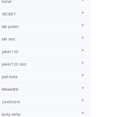
hotel
IBCBET
idn poker
idn slot
joker123
joker123 slot
judi bola
klikwin88
LiveScore
lucky neko