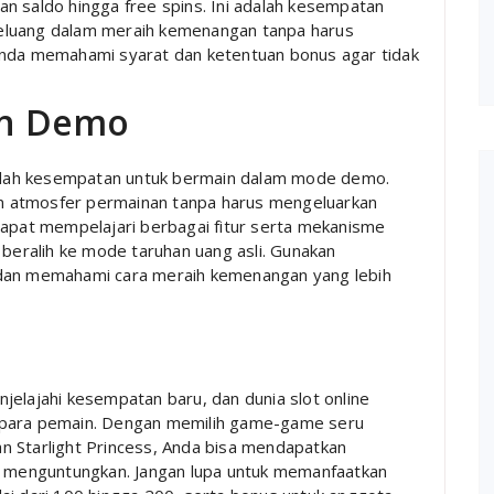
n saldo hingga free spins. Ini adalah kesempatan
eluang dalam meraih kemenangan tanpa harus
Anda memahami syarat dan ketentuan bonus agar tidak
in Demo
adalah kesempatan untuk bermain dalam mode demo.
n atmosfer permainan tanpa harus mengeluarkan
pat mempelajari berbagai fitur serta mekanisme
 beralih ke mode taruhan uang asli. Gunakan
 dan memahami cara meraih kemenangan yang lebih
jelajahi kesempatan baru, dan dunia slot online
 para pemain. Dengan memilih game-game seru
n Starlight Princess, Anda bisa mendapatkan
menguntungkan. Jangan lupa untuk memanfaatkan