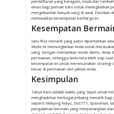
pendaftaran yang beragam, mulai dari tambaha
emas bagi pemain baru untuk meningkatkan p
mengeluarkan banyak uang di awal. Pastikan 
melewatkan kesempatan berharga ini.
Kesempatan Berma
Satu fitur menarik yang patut diperhatikan 
Mode ini memungkinkan Anda untuk merasaka
uang. Dengan memainkan mode demo, Anda da
permainan, sehingga Anda bisa lebih siap saat
kesempatan ini untuk merencanakan strategi
besar di permainan slot pilihan Anda.
Kesimpulan
Tahun baru adalah waktu yang tepat untuk men
menghadirkan berbagai peluang menarik bagi
seperti Mahjong Ways, Slot777, Spaceman, da
pengalaman bermain yang menyenangkan dan 