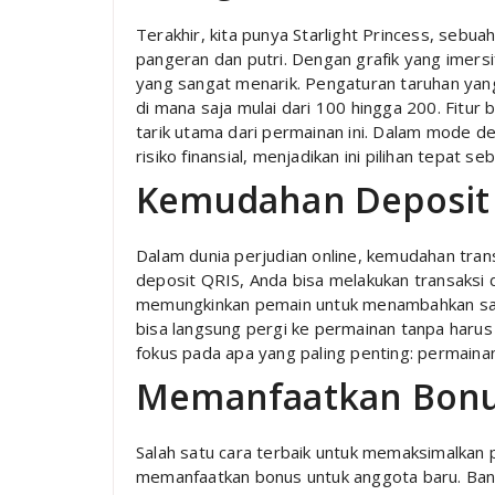
Terakhir, kita punya Starlight Princess, sebu
pangeran dan putri. Dengan grafik yang imers
yang sangat menarik. Pengaturan taruhan yan
di mana saja mulai dari 100 hingga 200. Fitur
tarik utama dari permainan ini. Dalam mode d
risiko finansial, menjadikan ini pilihan tepat 
Kemudahan Deposit
Dalam dunia perjudian online, kemudahan tra
deposit QRIS, Anda bisa melakukan transaksi
memungkinkan pemain untuk menambahkan sa
bisa langsung pergi ke permainan tanpa harus
fokus pada apa yang paling penting: permainan
Memanfaatkan Bon
Salah satu cara terbaik untuk memaksimalkan
memanfaatkan bonus untuk anggota baru. Ba