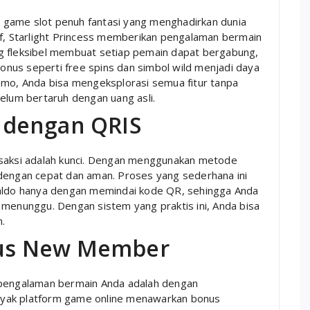
ah game slot penuh fantasi yang menghadirkan dunia
if, Starlight Princess memberikan pengalaman bermain
g fleksibel membuat setiap pemain dapat bergabung,
 bonus seperti free spins dan simbol wild menjadi daya
emo, Anda bisa mengeksplorasi semua fitur tanpa
sebelum bertaruh dengan uang asli.
 dengan QRIS
nsaksi adalah kunci. Dengan menggunakan metode
 dengan cepat dan aman. Proses yang sederhana ini
ldo hanya dengan memindai kode QR, sehingga Anda
 menunggu. Dengan sistem yang praktis ini, Anda bisa
.
us New Member
 pengalaman bermain Anda adalah dengan
nyak platform game online menawarkan bonus