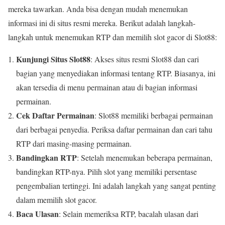
mereka tawarkan. Anda bisa dengan mudah menemukan
informasi ini di situs resmi mereka. Berikut adalah langkah-
langkah untuk menemukan RTP dan memilih slot gacor di Slot88:
Kunjungi Situs Slot88
: Akses situs resmi Slot88 dan cari
bagian yang menyediakan informasi tentang RTP. Biasanya, ini
akan tersedia di menu permainan atau di bagian informasi
permainan.
Cek Daftar Permainan
: Slot88 memiliki berbagai permainan
dari berbagai penyedia. Periksa daftar permainan dan cari tahu
RTP dari masing-masing permainan.
Bandingkan RTP
: Setelah menemukan beberapa permainan,
bandingkan RTP-nya. Pilih slot yang memiliki persentase
pengembalian tertinggi. Ini adalah langkah yang sangat penting
dalam memilih slot gacor.
Baca Ulasan
: Selain memeriksa RTP, bacalah ulasan dari