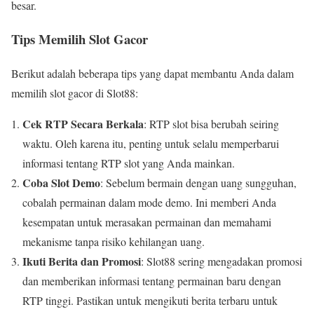
besar.
Tips Memilih Slot Gacor
Berikut adalah beberapa tips yang dapat membantu Anda dalam
memilih slot gacor di Slot88:
Cek RTP Secara Berkala
: RTP slot bisa berubah seiring
waktu. Oleh karena itu, penting untuk selalu memperbarui
informasi tentang RTP slot yang Anda mainkan.
Coba Slot Demo
: Sebelum bermain dengan uang sungguhan,
cobalah permainan dalam mode demo. Ini memberi Anda
kesempatan untuk merasakan permainan dan memahami
mekanisme tanpa risiko kehilangan uang.
Ikuti Berita dan Promosi
: Slot88 sering mengadakan promosi
dan memberikan informasi tentang permainan baru dengan
RTP tinggi. Pastikan untuk mengikuti berita terbaru untuk