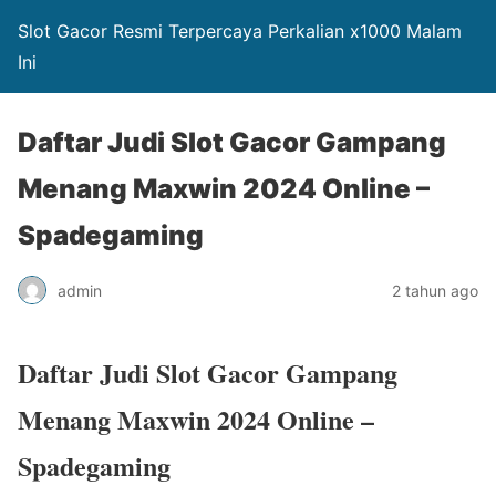
Slot Gacor Resmi Terpercaya Perkalian x1000 Malam
Ini
Daftar Judi Slot Gacor Gampang
Menang Maxwin 2024 Online –
Spadegaming
admin
2 tahun ago
Daftar Judi Slot Gacor Gampang
Menang Maxwin 2024 Online –
Spadegaming