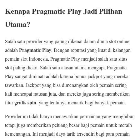
Kenapa Pragmatic Play Jadi Pilihan
Utama?
Salah satu provider yang paling dikenal dalam dunia slot online
Pragmatic Play
adalah
. Dengan reputasi yang kuat di kalangan
pemain slot Indonesia, Pragmatic Play menjadi salah satu situs
slot paling dicari. Salah satu alasan utama mengapa Pragmatic
Play sangat diminati adalah karena bonus jackpot yang mereka
tawarkan. Jackpot yang bisa dimenangkan oleh pemain sering
kali mencapai ratusan juta, dan mereka juga sering memberikan
gratis spin
fitur
, yang tentunya menarik bagi banyak pemain.
Provider ini tidak hanya menawarkan permainan yang menghibur,
tetapi juga memberikan peluang besar bagi pemain untuk meraih
kemenangan. Ini menjadi daya tarik tersendiri bagi para pemain