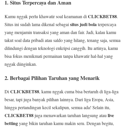
1.
Situs Terpercaya dan Aman
CLICKBET88
Kamu nggak perlu khawatir soal keamanan di
.
situs judi bola
Situs ini sudah lama dikenal sebagai
terpercaya
yang menjamin transaksi yang aman dan fair. Jadi, kalau kamu
takut soal data pribadi atau saldo yang hilang, tenang saja, semua
dilindungi dengan teknologi enkripsi canggih. Itu artinya, kamu
bisa fokus menikmati permainan tanpa khawatir hal-hal yang
nggak diinginkan.
2.
Berbagai Pilihan Taruhan yang Menarik
CLICKBET88
Di
, kamu nggak cuma bisa bertaruh di liga-liga
besar, tapi juga banyak pilihan lainnya. Dari liga Eropa, Asia,
hingga pertandingan kecil sekalipun, semua ada! Selain itu,
CLICKBET88
live
juga menawarkan taruhan langsung atau
betting
yang bikin taruhan kamu makin seru. Dengan begitu,