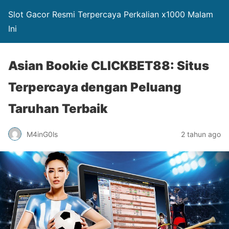
Slot Gacor Resmi Terpercaya Perkalian x1000 Malam
Ini
Asian Bookie CLICKBET88: Situs
Terpercaya dengan Peluang
Taruhan Terbaik
M4inG0ls
2 tahun ago