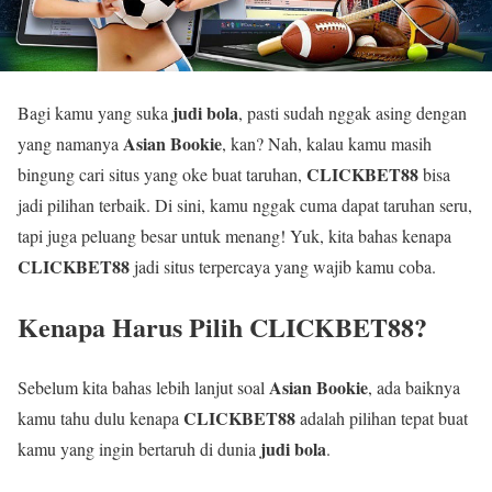
judi bola
Bagi kamu yang suka
, pasti sudah nggak asing dengan
Asian Bookie
yang namanya
, kan? Nah, kalau kamu masih
CLICKBET88
bingung cari situs yang oke buat taruhan,
bisa
jadi pilihan terbaik. Di sini, kamu nggak cuma dapat taruhan seru,
tapi juga peluang besar untuk menang! Yuk, kita bahas kenapa
CLICKBET88
jadi situs terpercaya yang wajib kamu coba.
Kenapa Harus Pilih CLICKBET88?
Asian Bookie
Sebelum kita bahas lebih lanjut soal
, ada baiknya
CLICKBET88
kamu tahu dulu kenapa
adalah pilihan tepat buat
judi bola
kamu yang ingin bertaruh di dunia
.