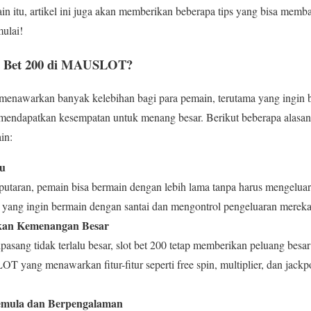
in itu, artikel ini juga akan memberikan beberapa tips yang bisa me
ulai!
t Bet 200 di MAUSLOT?
nawarkan banyak kelebihan bagi para pemain, terutama yang ingin 
ap mendapatkan kesempatan untuk menang besar. Berikut beberapa alasa
in:
au
putaran, pemain bisa bermain dengan lebih lama tanpa harus mengeluar
 yang ingin bermain dengan santai dan mengontrol pengeluaran mereka
kan Kemenangan Besar
pasang tidak terlalu besar, slot bet 200 tetap memberikan peluang bes
 yang menawarkan fitur-fitur seperti free spin, multiplier, dan jack
emula dan Berpengalaman