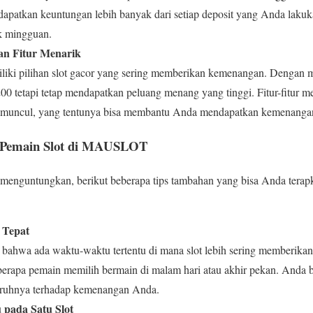
dapatkan keuntungan lebih banyak dari setiap deposit yang Anda laku
k mingguan.
gan Fitur Menarik
 pilihan slot gacor yang sering memberikan kemenangan. Dengan mem
00 tetapi tetap mendapatkan peluang menang yang tinggi. Fitur-fitur men
ali muncul, yang tentunya bisa membantu Anda mendapatkan kemenangan
 Pemain Slot di MAUSLOT
menguntungkan, berikut beberapa tips tambahan yang bisa Anda terapk
 Tepat
 bahwa ada waktu-waktu tertentu di mana slot lebih sering memberik
eberapa pemain memilih bermain di malam hari atau akhir pekan. Anda b
aruhnya terhadap kemenangan Anda.
 pada Satu Slot