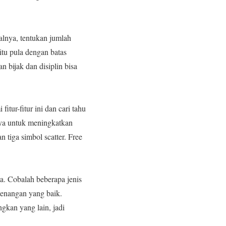
lnya, tentukan jumlah
itu pula dengan batas
 bijak dan disiplin bisa
fitur-fitur ini dan cari tahu
nya untuk meningkatkan
 tiga simbol scatter. Free
. Cobalah beberapa jenis
menangan yang baik.
kan yang lain, jadi