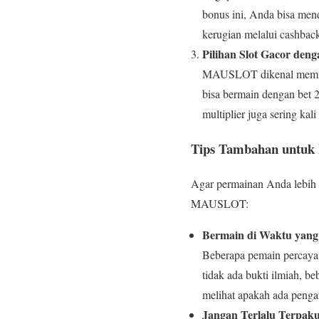
bonus ini, Anda bisa men
kerugian melalui cashbac
Pilihan Slot Gacor den
MAUSLOT dikenal memiliki
bisa bermain dengan bet 2
multiplier juga sering k
Tips Tambahan untuk
Agar permainan Anda lebih 
MAUSLOT:
Bermain di Waktu yang
Beberapa pemain percaya
tidak ada bukti ilmiah, b
melihat apakah ada peng
Jangan Terlalu Terpaku