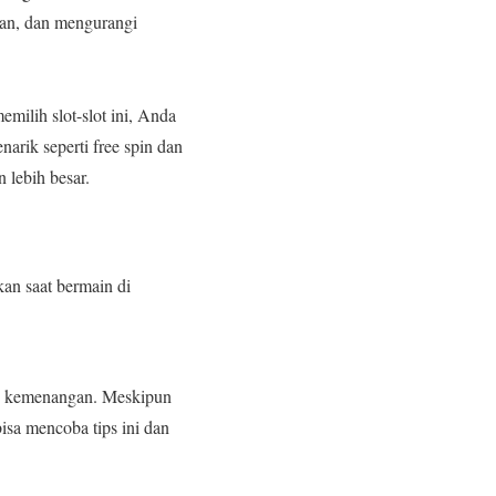
kan, dan mengurangi
ilih slot-slot ini, Anda
arik seperti free spin dan
 lebih besar.
an saat bermain di
an kemenangan. Meskipun
isa mencoba tips ini dan