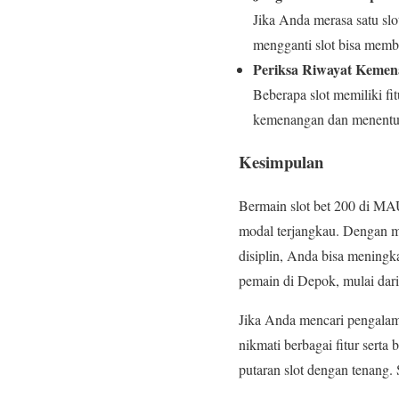
Jika Anda merasa satu slo
mengganti slot bisa membe
Periksa Riwayat Keme
Beberapa slot memiliki fi
kemenangan dan menentuk
Kesimpulan
Bermain slot bet 200 di MA
modal terjangkau. Dengan m
disiplin, Anda bisa menin
pemain di Depok, mulai dar
Jika Anda mencari pengala
nikmati berbagai fitur serta
putaran slot dengan tenang