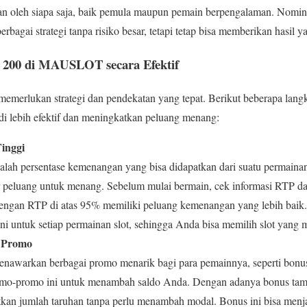
kan oleh siapa saja, baik pemula maupun pemain berpengalaman. Nomina
rbagai strategi tanpa risiko besar, tetapi tetap bisa memberikan hasil y
t 200 di MAUSLOT secara Efektif
 memerlukan strategi dan pendekatan yang tepat. Berikut beberapa lan
i lebih efektif dan meningkatkan peluang menang:
Tinggi
dalah persentase kemenangan yang bisa didapatkan dari suatu permain
r peluang untuk menang. Sebelum mulai bermain, cek informasi RTP dar
 dengan RTP di atas 95% memiliki peluang kemenangan yang lebih 
i untuk setiap permainan slot, sehingga Anda bisa memilih slot yang 
 Promo
awarkan berbagai promo menarik bagi para pemainnya, seperti bonus 
romo-promo ini untuk menambah saldo Anda. Dengan adanya bonus tam
tkan jumlah taruhan tanpa perlu menambah modal. Bonus ini bisa men